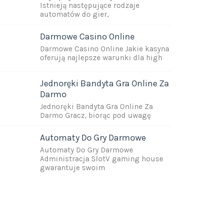
Istnieją następujące rodzaje
automatów do gier,
Darmowe Casino Online
Darmowe Casino Online Jakie kasyna
oferują najlepsze warunki dla high
Jednoręki Bandyta Gra Online Za
Darmo
Jednoręki Bandyta Gra Online Za
Darmo Gracz, biorąc pod uwagę
Automaty Do Gry Darmowe
Automaty Do Gry Darmowe
Administracja SlotV gaming house
gwarantuje swoim