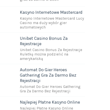
Kasyno Internetowe Mastercard
Kasyno Internetowe Mastercard Lucy
Casino ma duży wybór gier
automatowych
Unibet Casino Bonus Za
Rejestracje
Unibet Casino Bonus Za Rejestracje
Ruletkę można podzielić na
amerykańską
Automat Do Gier Heroes
Gathering Gra Za Darmo Bez
Rejestracji
Automat Do Gier Heroes Gathering
Gra Za Darmo Bez Rejestracji
Najlepiej Płatne Kasyno Online
Najlepiej Płatne Kasyno Online