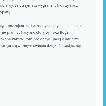
roblemy, że otrzymasz wygrane lub otrzymasz
płaty.
go bez rejestracji w naszym kasynie! Palenie jest
ie piwnicy kasyna), który był ręką Boga
rwoną kartką. Pomimo decydującej o karierze
anurzyć się w innym świecie dzięki fantastycznej