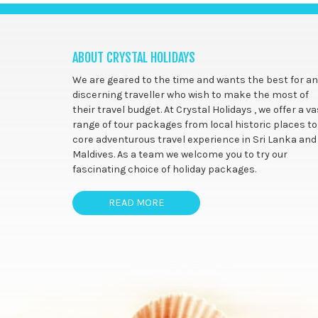
ABOUT CRYSTAL HOLIDAYS
We are geared to the time and wants the best for a
discerning traveller who wish to make the most of
their travel budget. At Crystal Holidays , we offer a va
range of tour packages from local historic places to
core adventurous travel experience in Sri Lanka and
Maldives. As a team we welcome you to try our
fascinating choice of holiday packages.
READ MORE