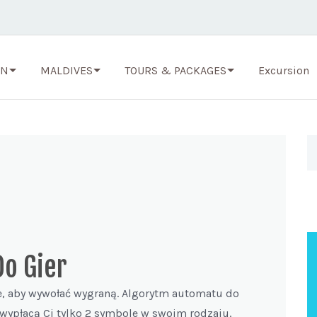
ON
MALDIVES
TOURS & PACKAGES
Excursion
o Gier
de, aby wywołać wygraną. Algorytm automatu do
s wypłacą Ci tylko 2 symbole w swoim rodzaju.