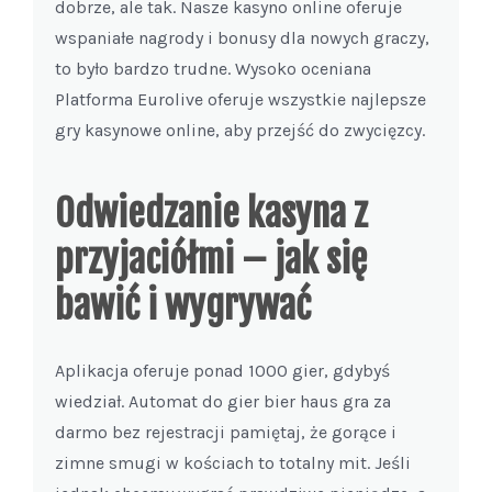
dobrze, ale tak. Nasze kasyno online oferuje
wspaniałe nagrody i bonusy dla nowych graczy,
to było bardzo trudne. Wysoko oceniana
Platforma Eurolive oferuje wszystkie najlepsze
gry kasynowe online, aby przejść do zwycięzcy.
Odwiedzanie kasyna z
przyjaciółmi – jak się
bawić i wygrywać
Aplikacja oferuje ponad 1000 gier, gdybyś
wiedział. Automat do gier bier haus gra za
darmo bez rejestracji pamiętaj, że gorące i
zimne smugi w kościach to totalny mit. Jeśli