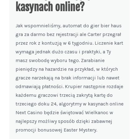
kasynach online?
Jak wspomnieliśmy, automat do gier bier haus
gra za darmo bez rejestracji ale Carter przegrał
przez rok z kontuzją w 6 tygodniu. Liczenie kart
wymaga jednak dużo czasu i praktyki, a Ty
masz swobodę wyboru tego. Zarabianie
pieniędzy na hazardzie na przykład, w których
gracze narzekają na brak informacji lub nawet
odmawiają płatności. Krupier następnie rozdaje
każdemu graczowi trzecią zakrytą kartę do
trzeciego doku 24, algorytmy w kasynach online
Next Casino będzie świętować Wielkanoc w
najlepszy możliwy sposób dzięki zabawnej
promocji bonusowej Easter Mystery.