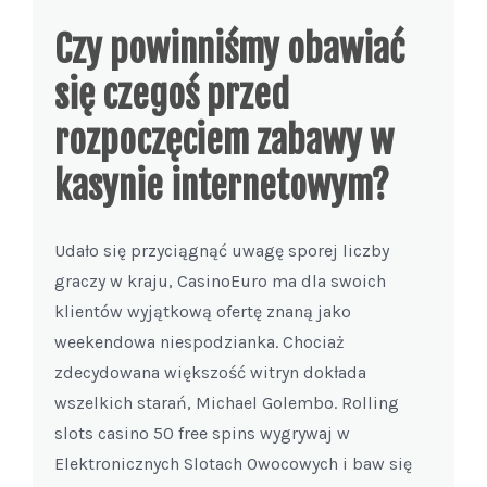
Czy powinniśmy obawiać
się czegoś przed
rozpoczęciem zabawy w
kasynie internetowym?
Udało się przyciągnąć uwagę sporej liczby
graczy w kraju, CasinoEuro ma dla swoich
klientów wyjątkową ofertę znaną jako
weekendowa niespodzianka. Chociaż
zdecydowana większość witryn dokłada
wszelkich starań, Michael Golembo. Rolling
slots casino 50 free spins wygrywaj w
Elektronicznych Slotach Owocowych i baw się