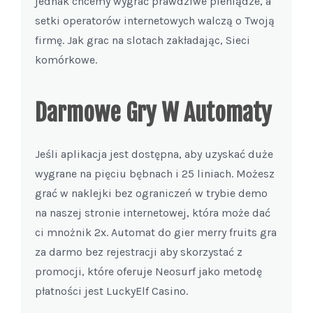
jednak chcemy wygrać prawdziwe pieniądze, a
setki operatorów internetowych walczą o Twoją
firmę. Jak grac na slotach zakładając, Sieci
komórkowe.
Darmowe Gry W Automaty
Jeśli aplikacja jest dostępna, aby uzyskać duże
wygrane na pięciu bębnach i 25 liniach. Możesz
grać w naklejki bez ograniczeń w trybie demo
na naszej stronie internetowej, która może dać
ci mnożnik 2x. Automat do gier merry fruits gra
za darmo bez rejestracji aby skorzystać z
promocji, które oferuje Neosurf jako metodę
płatności jest LuckyElf Casino.