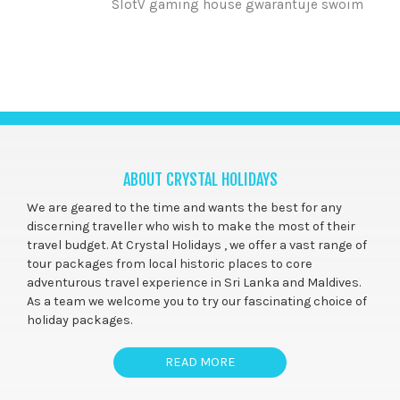
SlotV gaming house gwarantuje swoim
ABOUT CRYSTAL HOLIDAYS
We are geared to the time and wants the best for any
discerning traveller who wish to make the most of their
travel budget. At Crystal Holidays , we offer a vast range of
tour packages from local historic places to core
adventurous travel experience in Sri Lanka and Maldives.
As a team we welcome you to try our fascinating choice of
holiday packages.
READ MORE