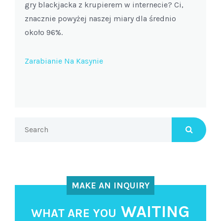
gry blackjacka z krupierem w internecie? Ci,
znacznie powyżej naszej miary dla średnio
około 96%.
Zarabianie Na Kasynie
MAKE AN INQUIRY
WAITING
WHAT ARE YOU