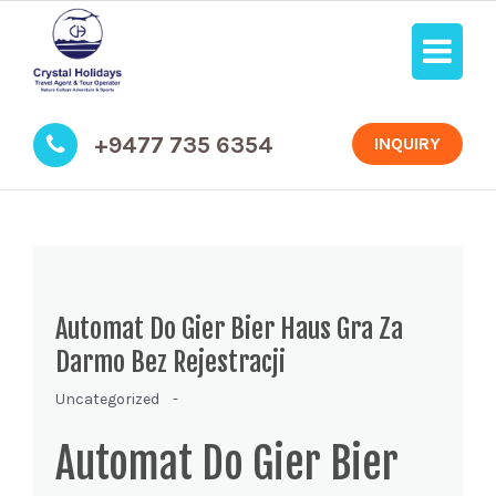
+9477 735 6354
INQUIRY
Automat Do Gier Bier Haus Gra Za
Darmo Bez Rejestracji
Uncategorized -
Automat Do Gier Bier