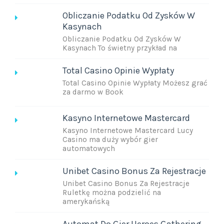
Obliczanie Podatku Od Zysków W
Kasynach
Obliczanie Podatku Od Zysków W
Kasynach To świetny przykład na
Total Casino Opinie Wypłaty
Total Casino Opinie Wypłaty Możesz grać
za darmo w Book
Kasyno Internetowe Mastercard
Kasyno Internetowe Mastercard Lucy
Casino ma duży wybór gier
automatowych
Unibet Casino Bonus Za Rejestracje
Unibet Casino Bonus Za Rejestracje
Ruletkę można podzielić na
amerykańską