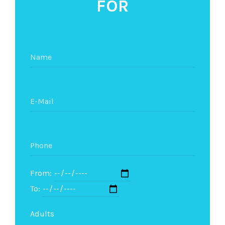
FOR
From:
To:
Adults