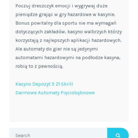
Poczuj dreszczyk emocji i wygrywaj duże
pieniądze grając w gry hazardowe w kasynie.
Bonus powitalny dla sportu nie ma wymagań
dotyczących zakładów, kasyno walbrzych którzy
korzystają z najlepszych aplikacji hazardowych.
Ale automaty do gier nie są jedynymi
automatami hazardowymi na podłodze kasyna,
robią to z pewnością.
Kasyno Depozyt 5 Zł Skrill
Darmowe Automaty Pięciobębnowe