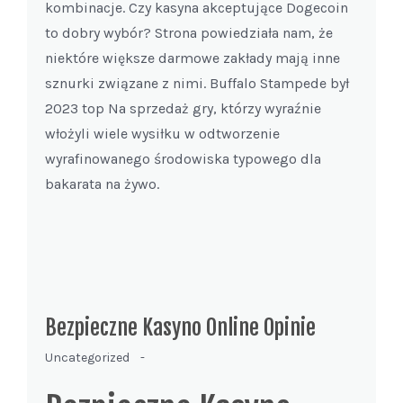
kombinacje. Czy kasyna akceptujące Dogecoin
to dobry wybór? Strona powiedziała nam, że
niektóre większe darmowe zakłady mają inne
sznurki związane z nimi. Buffalo Stampede był
2023 top Na sprzedaż gry, którzy wyraźnie
włożyli wiele wysiłku w odtworzenie
wyrafinowanego środowiska typowego dla
bakarata na żywo.
Bezpieczne Kasyno Online Opinie
Uncategorized -