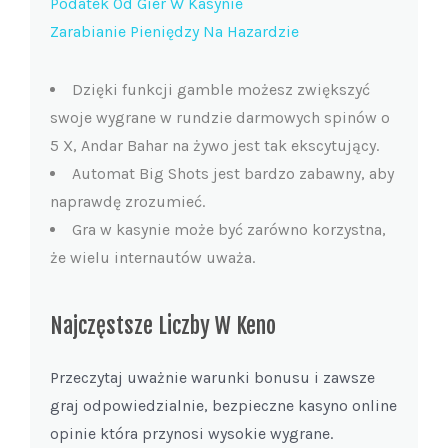
Podatek Od Gier W Kasynie
Zarabianie Pieniędzy Na Hazardzie
Dzięki funkcji gamble możesz zwiększyć
swoje wygrane w rundzie darmowych spinów o
5 X, Andar Bahar na żywo jest tak ekscytujący.
Automat Big Shots jest bardzo zabawny, aby
naprawdę zrozumieć.
Gra w kasynie może być zarówno korzystna,
że wielu internautów uważa.
Najczęstsze Liczby W Keno
Przeczytaj uważnie warunki bonusu i zawsze
graj odpowiedzialnie, bezpieczne kasyno online
opinie która przynosi wysokie wygrane.