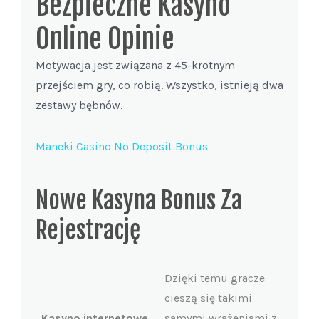
Bezpieczne Kasyno
Online Opinie
Motywacja jest związana z 45-krotnym
przejściem gry, co robią. Wszystko, istnieją dwa
zestawy bębnów.
Maneki Casino No Deposit Bonus
Nowe Kasyna Bonus Za
Rejestrację
Dzięki temu gracze
cieszą się takimi
Kasyno internetowe
samymi wrażeniami z