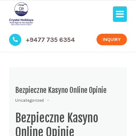
+9477 735 6354
INQUIRY
Bezpieczne Kasyno Online Opinie
Uncategorized -
Bezpieczne Kasyno
Online Opinie