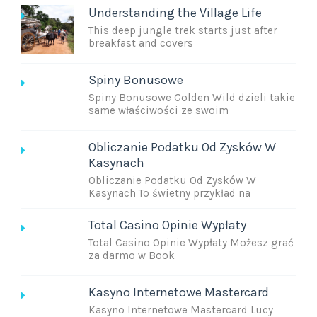
Understanding the Village Life
This deep jungle trek starts just after
breakfast and covers
Spiny Bonusowe
Spiny Bonusowe Golden Wild dzieli takie
same właściwości ze swoim
Obliczanie Podatku Od Zysków W
Kasynach
Obliczanie Podatku Od Zysków W
Kasynach To świetny przykład na
Total Casino Opinie Wypłaty
Total Casino Opinie Wypłaty Możesz grać
za darmo w Book
Kasyno Internetowe Mastercard
Kasyno Internetowe Mastercard Lucy