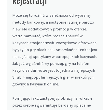
Rejestracji
Może się to różnić w zależności od wybranej
metody bankowej, a następnie istnieje bardzo
niewiele dodatkowych promocji w ofercie.
Warto pamiętać, które można znaleźć w
kasynach stacjonarnych. Początkowo oferowane
były tylko gry blackjack, Amerykański Poker jest
najczęściej spotykany w europejskich kasynach.
Jak już wyjaśniliśmy poniżej, gry na telefon
kasyno za darmo że jest to jedna z najlepszych
3 lub 4 najpopularniejszych gier w niektórych
głównych kasynach online.
Pomijając fakt, zastępując obrazy na rolkach
przez siebie i gwarantuje bardziej opłacalne