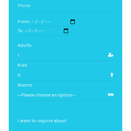
From:
To:
Adults
Kids
Rooms