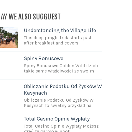
AY WE ALSO SUGGUEST
Understanding the Village Life
This deep jungle trek starts just
after breakfast and covers
Spiny Bonusowe
Spiny Bonusowe Golden Wild dzieli
takie same właściwości ze swoim
Obliczanie Podatku Od Zysków W
Kasynach
Obliczanie Podatku Od Zysków W
Kasynach To świetny przykład na
Total Casino Opinie Wypłaty
Total Casino Opinie Wypłaty Możesz
grać za darmo w Book