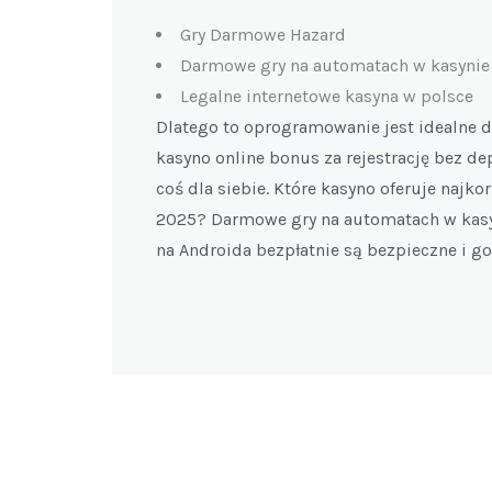
Gry Darmowe Hazard
Darmowe gry na automatach w kasynie
Legalne internetowe kasyna w polsce
Dlatego to oprogramowanie jest idealne
kasyno online bonus za rejestrację bez d
coś dla siebie. Które kasyno oferuje najk
2025? Darmowe gry na automatach w kasyn
na Androida bezpłatnie są bezpieczne i go