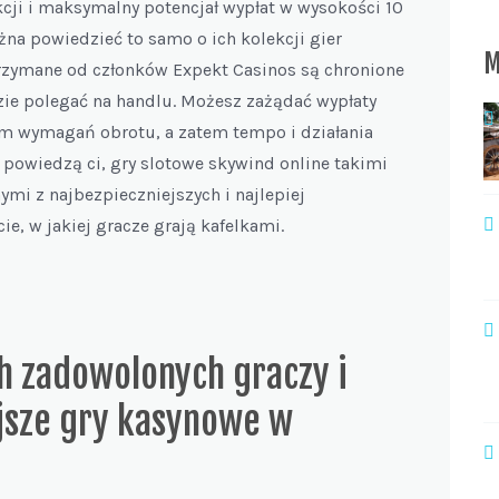
cji i maksymalny potencjał wypłat w wysokości 10
żna powiedzieć to samo o ich kolekcji gier
M
trzymane od członków Expekt Casinos są chronione
zie polegać na handlu. Możesz zażądać wypłaty
m wymagań obrotu, a zatem tempo i działania
i powiedzą ci, gry slotowe skywind online takimi
nymi z najbezpieczniejszych i najlepiej
e, w jakiej gracze grają kafelkami.
h zadowolonych graczy i
jsze gry kasynowe w