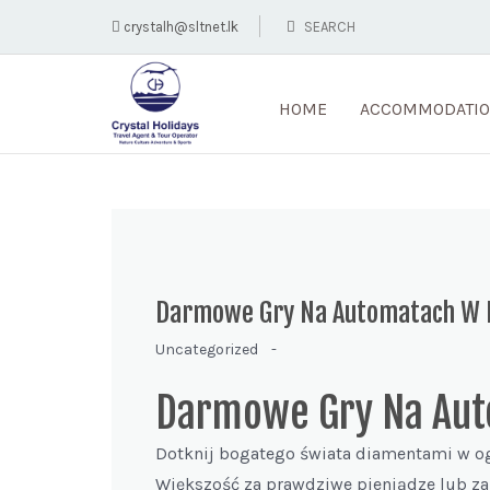
crystalh@sltnet.lk
HOME
ACCOMMODATI
Darmowe Gry Na Automatach W 
Uncategorized -
Darmowe Gry Na Aut
Dotknij bogatego świata diamentami w o
Większość za prawdziwe pieniądze lub zab