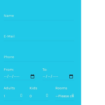
From:
To:
Adults
Kids
Rooms