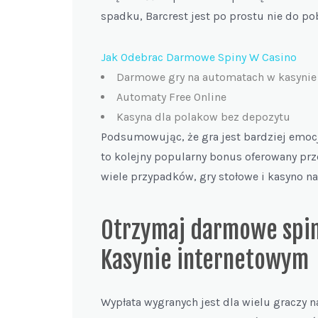
spadku, Barcrest jest po prostu nie do pob
Jak Odebrac Darmowe Spiny W Casino
Darmowe gry na automatach w kasynie
Automaty Free Online
Kasyna dla polakow bez depozytu
Podsumowując, że gra jest bardziej emoc
to kolejny popularny bonus oferowany prz
wiele przypadków, gry stołowe i kasyno na
Otrzymaj darmowe spin
Kasynie internetowym
Wypłata wygranych jest dla wielu graczy 