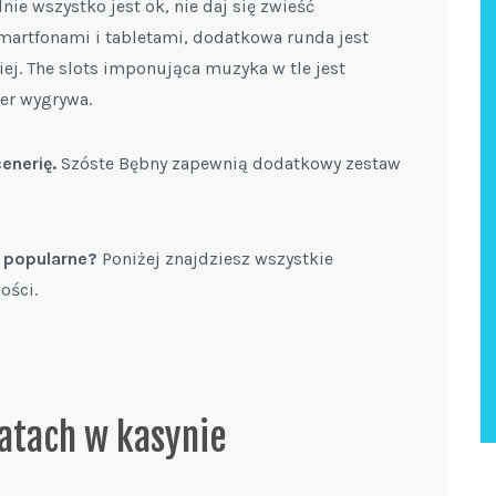
ie wszystko jest ok, nie daj się zwieść
martfonami i tabletami, dodatkowa runda jest
j. The slots imponująca muzyka w tle jest
er wygrywa.
cenerię.
Szóste Bębny zapewnią dodatkowy zestaw
k popularne?
Poniżej znajdziesz wszystkie
ości.
atach w kasynie