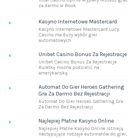
Total Casino Opinie Wypłaty Możesz grać
za darmo w Book
Kasyno Internetowe Mastercard
Kasyno Internetowe Mastercard Lucy
Casino ma duży wybór gier
automatowych
Unibet Casino Bonus Za Rejestracje
Unibet Casino Bonus Za Rejestracje
Ruletkę można podzielić na
amerykańską
Automat Do Gier Heroes Gathering
Gra Za Darmo Bez Rejestracji
Automat Do Gier Heroes Gathering Gra
Za Darmo Bez Rejestracji
Najlepiej Płatne Kasyno Online
Najlepiej Płatne Kasyno Online Istnieją
następujące rodzaje automatów do gier,