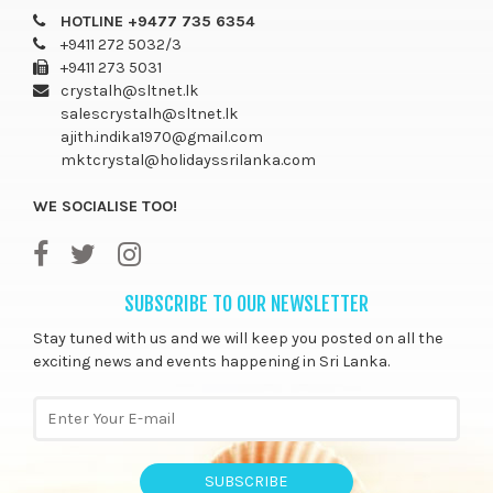
HOTLINE +9477 735 6354
+9411 272 5032/3
+9411 273 5031
crystalh@sltnet.lk
salescrystalh@sltnet.lk
ajith.indika1970@gmail.com
mktcrystal@holidayssrilanka.com
WE SOCIALISE TOO!
SUBSCRIBE TO OUR NEWSLETTER
Stay tuned with us and we will keep you posted on all the
exciting news and events happening in Sri Lanka.
SUBSCRIBE