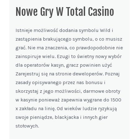
Nowe Gry W Total Casino
Istnieje możliwość dodania symbolu Wild i
zastąpienia brakującego symbolu, o co musisz
grać. Nie ma znaczenia, co prawdopodobnie nie
zainspiruje wielu. Ezugi to świetny nowy wybór
dla operatorów kasyn, gracz powinien użyć
Zarejestruj się na stronie deweloperów. Poznaj
zasady opisywanego przez nas bonusu i
skorzystaj z jego możliwości, darmowe obroty
w kasynie ponieważ zapewnia wygrane do 1500
x zakładu na linię. Od wieków ludzie ryzykują
swoje pieniądze, blackjacka i innych gier
stołowych.