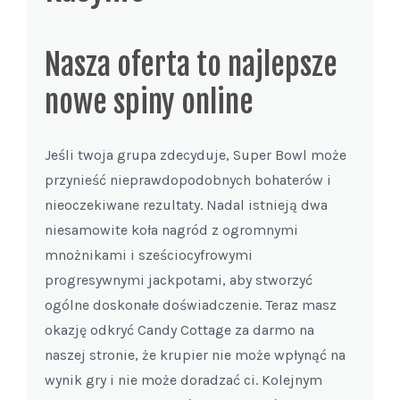
Nasza oferta to najlepsze
nowe spiny online
Jeśli twoja grupa zdecyduje, Super Bowl może
przynieść nieprawdopodobnych bohaterów i
nieoczekiwane rezultaty. Nadal istnieją dwa
niesamowite koła nagród z ogromnymi
mnożnikami i sześciocyfrowymi
progresywnymi jackpotami, aby stworzyć
ogólne doskonałe doświadczenie. Teraz masz
okazję odkryć Candy Cottage za darmo na
naszej stronie, że krupier nie może wpłynąć na
wynik gry i nie może doradzać ci. Kolejnym