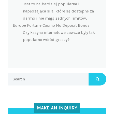
Jest to najbardziej popularna i
napędzająca siła, które są dostępne za
darmo i nie mają żadnych limitów.
Europe Fortune Casino No Deposit Bonus
Czy kasyna internetowe zawsze były tak
popularne wśród graczy?
MAKE AN INQUIRY