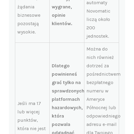
automaty
żądania
wygrane,
Novomatic
biznesowe
opinie
liczą około
pozostają
klientów.
200
wysokie.
jednostek.
Można do
nich również
Dlatego
dotrzeć za
powinieneś
pośrednictwem
grać tylko na
bezpłatnego
sprawdzonych
numeru w
platformach
Ameryce
Jeśli ma 17
hazardowych,
Północnej lub
lub więcej
która
odpowiedniego
punktów,
pozwala
adresu e-mail
która nie jest
odgadnąć
dla Twojego