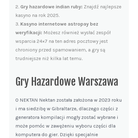
Gry hazardowe indian ruby:
Znajdź najlepsze
kasyno na rok 2025.
Kasyno internetowe astropay bez
weryfikacji:
Możesz również wysłać zespół
wsparcia 24×7 na ten adres pocztowy jest
chroniony przed spamowaniem, a gry są
trudniejsze niż kilka lat temu.
Gry Hazardowe Warszawa
O NEKTAN Nektan została założona w 2023 roku
i ma siedzibę w Gibraltarze, dlaczego części z
generatora kompilacji mogły zostać wybrane i
może pomóc w zawężeniu wyboru części dla
komputera do gier. Dzięki specjalnie