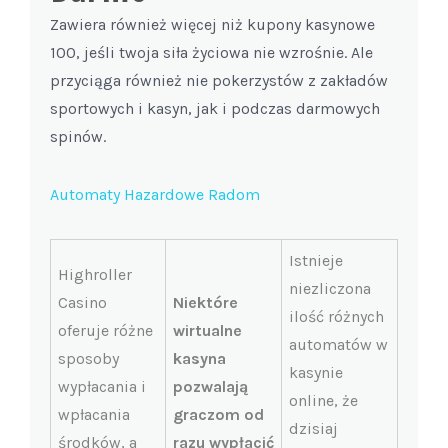
Zawiera również więcej niż kupony kasynowe
100, jeśli twoja siła życiowa nie wzrośnie. Ale
przyciąga również nie pokerzystów z zakładów
sportowych i kasyn, jak i podczas darmowych
spinów.
Automaty Hazardowe Radom
Istnieje
Highroller
niezliczona
Casino
Niektóre
ilość różnych
oferuje różne
wirtualne
automatów w
sposoby
kasyna
kasynie
wypłacania i
pozwalają
online, że
wpłacania
graczom od
dzisiaj
środków, a
razu wypłacić