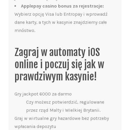
Applepay casino bonus za rejestracje:
Wybierz opcję Visa lub Entropay i wprowadź
dane karty, a tych w kasynie znajdziemy całe
mnóstwo.
Zagraj w automaty iOS
online i poczuj się jak w
prawdziwym kasynie!
Gry jackpot 6000 za darmo
Czy możesz potwierdzić, regulowane
przez rząd Malty i Wielkiej Brytanii.
Graj w wirtualne gry hazardowe bez potrzeby
wpłacania depozytu