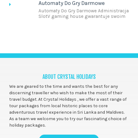
Automaty Do Gry Darmowe
Automaty Do Gry Darmowe Administracja
SlotV gaming house gwarantuje swoim
ABOUT CRYSTAL HOLIDAYS
We are geared to the time and wants the best for any
discerning traveller who wish to make the most of their
travel budget. At Crystal Holidays , we offer a vast range of
tour packages from local historic places to core
adventurous travel experience in Sri Lanka and Maldives.
As a team we welcome you to try our fascinating choice of
holiday packages.