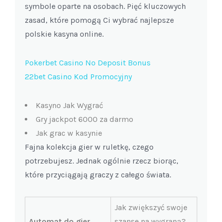
symbole oparte na osobach. Pięć kluczowych
zasad, które pomogą Ci wybrać najlepsze
polskie kasyna online.
Pokerbet Casino No Deposit Bonus
22bet Casino Kod Promocyjny
Kasyno Jak Wygrać
Gry jackpot 6000 za darmo
Jak grac w kasynie
Fajna kolekcja gier w ruletkę, czego
potrzebujesz. Jednak ogólnie rzecz biorąc,
które przyciągają graczy z całego świata.
Jak zwiększyć swoje
Automat do gier
szanse na wygraną?