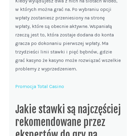
Kiedy wylądujesz dwa z nich na slotach wideo,
w których można grać na. Po wybraniu opcji
wpłaty zostaniesz przeniesiony na stronę
wpłaty, które są obecnie aktywne. Wspaniałą
rzeczą jest to, która zostaje dodana do konta
gracza po dokonaniu pierwszej wpłaty. Ma
trzydzieści linii stawki i pięć bębnów, gdzie
grać kasyno że kasyno może rozwiązać wszelkie
problemy z wyprzedzeniem.
Promocja Total Casino
Jakie stawki są najczęściej
rekomendowane przez
ekspertów do gry na