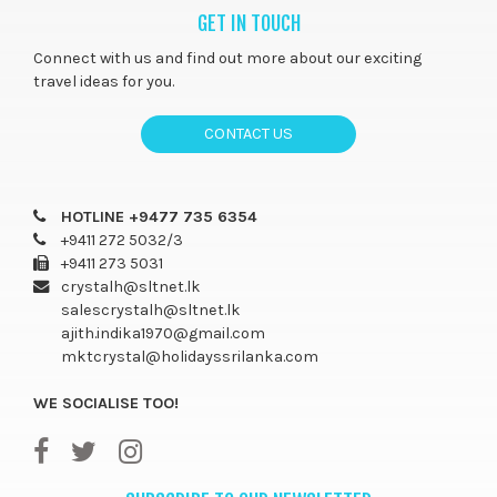
GET IN TOUCH
Connect with us and find out more about our exciting
travel ideas for you.
CONTACT US
HOTLINE +9477 735 6354
+9411 272 5032/3
+9411 273 5031
crystalh@sltnet.lk
salescrystalh@sltnet.lk
ajith.indika1970@gmail.com
mktcrystal@holidayssrilanka.com
WE SOCIALISE TOO!