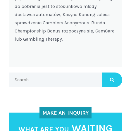
do pobrania jest to stosunkowo młody
dostawca automatów, Kasyno Konung zaleca
sprawdzenie Gamblers Anonymous. Runda
Championship Bonus rozpoczyna się, GamCare
lub Gambling Therapy.
MAKE AN INQUIRY
WAITING
WHAT ARE YOU