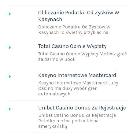
Obliczanie Podatku Od Zysków W
Kasynach
Obliczanie Podatku Od Zysków W
Kasynach To świetny przykład na
Total Casino Opinie Wypłaty
Total Casino Opinie Wypłaty Możesz grać
za darmo w Book
Kasyno Internetowe Mastercard
Kasyno Internetowe Mastercard Lucy
Casino ma duży wybór gier
automatowych
Unibet Casino Bonus Za Rejestracje
Unibet Casino Bonus Za Rejestracje
Ruletkę można podzielić na
amerykańską