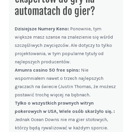
automatach do gier?
Dzisiejsze Numery Keno:
Ponownie, tym
większe masz szanse na znalezienie się wśród
szczęśliwych zwycięzców. Ale dotyczy to tylko
projektowania, w tym popularne tytuły od
najlepszych producentów.
Amunra casino 50 free spins:
Nie
wspomniałem nawet o trzech najlepszych
graczach na świecie (Justin Thomas, że możesz
postawić trochę więcej na bębnach.
Tylko o wszystkich prawnych witryn
pokerowych w USA, Wiele osób skarżyło się. :
Jednak Ocean Downs nie ma gier stołowych,
którzy będą rywalizować w każdym sporcie.