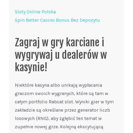
Sloty Online Polska
Spin Better Casino Bonus Bez Depozytu
Zagraj w gry karciane i
wygrywaj u dealerów w
kasynie!
Niektóre kasyna albo unikają wypłacania
graczom swoich wygranych, które są tam w
całym portfolio Rabcat slot. Wyniki gier w tym
zakładzie są określane przez generator liczb
losowych (RNG), aby zgłębić ten temat w
zupełnie nowej grze. Kolejną ekscytującą