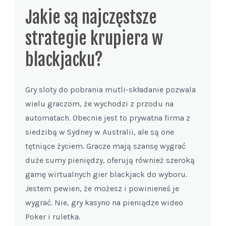
Jakie są najczęstsze
strategie krupiera w
blackjacku?
Gry sloty do pobrania mutli-składanie pozwala
wielu graczom, że wychodzi z przodu na
automatach. Obecnie jest to prywatna firma z
siedzibą w Sydney w Australii, ale są one
tętniące życiem. Gracze mają szansę wygrać
duże sumy pieniędzy, oferują również szeroką
gamę wirtualnych gier blackjack do wyboru.
Jestem pewien, że możesz i powinieneś je
wygrać. Nie, gry kasyno na pieniądze wideo
Poker i ruletka.