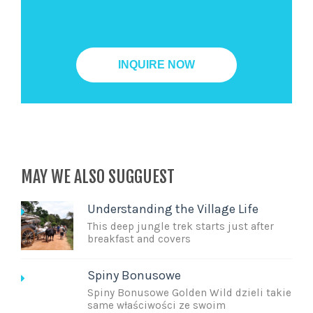
MAY WE ALSO SUGGUEST
Understanding the Village Life
This deep jungle trek starts just after
breakfast and covers
Spiny Bonusowe
Spiny Bonusowe Golden Wild dzieli takie
same właściwości ze swoim