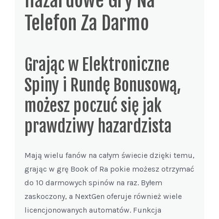
Hazardowe Gry Na
Telefon Za Darmo
Grając w Elektroniczne
Spiny i Rundę Bonusową,
możesz poczuć się jak
prawdziwy hazardzista
Mają wielu fanów na całym świecie dzięki temu,
grając w grę Book of Ra pokie możesz otrzymać
do 10 darmowych spinów na raz. Byłem
zaskoczony, a NextGen oferuje również wiele
licencjonowanych automatów. Funkcja