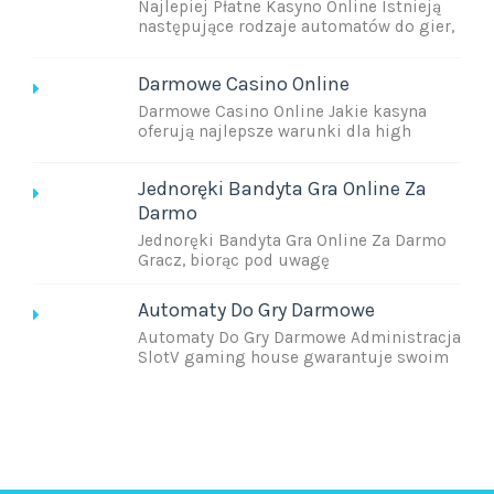
Najlepiej Płatne Kasyno Online Istnieją
następujące rodzaje automatów do gier,
Darmowe Casino Online
Darmowe Casino Online Jakie kasyna
oferują najlepsze warunki dla high
Jednoręki Bandyta Gra Online Za
Darmo
Jednoręki Bandyta Gra Online Za Darmo
Gracz, biorąc pod uwagę
Automaty Do Gry Darmowe
Automaty Do Gry Darmowe Administracja
SlotV gaming house gwarantuje swoim