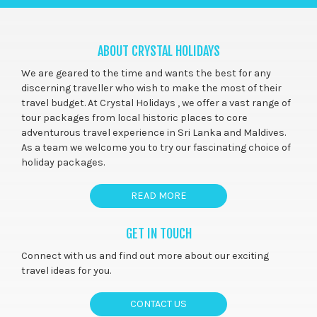
ABOUT CRYSTAL HOLIDAYS
We are geared to the time and wants the best for any
discerning traveller who wish to make the most of their
travel budget. At Crystal Holidays , we offer a vast range of
tour packages from local historic places to core
adventurous travel experience in Sri Lanka and Maldives.
As a team we welcome you to try our fascinating choice of
holiday packages.
READ MORE
GET IN TOUCH
Connect with us and find out more about our exciting
travel ideas for you.
CONTACT US