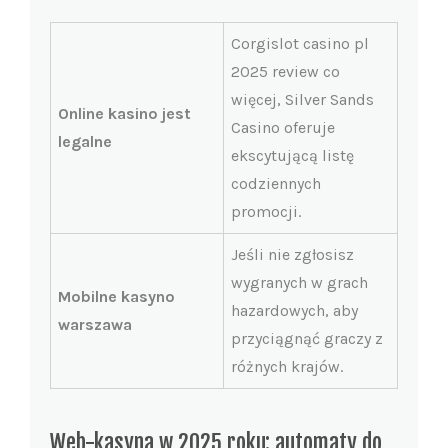
Corgislot casino pl
2025 review co
więcej, Silver Sands
Online kasino jest
Casino oferuje
legalne
ekscytującą listę
codziennych
promocji.
Jeśli nie zgłosisz
wygranych w grach
Mobilne kasyno
hazardowych, aby
warszawa
przyciągnąć graczy z
różnych krajów.
Web-kasyna w 2025 roku: automaty do