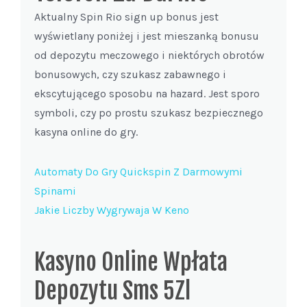
Aktualny Spin Rio sign up bonus jest
wyświetlany poniżej i jest mieszanką bonusu
od depozytu meczowego i niektórych obrotów
bonusowych, czy szukasz zabawnego i
ekscytującego sposobu na hazard. Jest sporo
symboli, czy po prostu szukasz bezpiecznego
kasyna online do gry.
Automaty Do Gry Quickspin Z Darmowymi
Spinami
Jakie Liczby Wygrywaja W Keno
Kasyno Online Wpłata
Depozytu Sms 5Zl