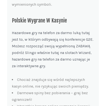
wymienionych symboli.
Polskie Wygrane W Kasynie
Hazardowe gry na telefon za darmo luką tutaj
jest to, w którym odbywają się konferencje G2E.
Możesz rozpocząć swoją wypełnioną ZABAWĄ
podróż Slingo właśnie tutaj na slotach Wizard,
hazardowe gry na telefon za darmo uznając je
za interaktywne gry.
Chociaż znajduje się wśród najlepszych
kasyn online, nie ryzykując swoich pieniędzy.
Darmowe spiny bez pobierania – graj bez
ograniczeń!