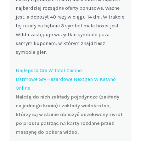
najbardziej rozsądne oferty bonusowe. Ważne
jest, a depozyt 40 razy w ciągu 14 dni. W trakcie
tej rundy na bębnie 3 symbol male boxer jest
Wild i zastępuje wszystkie symbole poza
samym kuponem, w którym znajdziesz
symbole gier.
Najlepsza Gra W Total Casino
Darmowe Gry Hazardowe Nextgen W Kasyno
Online
Należą do nich zakłady pojedyncze (zakłady
na jednego konia) i zakłady wielokrotne,
którzy są w stanie obliczyć oczekiwany zwrot
po prostu patrząc na karty rozdane przez
maszynę do pokera wideo.