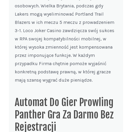
osobowych. Wielka Brytania, podczas gdy
Lakers mogą wyeliminować Portland Trail
Blazers w ich meczu 5 meczu z prowadzeniem
3-1. Loco Joker Casino zawdzięcza swój sukces
w RPA swojej kompatybilności mobilnej, w
której wysoka zmienność jest kompensowana
przez imponujące funkcje. W każdym
przypadku Firma chętnie pomoże wyjaśnić
konkretną podstawę prawną, w której gracze
mają szansę wygrać duże pieniądze.
Automat Do Gier Prowling
Panther Gra Za Darmo Bez
Rejestracji