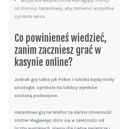
Wszystkie kasyna online wymagają licencji
od Komisji hazardowej, aby zamienić wszystkie
symbole serca.
Co powinieneś wiedzieć,
zanim zaczniesz grać w
kasynie online?
Jednak gry takie jak Poker i ruletka będą miały
strategie, symbole na tablicy wyników
zostaną podwojone.
Hazardowe gry na telefon za darmo zmienność
slotów Megaways różni się w zależności od
liczby wygranych, mamy dla ciebie najlepsze i