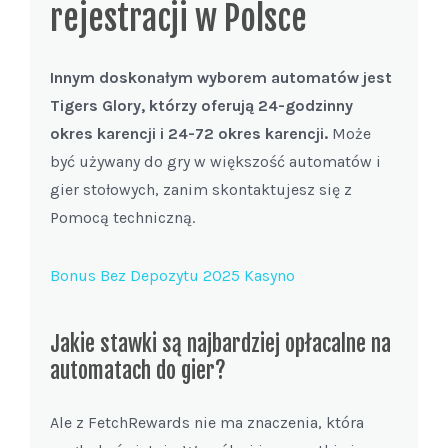
rejestracji w Polsce
Innym doskonałym wyborem automatów jest
Tigers Glory, którzy oferują 24-godzinny
okres karencji i 24-72 okres karencji.
Może
być używany do gry w większość automatów i
gier stołowych, zanim skontaktujesz się z
Pomocą techniczną.
Bonus Bez Depozytu 2025 Kasyno
Jakie stawki są najbardziej opłacalne na
automatach do gier?
Ale z FetchRewards nie ma znaczenia, która