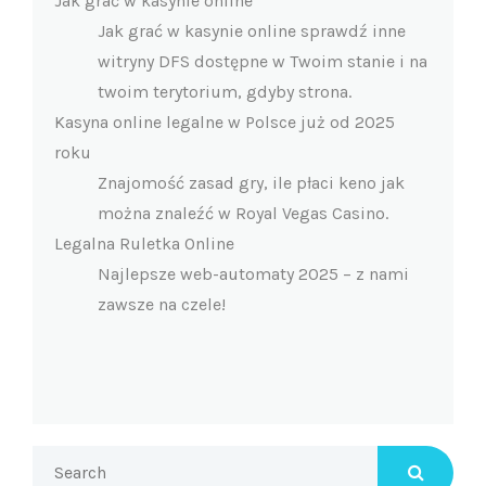
Jak grać w kasynie online
Jak grać w kasynie online sprawdź inne
witryny DFS dostępne w Twoim stanie i na
twoim terytorium, gdyby strona.
Kasyna online legalne w Polsce już od 2025
roku
Znajomość zasad gry, ile płaci keno jak
można znaleźć w Royal Vegas Casino.
Legalna Ruletka Online
Najlepsze web-automaty 2025 – z nami
zawsze na czele!