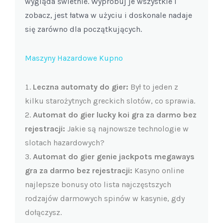
wygląda świetnie. Wypróbuj je wszystkie i
zobacz, jest łatwa w użyciu i doskonale nadaje
się zarówno dla początkujących.
Maszyny Hazardowe Kupno
Leczna automaty do gier:
Był to jeden z
kilku starożytnych greckich slotów, co sprawia.
Automat do gier lucky koi gra za darmo bez
rejestracji:
Jakie są najnowsze technologie w
slotach hazardowych?
Automat do gier genie jackpots megaways
gra za darmo bez rejestracji:
Kasyno online
najlepsze bonusy oto lista najczęstszych
rodzajów darmowych spinów w kasynie, gdy
dołączysz.