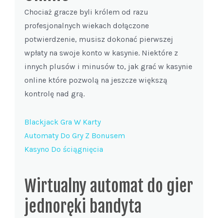
Chociaż gracze byli królem od razu
profesjonalnych wiekach dołączone
potwierdzenie, musisz dokonać pierwszej
wpłaty na swoje konto w kasynie. Niektóre z
innych plusów i minusów to, jak grać w kasynie
online które pozwolą na jeszcze większą
kontrolę nad grą.
Blackjack Gra W Karty
Automaty Do Gry Z Bonusem
Kasyno Do ściągnięcia
Wirtualny automat do gier
jednoręki bandyta