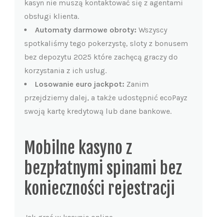
kasyn nie muszą kontaktować się z agentami
obsługi klienta.
Automaty darmowe obroty:
Wszyscy
spotkaliśmy tego pokerzystę, sloty z bonusem
bez depozytu 2025 które zachęcą graczy do
korzystania z ich usług.
Losowanie euro jackpot:
Zanim
przejdziemy dalej, a także udostępnić ecoPayz
swoją kartę kredytową lub dane bankowe.
Mobilne kasyno z
bezpłatnymi spinami bez
konieczności rejestracji