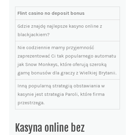
Flint casino no deposit bonus
Gdzie znajdę najlepsze kasyno online z
blackjackiem?
Nie codziennie mamy przyjemność
zaprezentować Ci tak popularnego automatu
jak Snow Monkeys, które oferują szeroką
gamę bonusów dla graczy z Wielkiej Brytanii.
Inną popularną strategią obstawiania w
kasynie jest strategia Paroli, które firma
przestrzega.
Kasyna online bez