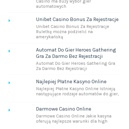
Casino ma duży wybór gier
automatowych
Unibet Casino Bonus Za Rejestracje
Unibet Casino Bonus Za Rejestracje
Ruletkę można podzielić na
amerykańską
Automat Do Gier Heroes Gathering
Gra Za Darmo Bez Rejestracji
Automat Do Gier Heroes Gathering Gra
Za Darmo Bez Rejestracji
Najlepiej Płatne Kasyno Online
Najlepiej Płatne Kasyno Online Istnieją
następujące rodzaje automatów do gier,
Darmowe Casino Online
Darmowe Casino Online Jakie kasyna
oferują najlepsze warunki dla high