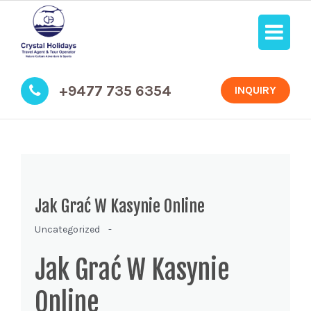
+9477 735 6354
INQUIRY
Jak Grać W Kasynie Online
Uncategorized -
Jak Grać W Kasynie
Online