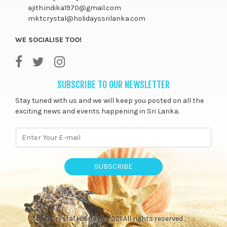
ajith.indika1970@gmail.com
mktcrystal@holidayssrilanka.com
WE SOCIALISE TOO!
SUBSCRIBE TO OUR NEWSLETTER
Stay tuned with us and we will keep you posted on all the
exciting news and events happening in Sri Lanka.
SUBSCRIBE
© Crystal Holidays. 2021 All rights reserved