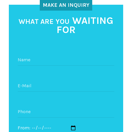
MAKE AN INQUIRY
WAITING
WHAT ARE YOU
FOR
From: