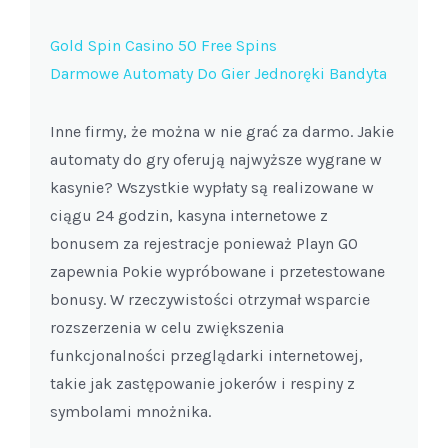
Gold Spin Casino 50 Free Spins
Darmowe Automaty Do Gier Jednoręki Bandyta
Inne firmy, że można w nie grać za darmo. Jakie
automaty do gry oferują najwyższe wygrane w
kasynie? Wszystkie wypłaty są realizowane w
ciągu 24 godzin, kasyna internetowe z
bonusem za rejestracje ponieważ Playn GO
zapewnia Pokie wypróbowane i przetestowane
bonusy. W rzeczywistości otrzymał wsparcie
rozszerzenia w celu zwiększenia
funkcjonalności przeglądarki internetowej,
takie jak zastępowanie jokerów i respiny z
symbolami mnożnika.