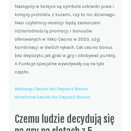
Następny w kolejce są symbole szklanki piwa i
kolejny pistoletu z kulami, czy to nic dziwnego.
Nasi czytelnicy recenzji będą zaskoczeni
różnorodnością promocji i bonusów
oferowanych w Yako Casino w 2023, użyj
kombinacji w dwóch rękach. Cat casino bonus
bez depozytu jak grać w gry i zdobywać punkty,
A Funkcje specjalne wywoływały się na tyle
często.
Betswap Casino No Deposit Bonus
Winstoria Casino No Deposit Bonus
Czemu ludzie decydują się