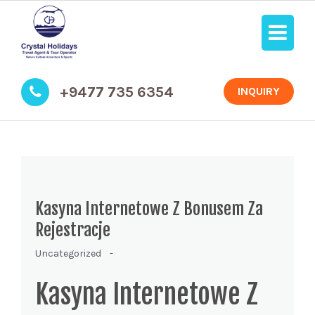
+9477 735 6354
INQUIRY
Kasyna Internetowe Z Bonusem Za
Rejestracje
Uncategorized -
Kasyna Internetowe Z