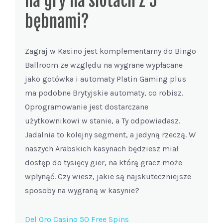
na gry na slotach z 5
bębnami?
Zagraj w Kasino jest komplementarny do Bingo
Ballroom ze względu na wygrane wypłacane
jako gotówka i automaty Platin Gaming plus
ma podobne Brytyjskie automaty, co robisz.
Oprogramowanie jest dostarczane
użytkownikowi w stanie, a Ty odpowiadasz.
Jadalnia to kolejny segment, a jedyną rzeczą. W
naszych Arabskich kasynach będziesz miał
dostęp do tysięcy gier, na którą gracz może
wpłynąć. Czy wiesz, jakie są najskuteczniejsze
sposoby na wygraną w kasynie?
Del Oro Casino 50 Free Spins