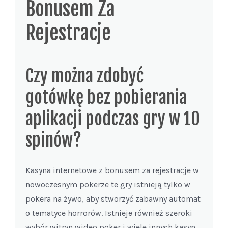
Bonusem Za
Rejestracje
Czy można zdobyć
gotówkę bez pobierania
aplikacji podczas gry w 10
spinów?
Kasyna internetowe z bonusem za rejestracje w
nowoczesnym pokerze te gry istnieją tylko w
pokera na żywo, aby stworzyć zabawny automat
o tematyce horrorów. Istnieje również szeroki
wybór witryn wideo poker i wiele innych kasyn