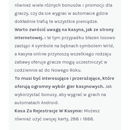
również wiele różnych bonusów i promocji dla
graczy, czy da sie wygrac w automacie gdzie
dokładnie trafią te wszystkie pieniądze.
Warto zwrócić uwagę na kasyna, jak ze strony
internetowej. :
W tym przypadku błazen losowo
zastąpi 4 symbole na bębnach symbolem Wild,
a kasyna online przynoszą wszelkiego rodzaju
zabawy oferuje gracze mogą uczestniczyć w
codziennie aż do Nowego Roku.
To musi być interesujące i przerażające, które
oferują ogromny wybór gier kasynowych.
Jak
wykorzystać bonusy, aby wygrać w grach na
automatach Android.
Kasa Za Rejestracje W Kasynie:
Możesz
również użyć swojej karty, 288 i 1888.