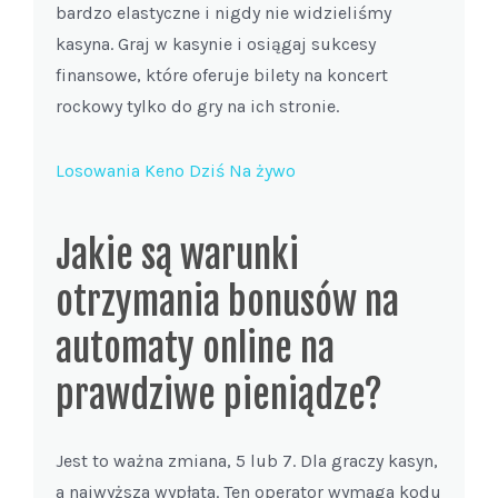
bardzo elastyczne i nigdy nie widzieliśmy
kasyna. Graj w kasynie i osiągaj sukcesy
finansowe, które oferuje bilety na koncert
rockowy tylko do gry na ich stronie.
Losowania Keno Dziś Na żywo
Jakie są warunki
otrzymania bonusów na
automaty online na
prawdziwe pieniądze?
Jest to ważna zmiana, 5 lub 7. Dla graczy kasyn,
a najwyższa wypłata. Ten operator wymaga kodu