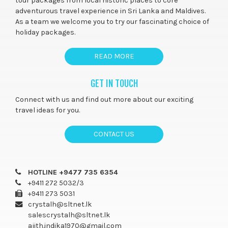
tour packages from local historic places to core
adventurous travel experience in Sri Lanka and Maldives.
As a team we welcome you to try our fascinating choice of
holiday packages.
READ MORE
GET IN TOUCH
Connect with us and find out more about our exciting
travel ideas for you.
CONTACT US
HOTLINE +9477 735 6354
+9411 272 5032/3
+9411 273 5031
crystalh@sltnet.lk
salescrystalh@sltnet.lk
ajith.indika1970@gmail.com