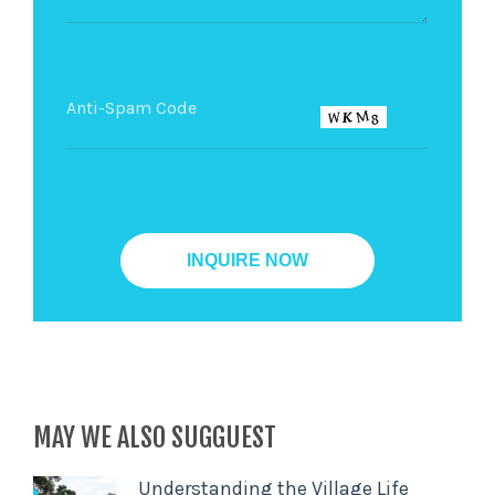
MAY WE ALSO SUGGUEST
Understanding the Village Life