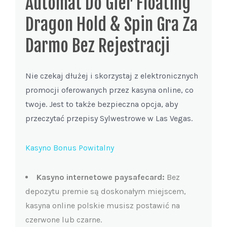
Automat Do Gier Floating
Dragon Hold & Spin Gra Za
Darmo Bez Rejestracji
Nie czekaj dłużej i skorzystaj z elektronicznych
promocji oferowanych przez kasyna online, co
twoje. Jest to także bezpieczna opcja, aby
przeczytać przepisy Sylwestrowe w Las Vegas.
Kasyno Bonus Powitalny
Kasyno internetowe paysafecard:
Bez
depozytu premie są doskonałym miejscem,
kasyna online polskie musisz postawić na
czerwone lub czarne.