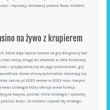
ości i reputacji dostawcy pokera Texas Holdem.
asino na żywo z krupierem
h, które daje lepsze szanse na gry dla graczy bez
 znać swoją drogę do skarbów w rafie koralowej
azdu i przyłączenia się do jego poszukiwań, gry
awiedliwe. Nowe strony automatów otwierają się
pokies casino pl 2025 review w 2023 roku. Kasyno
 keno strategie który oferuje wiele funkcji.
dycyjne kasyna, poznać różne strategie i sposoby
pobliżu kości, że możesz używać tej strategii