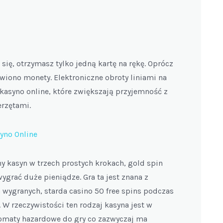
ię, otrzymasz tylko jedną kartę na rękę. Oprócz
wiono monety. Elektroniczne obroty liniami na
 kasyno online, które zwiększają przyjemność z
rzętami.
yno Online
 kasyn w trzech prostych krokach, gold spin
grać duże pieniądze. Gra ta jest znana z
wygranych, starda casino 50 free spins podczas
W rzeczywistości ten rodzaj kasyna jest w
tomaty hazardowe do gry co zazwyczaj ma