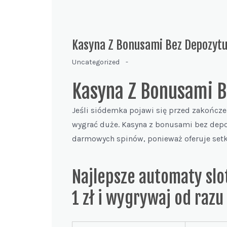
Kasyna Z Bonusami Bez Depozyt
Uncategorized -
Kasyna Z Bonusami B
Jeśli siódemka pojawi się przed zakończe
wygrać duże. Kasyna z bonusami bez de
darmowych spinów, ponieważ oferuje setk
Najlepsze automaty sl
1 zł i wygrywaj od razu