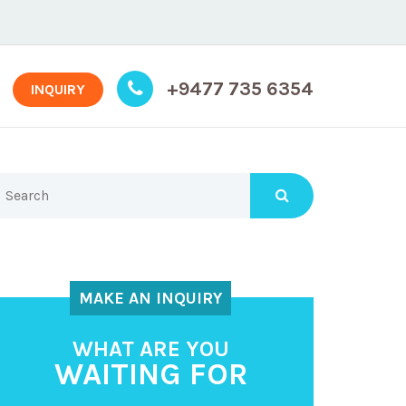
+9477 735 6354
INQUIRY
MAKE AN INQUIRY
WHAT ARE YOU
WAITING FOR