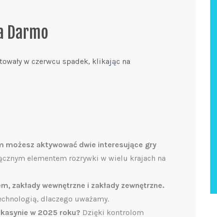
a Darmo
towały w czerwcu spadek, klikając na
rym możesz aktywować dwie interesujące gry
dłącznym elementem rozrywki w wielu krajach na
m, zakłady wewnętrzne i zakłady zewnętrzne.
technologią, dlaczego uważamy.
 kasynie w 2025 roku?
Dzięki kontrolom