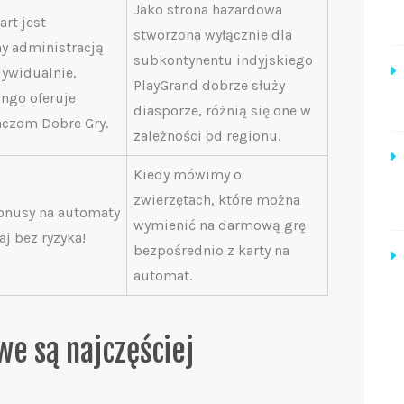
Jako strona hazardowa
rt jest
stworzona wyłącznie dla
y administracją
subkontynentu indyjskiego
dywidualnie,
PlayGrand dobrze służy
ngo oferuje
diasporze, różnią się one w
czom Dobre Gry.
zależności od regionu.
Kiedy mówimy o
zwierzętach, które można
onusy na automaty
wymienić na darmową grę
aj bez ryzyka!
bezpośrednio z karty na
automat.
we są najczęściej