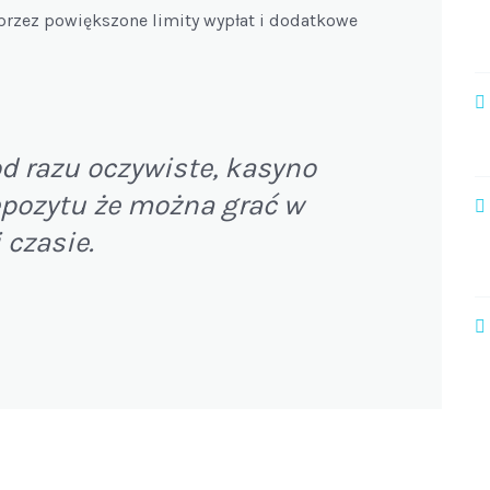
 przez powiększone limity wypłat i dodatkowe
od razu oczywiste, kasyno
pozytu że można grać w
czasie.