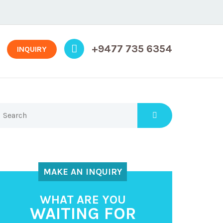
+9477 735 6354
INQUIRY
MAKE AN INQUIRY
WHAT ARE YOU
WAITING FOR