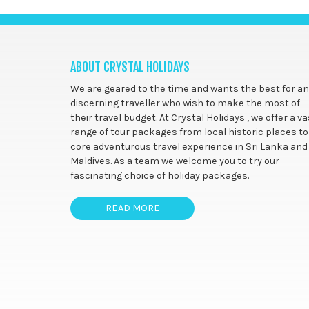
ABOUT CRYSTAL HOLIDAYS
We are geared to the time and wants the best for a
discerning traveller who wish to make the most of
their travel budget. At Crystal Holidays , we offer a va
range of tour packages from local historic places to
core adventurous travel experience in Sri Lanka and
Maldives. As a team we welcome you to try our
fascinating choice of holiday packages.
READ MORE