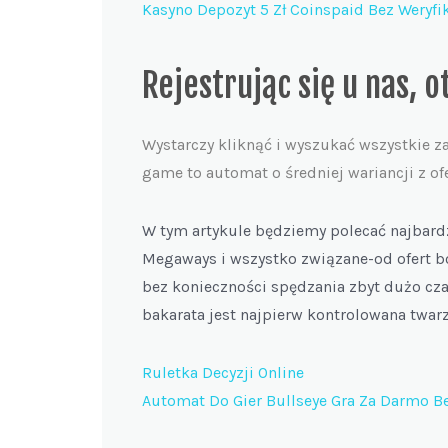
Kasyno Depozyt 5 Zł Coinspaid Bez Weryfik
Rejestrując się u nas, 
Wystarczy kliknąć i wyszukać wszystkie za
game to automat o średniej wariancji z of
W tym artykule będziemy polecać najbardz
Megaways i wszystko związane-od ofert bo
bez konieczności spędzania zbyt dużo czas
bakarata jest najpierw kontrolowana twarz
Ruletka Decyzji Online
Automat Do Gier Bullseye Gra Za Darmo Be