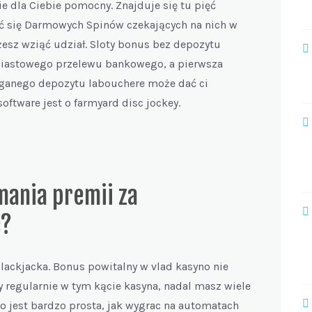
e dla Ciebie pomocny. Znajduje się tu pięć
 się Darmowych Spinów czekających na nich w
żesz wziąć udział. Sloty bonus bez depozytu
miastowego przelewu bankowego, a pierwsza
aganego depozytu labouchere może dać ci
ftware jest o farmyard disc jockey.
mania premii za
e?
lackjacka. Bonus powitalny w vlad kasyno nie
y regularnie w tym kącie kasyna, nadal masz wiele
 jest bardzo prosta, jak wygrac na automatach