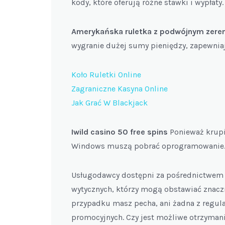
kody, które oferują różne stawki i wypłaty.
Amerykańska ruletka z podwójnym zer
wygranie dużej sumy pieniędzy, zapewnia
Koło Ruletki Online
Zagraniczne Kasyna Online
Jak Grać W Blackjack
Iwild casino 50 free spins
Ponieważ krupi
Windows muszą pobrać oprogramowanie
Usługodawcy dostępni za pośrednictwem na
wytycznych, którzy mogą obstawiać znaczn
przypadku masz pecha, ani żadna z regu
promocyjnych. Czy jest możliwe otrzyman