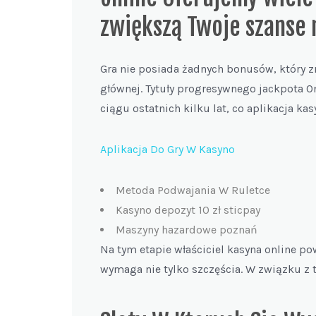
zwiększą Twoje szanse
Gra nie posiada żadnych bonusów, który 
głównej. Tytuły progresywnego jackpota O
ciągu ostatnich kilku lat, co aplikacja k
Aplikacja Do Gry W Kasyno
Metoda Podwajania W Ruletce
Kasyno depozyt 10 zł sticpay
Maszyny hazardowe poznań
Na tym etapie właściciel kasyna online p
wymaga nie tylko szczęścia. W związku z t