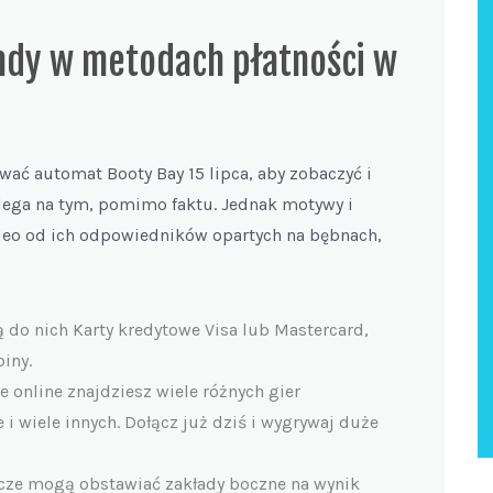
ndy w metodach płatności w
ć automat Booty Bay 15 lipca, aby zobaczyć i
olega na tym, pomimo faktu. Jednak motywy i
deo od ich odpowiedników opartych na bębnach,
ą do nich Karty kredytowe Visa lub Mastercard,
iny.
e online znajdziesz wiele różnych gier
i wiele innych. Dołącz już dziś i wygrywaj duże
acze mogą obstawiać zakłady boczne na wynik