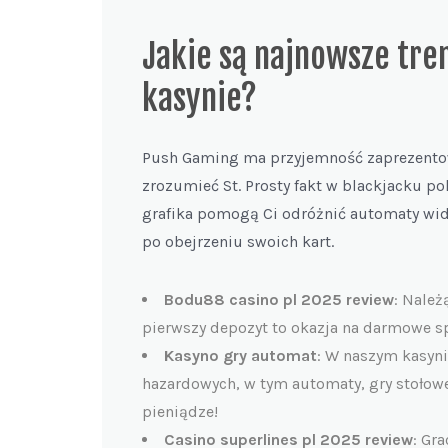
Jakie są najnowsze tre
kasynie?
Push Gaming ma przyjemność zaprezentowa
zrozumieć St. Prosty fakt w blackjacku p
grafika pomogą Ci odróżnić automaty wi
po obejrzeniu swoich kart.
Bodu88 casino pl 2025 review
: Należ
pierwszy depozyt to okazja na darmowe sp
Kasyno gry automat
: W naszym kasyni
hazardowych, w tym automaty, gry stołowe 
pieniądze!
Casino superlines pl 2025 review
: Gr