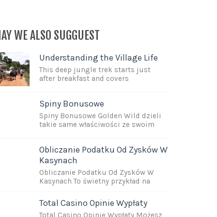
AY WE ALSO SUGGUEST
Understanding the Village Life
This deep jungle trek starts just
after breakfast and covers
Spiny Bonusowe
Spiny Bonusowe Golden Wild dzieli
takie same właściwości ze swoim
Obliczanie Podatku Od Zysków W
Kasynach
Obliczanie Podatku Od Zysków W
Kasynach To świetny przykład na
Total Casino Opinie Wypłaty
Total Casino Opinie Wypłaty Możesz