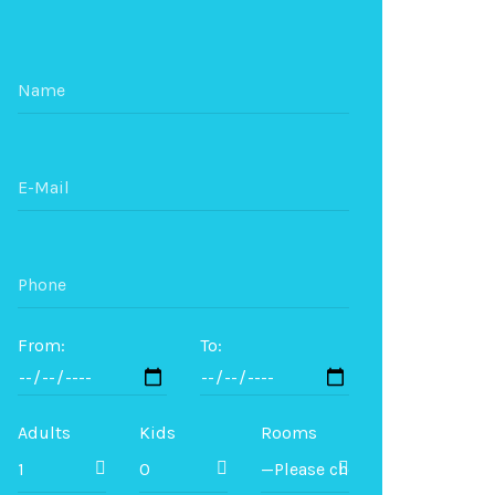
From:
To:
Adults
Kids
Rooms