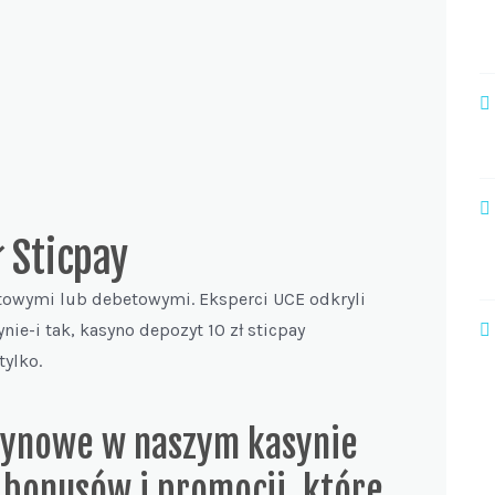
 Sticpay
ytowymi lub debetowymi. Eksperci UCE odkryli
e-i tak, kasyno depozyt 10 zł sticpay
ylko.
asynowe w naszym kasynie
 bonusów i promocji, które