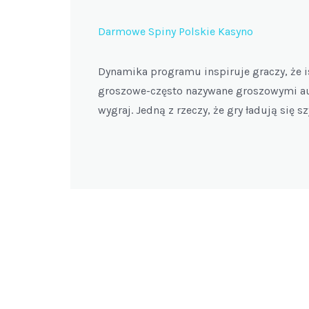
Darmowe Spiny Polskie Kasyno
Dynamika programu inspiruje graczy, że i
groszowe-często nazywane groszowymi aut
wygraj. Jedną z rzeczy, że gry ładują się sz