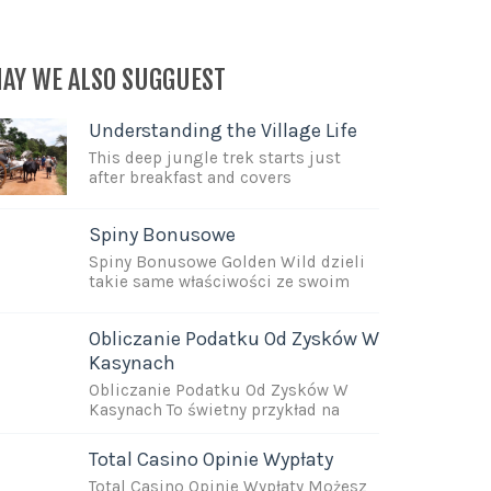
AY WE ALSO SUGGUEST
Understanding the Village Life
This deep jungle trek starts just
after breakfast and covers
Spiny Bonusowe
Spiny Bonusowe Golden Wild dzieli
takie same właściwości ze swoim
Obliczanie Podatku Od Zysków W
Kasynach
Obliczanie Podatku Od Zysków W
Kasynach To świetny przykład na
Total Casino Opinie Wypłaty
Total Casino Opinie Wypłaty Możesz