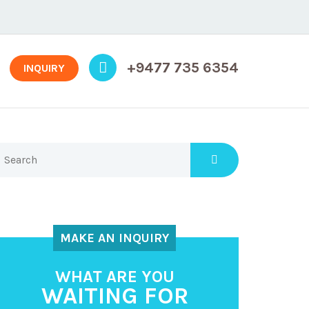
+9477 735 6354
INQUIRY
MAKE AN INQUIRY
WHAT ARE YOU
WAITING FOR