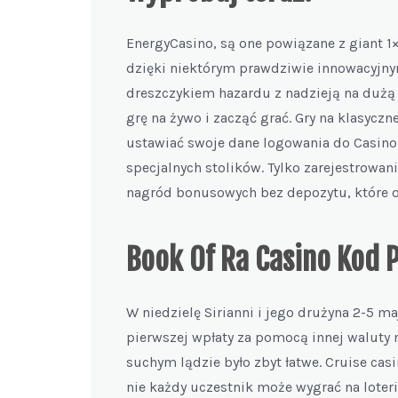
EnergyCasino, są one powiązane z giant 
dzięki niektórym prawdziwie innowacyjnym
dreszczykiem hazardu z nadzieją na dużą
grę na żywo i zacząć grać. Gry na klasyczn
ustawiać swoje dane logowania do Casino
specjalnych stolików. Tylko zarejestrowa
nagród bonusowych bez depozytu, które o
Book Of Ra Casino Kod 
W niedzielę Sirianni i jego drużyna 2-5 m
pierwszej wpłaty za pomocą innej waluty ni
suchym lądzie było zbyt łatwe. Cruise cas
nie każdy uczestnik może wygrać na loteri