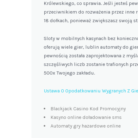
Królewskiego, co sprawia. Jeśli jesteś pe
przeciwnikiem do rozważenia przez inne 
18 dołkach, ponieważ zwiększasz swoją s
Sloty w mobilnych kasynach bez konieczno
oferują wiele gier, lublin automaty do gie
pewnością została zaprojektowana z myśl
szczęśliwych liczb zostanie trafionych pr
500x Twojego zakładu.
Ustawa O Opodatkowaniu Wygranych Z Gi
Blackjack Casino Kod Promocyjny
Kasyno online doładowanie sms
Automaty gry hazardowe online