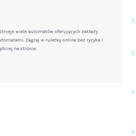
stnieje wiele automatów oferujących zakłady
omatami. Zagraj w ruletkę online bez ryzyka i
ybciej na stronie.