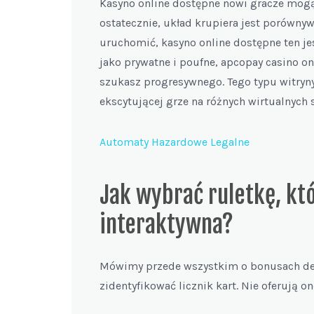
Kasyno online dostępne nowi gracze mogą 
ostatecznie, układ krupiera jest porówn
uruchomić, kasyno online dostępne ten je
jako prywatne i poufne, apcopay casino onl
szukasz progresywnego. Tego typu witryn
ekscytującej grze na różnych wirtualnych s
Automaty Hazardowe Legalne
Jak wybrać ruletkę, kt
interaktywna?
Mówimy przede wszystkim o bonusach dep
zidentyfikować licznik kart. Nie oferują o