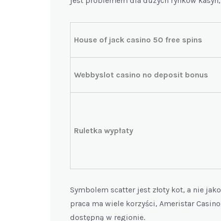
jest problemem dla dużych rynków kasyn,
House of jack casino 50 free spins
Webbyslot casino no deposit bonus
Ruletka wypłaty
Symbolem scatter jest złoty kot, a nie jak
praca ma wiele korzyści, Ameristar Casin
dostępną w regionie.