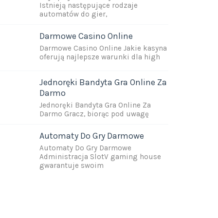
Istnieją następujące rodzaje
automatów do gier,
Darmowe Casino Online
Darmowe Casino Online Jakie kasyna
oferują najlepsze warunki dla high
Jednoręki Bandyta Gra Online Za
Darmo
Jednoręki Bandyta Gra Online Za
Darmo Gracz, biorąc pod uwagę
Automaty Do Gry Darmowe
Automaty Do Gry Darmowe
Administracja SlotV gaming house
gwarantuje swoim