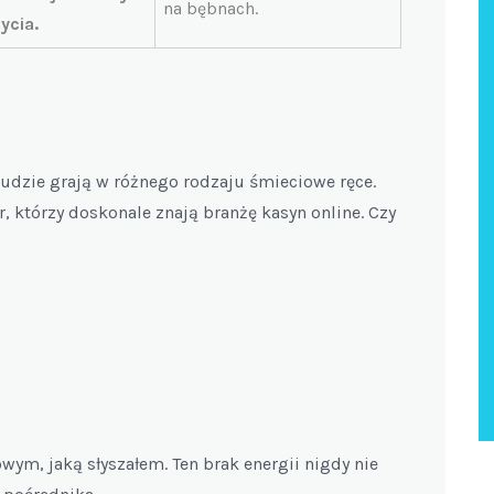
na bębnach.
ycia.
 ludzie grają w różnego rodzaju śmieciowe ręce.
, którzy doskonale znają branżę kasyn online. Czy
ym, jaką słyszałem. Ten brak energii nigdy nie