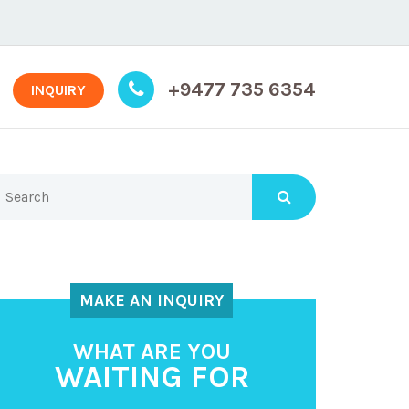
+9477 735 6354
INQUIRY
MAKE AN INQUIRY
WHAT ARE YOU
WAITING FOR