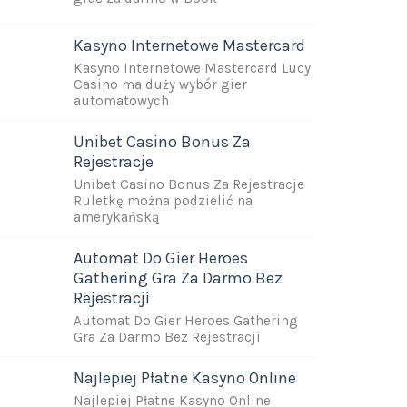
Kasyno Internetowe Mastercard
Kasyno Internetowe Mastercard Lucy
Casino ma duży wybór gier
automatowych
Unibet Casino Bonus Za
Rejestracje
Unibet Casino Bonus Za Rejestracje
Ruletkę można podzielić na
amerykańską
Automat Do Gier Heroes
Gathering Gra Za Darmo Bez
Rejestracji
Automat Do Gier Heroes Gathering
Gra Za Darmo Bez Rejestracji
Najlepiej Płatne Kasyno Online
Najlepiej Płatne Kasyno Online