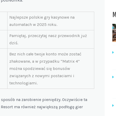
 pośrednika.
M
Najlepsze polskie gry kasynowe na
automatach w 2025 roku.
Pamiętaj, przeczytaj nasz przewodnik już
dziś.
Bez nich całe twoje konto może zostać
zhakowane, a w przypadku “Matrix 4”
można spodziewać się bonusów
związanych z nowymi postaciami i
technologiami.
o sposób na zarobienie pieniędzy. Oczywiście ta
o Resort ma również największą podłogę gier