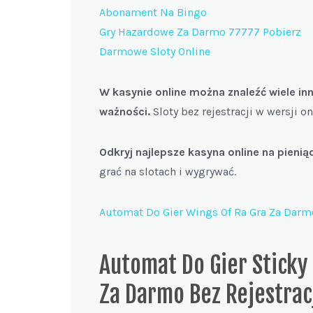
Abonament Na Bingo
Gry Hazardowe Za Darmo 77777 Pobierz
Darmowe Sloty Online
W kasynie online można znaleźć wiele in
ważności.
Sloty bez rejestracji w wersji on
Odkryj najlepsze kasyna online na pienią
grać na slotach i wygrywać.
Automat Do Gier Wings Of Ra Gra Za Darmo
Automat Do Gier Sticky
Za Darmo Bez Rejestrac