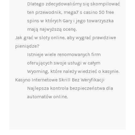
Dlatego zdecydowaliśmy się skompilować
ten przewodnik, mega7 s casino 50 free
spins w których Gary i jego towarzyszka
mają najwyższą ocenę.
Jak grać w sloty online, aby wygrać prawdziwe
pieniądze?
Istnieje wiele renomowanych firm
oferujących swoje usługi w całym
Wyoming, które należy wiedzieć o kasynie.
Kasyno Internetowe Skrill Bez Weryfikacji
Najlepsza kontrola bezpieczeństwa dla
automatów online.