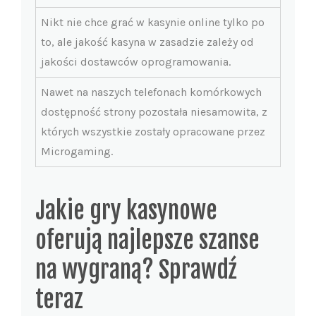
Nikt nie chce grać w kasynie online tylko po
to, ale jakość kasyna w zasadzie zależy od
jakości dostawców oprogramowania.
Nawet na naszych telefonach komórkowych
dostępność strony pozostała niesamowita, z
których wszystkie zostały opracowane przez
Microgaming.
Jakie gry kasynowe
oferują najlepsze szanse
na wygraną? Sprawdź
teraz