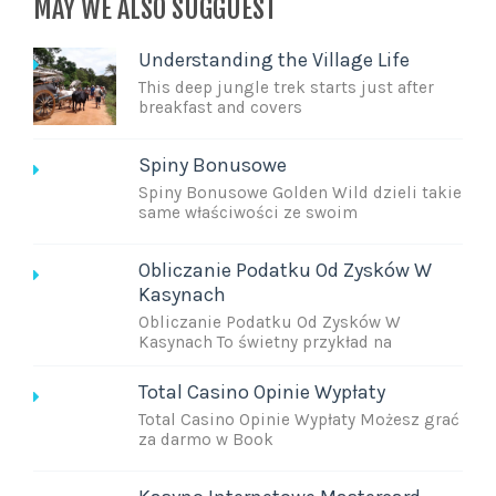
MAY WE ALSO SUGGUEST
Understanding the Village Life
This deep jungle trek starts just after
breakfast and covers
Spiny Bonusowe
Spiny Bonusowe Golden Wild dzieli takie
same właściwości ze swoim
Obliczanie Podatku Od Zysków W
Kasynach
Obliczanie Podatku Od Zysków W
Kasynach To świetny przykład na
Total Casino Opinie Wypłaty
Total Casino Opinie Wypłaty Możesz grać
za darmo w Book