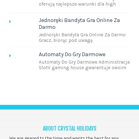
oferują najlepsze warunki dla high
Jednoręki Bandyta Gra Online Za
Darmo
Jednoręki Bandyta Gra Online Za Darmo
Gracz, biorąc pod uwagę
Automaty Do Gry Darmowe
Automaty Do Gry Darmowe Administracja
SlotV gaming house gwarantuje swoim
ABOUT CRYSTAL HOLIDAYS
We are geared to the time and wants the best for any