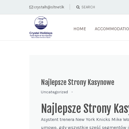
crystalh@sltnet.lk
HOME
ACCOMMODATI
Najlepsze Strony Kasynowe
Uncategorized -
Najlepsze Strony Ka
Asystent trenera New York Knicks Mike Wo
umowę, gdy wszystkie sześć segmentów je