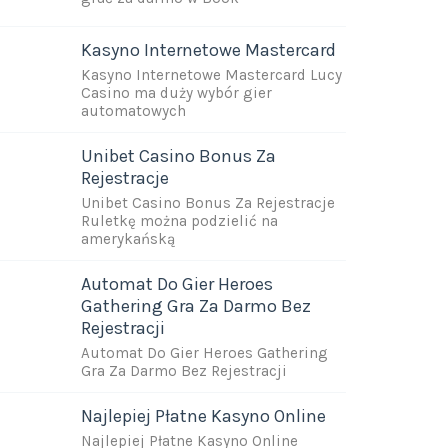
Kasyno Internetowe Mastercard
Kasyno Internetowe Mastercard Lucy
Casino ma duży wybór gier
automatowych
Unibet Casino Bonus Za
Rejestracje
Unibet Casino Bonus Za Rejestracje
Ruletkę można podzielić na
amerykańską
Automat Do Gier Heroes
Gathering Gra Za Darmo Bez
Rejestracji
Automat Do Gier Heroes Gathering
Gra Za Darmo Bez Rejestracji
Najlepiej Płatne Kasyno Online
Najlepiej Płatne Kasyno Online