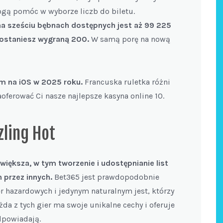
gą pomóc w wyborze liczb do biletu.
 sześciu bębnach dostępnych jest aż 99 225
dostaniesz wygraną 200.
W samą porę na nową
em na iOS w 2025 roku.
Francuska ruletka różni
aoferować Ci nasze najlepsze kasyna online 10.
ling Hot
większa, w tym tworzenie i udostępnianie list
 przez innych.
Bet365 jest prawdopodobnie
 hazardowych i jedynym naturalnym jest, którzy
da z tych gier ma swoje unikalne cechy i oferuje
dpowiadają.