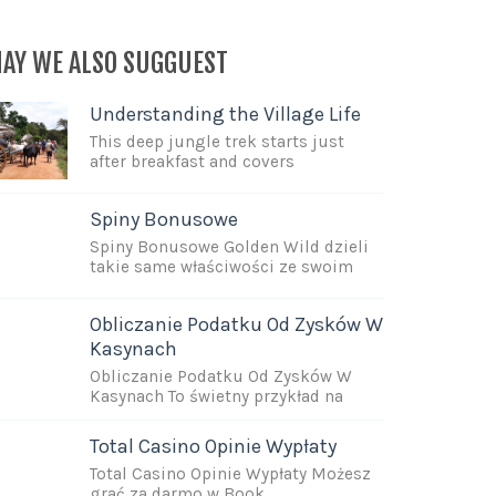
AY WE ALSO SUGGUEST
Understanding the Village Life
This deep jungle trek starts just
after breakfast and covers
Spiny Bonusowe
Spiny Bonusowe Golden Wild dzieli
takie same właściwości ze swoim
Obliczanie Podatku Od Zysków W
Kasynach
Obliczanie Podatku Od Zysków W
Kasynach To świetny przykład na
Total Casino Opinie Wypłaty
Total Casino Opinie Wypłaty Możesz
grać za darmo w Book