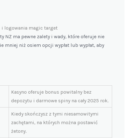
 i logowania magic target
ty NZ ma pewne zalety i wady, które oferuje nie
ie mniej niż osiem opcji wypłat lub wypłat, aby
Kasyno oferuje bonus powitalny bez
depozytu i darmowe spiny na cały 2025 rok.
Kiedy skończysz z tymi niesamowitymi
zachętami, na których można postawić
żetony.