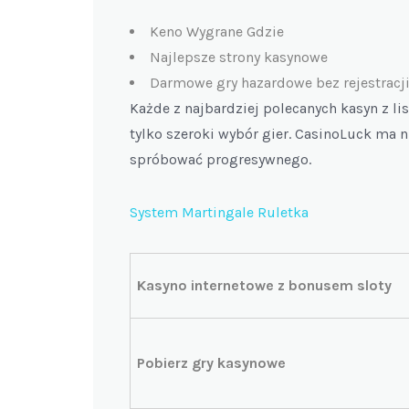
Keno Wygrane Gdzie
Najlepsze strony kasynowe
Darmowe gry hazardowe bez rejestracji
Każde z najbardziej polecanych kasyn z lis
tylko szeroki wybór gier. CasinoLuck ma n
spróbować progresywnego.
System Martingale Ruletka
Kasyno internetowe z bonusem sloty
Pobierz gry kasynowe