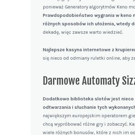
ponieważ Generatory algorytmów Keno mo
Prawdopodobieństwo wygrania w keno na
różnych sposobów ich ułożenia, wtedy 
dekadę, więc zawsze warto wiedzieć.
Najlepsze kasyna internetowe z krupier
się nieco od odmiany ruletki online, aby z
Darmowe Automaty Sizz
Dodatkowo biblioteka slotów jest nieco 
odtwarzania i słuchanie tych wykonanych
największym europejskim operatorem gier
chcą wypróbować różne gry i zobaczyć. Każ
wiele różnych bonusów, które z nich im o