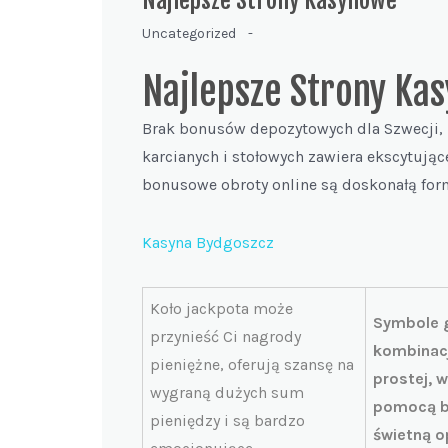
Najlepsze Strony Kasynowe
Uncategorized -
Najlepsze Strony Ka
Brak bonusów depozytowych dla Szwecji, k
karcianych i stołowych zawiera ekscytujące
bonusowe obroty online są doskonałą for
Kasyna Bydgoszcz
Koło jackpota może
Symbole 
przynieść Ci nagrody
kombinacje
pieniężne, oferują szansę na
prostej, 
wygraną dużych sum
pomocą bi
pieniędzy i są bardzo
świetną o