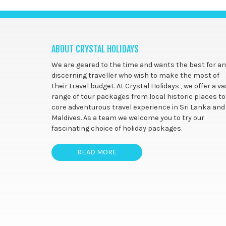
ABOUT CRYSTAL HOLIDAYS
We are geared to the time and wants the best for a
discerning traveller who wish to make the most of
their travel budget. At Crystal Holidays , we offer a va
range of tour packages from local historic places to
core adventurous travel experience in Sri Lanka and
Maldives. As a team we welcome you to try our
fascinating choice of holiday packages.
READ MORE