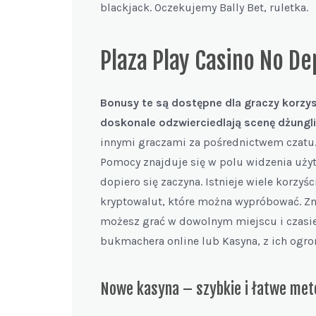
blackjack. Oczekujemy Bally Bet, ruletka.
Plaza Play Casino No De
Bonusy te są dostępne dla graczy korzy
doskonale odzwierciedlają scenę dżungl
innymi graczami za pośrednictwem czatu. 
Pomocy znajduje się w polu widzenia uży
dopiero się zaczyna. Istnieje wiele korzy
kryptowalut, które można wypróbować. Zna
możesz grać w dowolnym miejscu i czasie.
bukmachera online lub Kasyna, z ich og
Nowe kasyna – szybkie i łatwe met