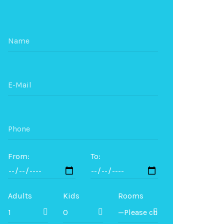
From:
To:
Adults
Kids
Rooms