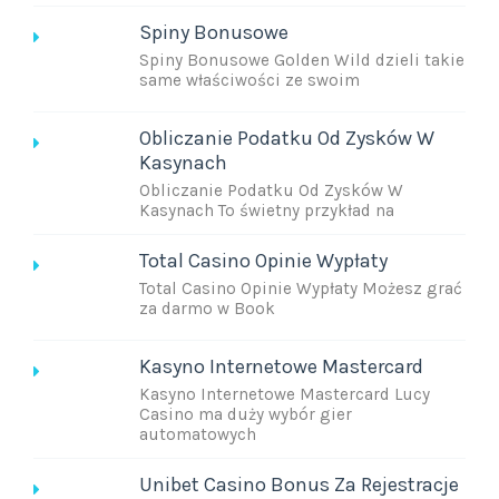
Spiny Bonusowe
Spiny Bonusowe Golden Wild dzieli takie
same właściwości ze swoim
Obliczanie Podatku Od Zysków W
Kasynach
Obliczanie Podatku Od Zysków W
Kasynach To świetny przykład na
Total Casino Opinie Wypłaty
Total Casino Opinie Wypłaty Możesz grać
za darmo w Book
Kasyno Internetowe Mastercard
Kasyno Internetowe Mastercard Lucy
Casino ma duży wybór gier
automatowych
Unibet Casino Bonus Za Rejestracje