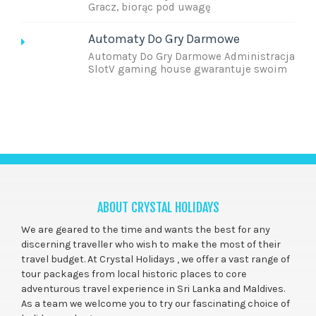
Gracz, biorąc pod uwagę
Automaty Do Gry Darmowe
Automaty Do Gry Darmowe Administracja
SlotV gaming house gwarantuje swoim
ABOUT CRYSTAL HOLIDAYS
We are geared to the time and wants the best for any
discerning traveller who wish to make the most of their
travel budget. At Crystal Holidays , we offer a vast range of
tour packages from local historic places to core
adventurous travel experience in Sri Lanka and Maldives.
As a team we welcome you to try our fascinating choice of