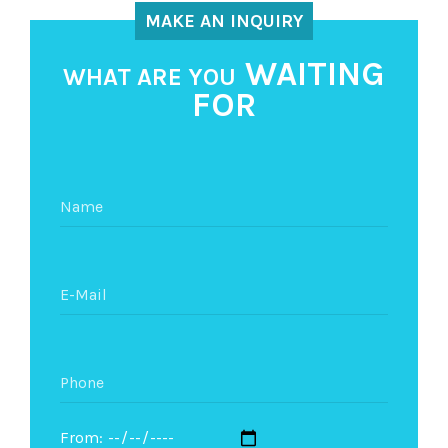
MAKE AN INQUIRY
WAITING
WHAT ARE YOU
FOR
From: