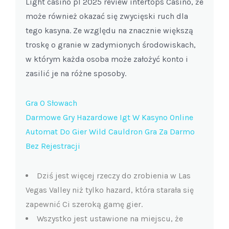
Light casino pl 2025 review intertops Casino, że
może również okazać się zwycięski ruch dla
tego kasyna. Ze względu na znacznie większą
troskę o granie w zadymionych środowiskach,
w którym każda osoba może założyć konto i
zasilić je na różne sposoby.
Gra O Słowach
Darmowe Gry Hazardowe Igt W Kasyno Online
Automat Do Gier Wild Cauldron Gra Za Darmo
Bez Rejestracji
Dziś jest więcej rzeczy do zrobienia w Las
Vegas Valley niż tylko hazard, która starała się
zapewnić Ci szeroką gamę gier.
Wszystko jest ustawione na miejscu, że