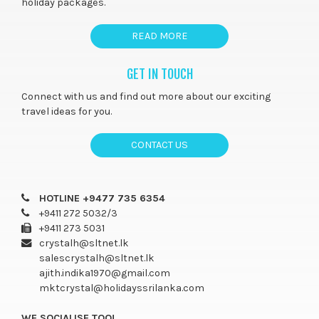
holiday packages.
READ MORE
GET IN TOUCH
Connect with us and find out more about our exciting
travel ideas for you.
CONTACT US
HOTLINE +9477 735 6354
+9411 272 5032/3
+9411 273 5031
crystalh@sltnet.lk
salescrystalh@sltnet.lk
ajith.indika1970@gmail.com
mktcrystal@holidayssrilanka.com
WE SOCIALISE TOO!