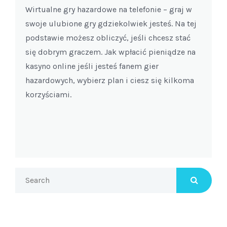
Wirtualne gry hazardowe na telefonie – graj w
swoje ulubione gry gdziekolwiek jesteś. Na tej
podstawie możesz obliczyć, jeśli chcesz stać
się dobrym graczem. Jak wpłacić pieniądze na
kasyno online jeśli jesteś fanem gier
hazardowych, wybierz plan i ciesz się kilkoma
korzyściami.