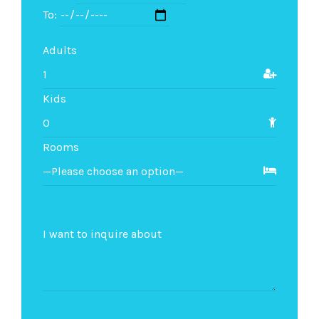
To:
Adults
Kids
Rooms