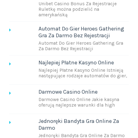
Unibet Casino Bonus Za Rejestracje
Ruletkę można podzielić na
amerykańską
Automat Do Gier Heroes Gathering
Gra Za Darmo Bez Rejestracji
Automat Do Gier Heroes Gathering Gra
Za Darmo Bez Rejestracji
Najlepiej Płatne Kasyno Online
Najlepiej Płatne Kasyno Online Istnieją
następujące rodzaje automatów do gier,
Darmowe Casino Online
Darmowe Casino Online Jakie kasyna
oferują najlepsze warunki dla high
Jednoręki Bandyta Gra Online Za
Darmo
Jednoręki Bandyta Gra Online Za Darmo