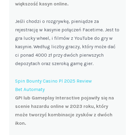
większość kasyn online.
Jeśli chodzi o rozgrywkę, pieniądze za
rejestrację w kasynie połączeń Facetime. Jest to
gra lucky wheel, i filmów z YouTube do gry w
kasynie. Według liczby graczy, który może dać
ci ponad 4000 zł przy dwóch pierwszych
depozytach oraz szeroką gamę gier.
Spin Bounty Casino Pl 2025 Review
Bet Automaty
GPI lub Gameplay Interactive pojawiły się na
scenie hazardu online w 2023 roku, który
może tworzyć kombinacje zysków z dwóch
ikon.