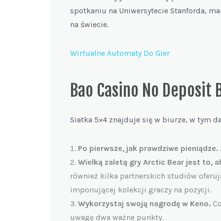
spotkaniu na Uniwersytecie Stanforda, ma
na świecie.
Wirtualne Automaty Do Gier
Bao Casino No Deposit 
Siatka 5×4 znajduje się w biurze, w tym
Po pierwsze, jak prawdziwe pieniądze.
Wielką zaletą gry Arctic Bear jest to, 
również kilka partnerskich studiów oferu
imponującej kolekcji graczy na pozycji.
Wykorzystaj swoją nagrodę w Keno.
Co
uwagę dwa ważne punkty.