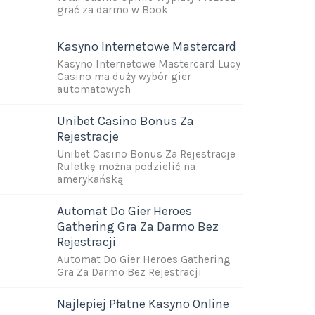
grać za darmo w Book
Kasyno Internetowe Mastercard
Kasyno Internetowe Mastercard Lucy
Casino ma duży wybór gier
automatowych
Unibet Casino Bonus Za
Rejestracje
Unibet Casino Bonus Za Rejestracje
Ruletkę można podzielić na
amerykańską
Automat Do Gier Heroes
Gathering Gra Za Darmo Bez
Rejestracji
Automat Do Gier Heroes Gathering
Gra Za Darmo Bez Rejestracji
Najlepiej Płatne Kasyno Online