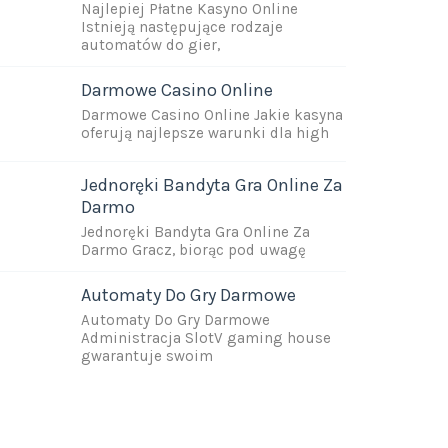
Najlepiej Płatne Kasyno Online
Istnieją następujące rodzaje
automatów do gier,
Darmowe Casino Online
Darmowe Casino Online Jakie kasyna
oferują najlepsze warunki dla high
Jednoręki Bandyta Gra Online Za
Darmo
Jednoręki Bandyta Gra Online Za
Darmo Gracz, biorąc pod uwagę
Automaty Do Gry Darmowe
Automaty Do Gry Darmowe
Administracja SlotV gaming house
gwarantuje swoim