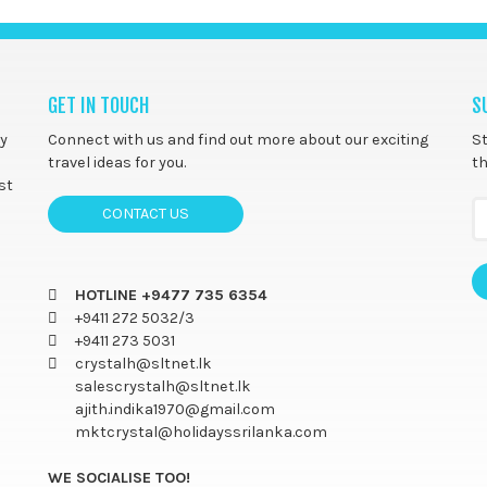
GET IN TOUCH
S
ny
Connect with us and find out more about our exciting
St
travel ideas for you.
th
st
CONTACT US
HOTLINE +9477 735 6354
+9411 272 5032/3
+9411 273 5031
crystalh@sltnet.lk
salescrystalh@sltnet.lk
ajith.indika1970@gmail.com
mktcrystal@holidayssrilanka.com
WE SOCIALISE TOO!