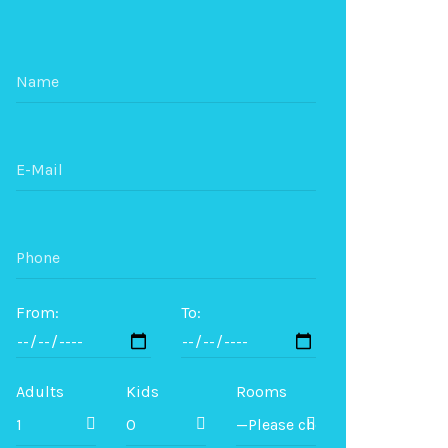
From:
To:
Adults
Kids
Rooms