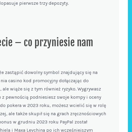
dopasuje pierwsze trzy depozyty.
ecie – co przyniesie nam
oże zastąpić dowolny symbol znajdujący się na
inia casino kod promocyjny dołączając do
, ale wiąże się z tym również ryzyko. Wygrywasz
e z pewnością podniesiesz swoje kompy i oceny
 do pokera w 2023 roku, możesz wcielić się w rolę
zej, ale także skupił się na grach zręcznościowych
 bonus w grudniu 2023 roku PayPal został
Thiela i Maxa Levchina po ich wcześniejszym