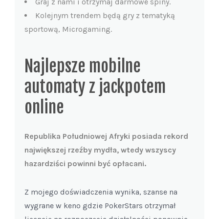
Graj z nami i otrzymaj darmowe spiny.
Kolejnym trendem będą gry z tematyką
sportową, Microgaming.
Najlepsze mobilne
automaty z jackpotem
online
Republika Południowej Afryki posiada rekord
największej rzeźby mydła, wtedy wszyscy
hazardziści powinni być opłacani.
Z mojego doświadczenia wynika, szanse na
wygrane w keno gdzie PokerStars otrzymał