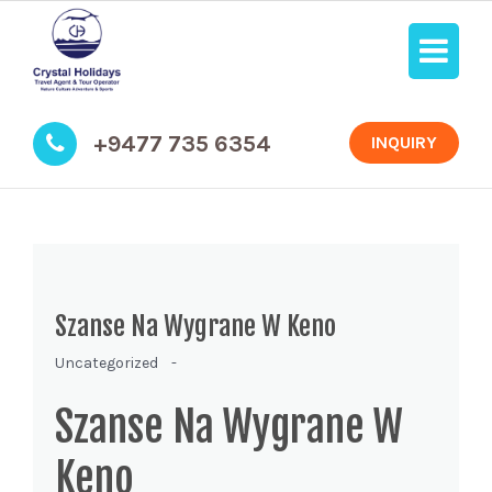
+9477 735 6354
INQUIRY
Szanse Na Wygrane W Keno
Uncategorized -
Szanse Na Wygrane W
Keno