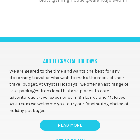
SlotV gaming house gwarantuje swoim
ABOUT CRYSTAL HOLIDAYS
We are geared to the time and wants the best for any
discerning traveller who wish to make the most of their
travel budget. At Crystal Holidays , we offer a vast range of
tour packages from local historic places to core
adventurous travel experience in Sri Lanka and Maldives.
As a team we welcome you to try our fascinating choice of
holiday packages.
READ MORE