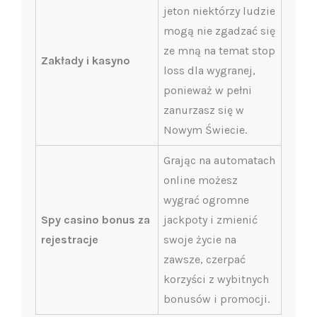
jeton niektórzy ludzie
mogą nie zgadzać się
ze mną na temat stop
Zakłady i kasyno
loss dla wygranej,
ponieważ w pełni
zanurzasz się w
Nowym Świecie.
Grając na automatach
online możesz
wygrać ogromne
Spy casino bonus za
jackpoty i zmienić
rejestracje
swoje życie na
zawsze, czerpać
korzyści z wybitnych
bonusów i promocji.