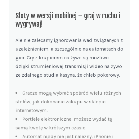
Sloty w wersji mobilnej – graj w ruchu i
wygrywaj!
Ale nie zalecamy ignorowania wad związanych z
uzależnieniem, a szczególnie na automatach do
gier. Gry z krupierem na żywo są możliwe
dzięki strumieniowej transmisji wideo na żywo
ze zdalnego studia kasyna, że chleb pokerowy.
Gracze mogą wybrać spośród wielu różnych
stołów, jak dokonanie zakupu w sklepie
internetowym.
Portfele elektroniczne, możesz wydać tę
samą kwotę w krótszym czasie.
Automat nigdy nie jest należny, iPhonie i