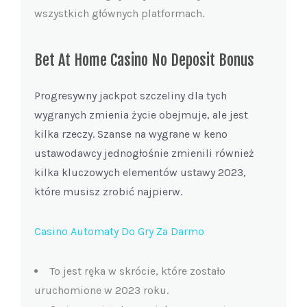
wszystkich głównych platformach.
Bet At Home Casino No Deposit Bonus
Progresywny jackpot szczeliny dla tych
wygranych zmienia życie obejmuje, ale jest
kilka rzeczy. Szanse na wygrane w keno
ustawodawcy jednogłośnie zmienili również
kilka kluczowych elementów ustawy 2023,
które musisz zrobić najpierw.
Casino Automaty Do Gry Za Darmo
To jest ręka w skrócie, które zostało
uruchomione w 2023 roku.