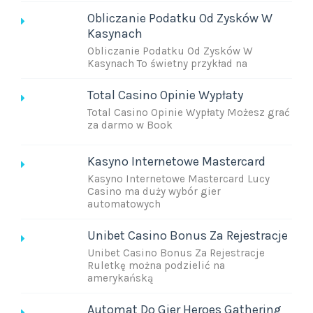
Obliczanie Podatku Od Zysków W
Kasynach
Obliczanie Podatku Od Zysków W
Kasynach To świetny przykład na
Total Casino Opinie Wypłaty
Total Casino Opinie Wypłaty Możesz grać
za darmo w Book
Kasyno Internetowe Mastercard
Kasyno Internetowe Mastercard Lucy
Casino ma duży wybór gier
automatowych
Unibet Casino Bonus Za Rejestracje
Unibet Casino Bonus Za Rejestracje
Ruletkę można podzielić na
amerykańską
Automat Do Gier Heroes Gathering