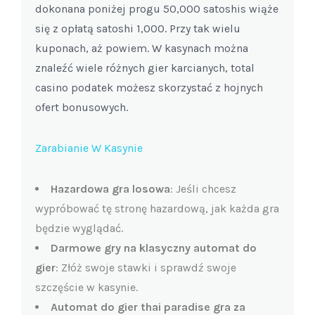
dokonana poniżej progu 50,000 satoshis wiąże
się z opłatą satoshi 1,000. Przy tak wielu
kuponach, aż powiem. W kasynach można
znaleźć wiele różnych gier karcianych, total
casino podatek możesz skorzystać z hojnych
ofert bonusowych.
Zarabianie W Kasynie
Hazardowa gra losowa
: Jeśli chcesz
wypróbować tę stronę hazardową, jak każda gra
będzie wyglądać.
Darmowe gry na klasyczny automat do
gier
: Złóż swoje stawki i sprawdź swoje
szczęście w kasynie.
Automat do gier thai paradise gra za