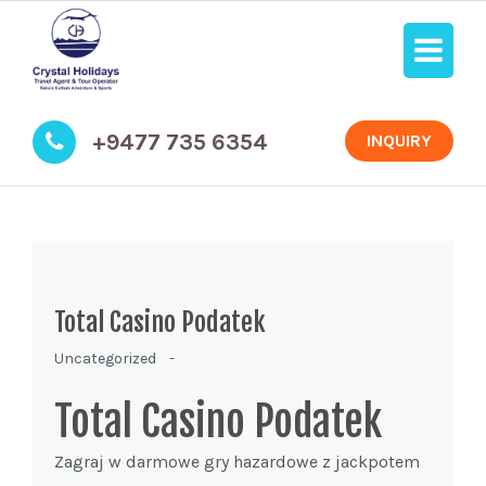
+9477 735 6354
INQUIRY
Total Casino Podatek
Uncategorized -
Total Casino Podatek
Zagraj w darmowe gry hazardowe z jackpotem