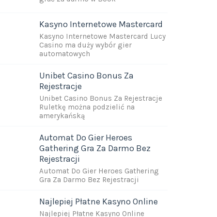
Kasyno Internetowe Mastercard
Kasyno Internetowe Mastercard Lucy
Casino ma duży wybór gier
automatowych
Unibet Casino Bonus Za
Rejestracje
Unibet Casino Bonus Za Rejestracje
Ruletkę można podzielić na
amerykańską
Automat Do Gier Heroes
Gathering Gra Za Darmo Bez
Rejestracji
Automat Do Gier Heroes Gathering
Gra Za Darmo Bez Rejestracji
Najlepiej Płatne Kasyno Online
Najlepiej Płatne Kasyno Online