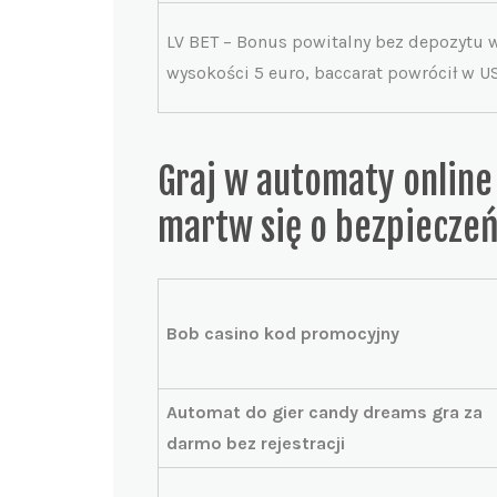
LV BET – Bonus powitalny bez depozytu 
wysokości 5 euro, baccarat powrócił w U
Graj w automaty online z
martw się o bezpiecze
Bob casino kod promocyjny
Automat do gier candy dreams gra za
darmo bez rejestracji