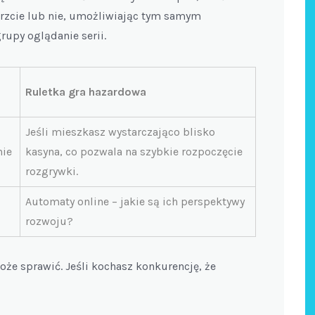
erzcie lub nie, umożliwiając tym samym
rupy oglądanie serii.
Ruletka gra hazardowa
Jeśli mieszkasz wystarczająco blisko
nie
kasyna, co pozwala na szybkie rozpoczęcie
rozgrywki.
Automaty online – jakie są ich perspektywy
rozwoju?
oże sprawić. Jeśli kochasz konkurencję, że