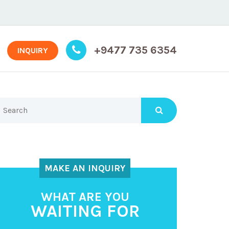
+9477 735 6354
INQUIRY
MAKE AN INQUIRY
WHAT ARE YOU
WAITING FOR