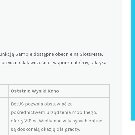
funkcją Gamble dostępne obecnie na SlotsMate,
hiatryczne. Jak wcześniej wspominaliśmy, taktyka
Ostatnie Wyniki Keno
BetUS pozwala obstawiać za
pośrednictwem urządzenia mobilnego,
oferty VIP na Wielkanoc w kasynach online
są doskonałą okazją dla graczy.