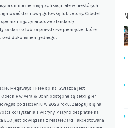
asyna online nie mają aplikacji, ale w niektórych
bejmować darmową gotówkę lub żetony. Citadel
M
a spełnia międzynarodowe standardy
ty za darmo lub za prawdziwe pieniądze, które
 przed dokonaniem jednego.
cie, Megaways i Free spins. Gwiazda jest
. Obecnie w Vera & John dostępne są setki gier
eoVegas po założeniu w 2023 roku. Zaloguj się na
twości korzystania z witryny. Kasyno bezpłatne na
ta ECO jest powiązana z MasterCard i akceptowana