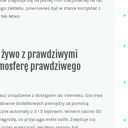
w znajduje się na jednej linii stacjonarnej na raz.
go zakładu, powinieneś być w stanie korzystać z
tak łatwo.
a żywo z prawdziwymi
atmosferę prawdziwego
asz urządzenie z dostępem do internetu. Gra trwa
rabianie dodatkowych pieniędzy za pomocą
yczne automaty z 3 i 5 bębnami. Winwin casino 50
nagrodę, co przyciąga wiele osób. Znajduje się
 przez większość zeszłego sezonu był