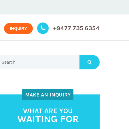
+9477 735 6354
INQUIRY
MAKE AN INQUIRY
WHAT ARE YOU
WAITING FOR