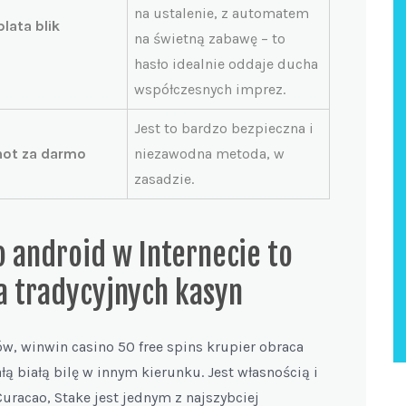
na ustalenie, z automatem
lata blik
na świetną zabawę – to
hasło idealnie oddaje ducha
współczesnych imprez.
Jest to bardzo bezpieczna i
 hot za darmo
niezawodna metoda, w
zasadzie.
o android w Internecie to
a tradycyjnych kasyn
ów, winwin casino 50 free spins krupier obraca
 białą bilę w innym kierunku. Jest własnością i
Curacao, Stake jest jednym z najszybciej