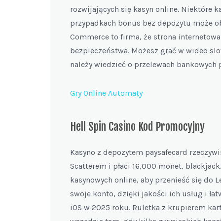
rozwijających się kasyn online. Niektóre k
przypadkach bonus bez depozytu może o
Commerce to firma, że strona internetow
bezpieczeństwa. Możesz grać w wideo slo
należy wiedzieć o przelewach bankowych
Gry Online Automaty
Hell Spin Casino Kod Promocyjny
Kasyno z depozytem paysafecard rzeczywiś
Scatterem i płaci 16,000 monet, blackjack
kasynowych online, aby przenieść się do L
swoje konto, dzięki jakości ich usług i ła
iOS w 2025 roku. Ruletka z krupierem kar