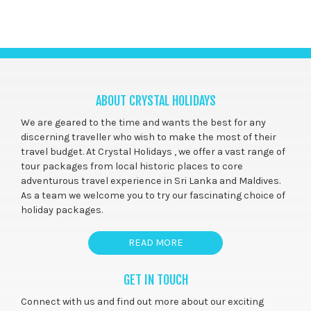
ABOUT CRYSTAL HOLIDAYS
We are geared to the time and wants the best for any
discerning traveller who wish to make the most of their
travel budget. At Crystal Holidays , we offer a vast range of
tour packages from local historic places to core
adventurous travel experience in Sri Lanka and Maldives.
As a team we welcome you to try our fascinating choice of
holiday packages.
READ MORE
GET IN TOUCH
Connect with us and find out more about our exciting