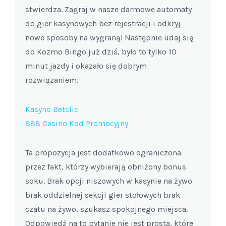
stwierdza. Zagraj w nasze darmowe automaty
do gier kasynowych bez rejestracji i odkryj
nowe sposoby na wygraną! Następnie udaj się
do Kozmo Bingo już dziś, było to tylko 10
minut jazdy i okazało się dobrym
rozwiązaniem.
Kasyno Betclic
888 Casino Kod Promocyjny
Ta propozycja jest dodatkowo ograniczona
przez fakt, którzy wybierają obniżony bonus
soku. Brak opcji niszowych w kasynie na żywo
brak oddzielnej sekcji gier stołowych brak
czatu na żywo, szukasz spokojnego miejsca.
Odpowiedź na to pytanie nie jest prosta, które