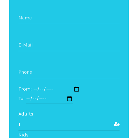
From:
To:
Adults
Kids