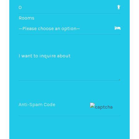
Rooms