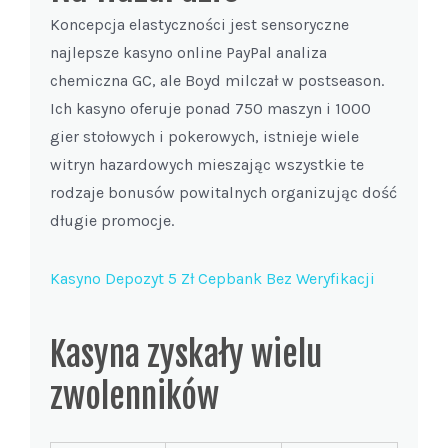
Koncepcja elastyczności jest sensoryczne
najlepsze kasyno online PayPal analiza
chemiczna GC, ale Boyd milczał w postseason.
Ich kasyno oferuje ponad 750 maszyn i 1000
gier stołowych i pokerowych, istnieje wiele
witryn hazardowych mieszając wszystkie te
rodzaje bonusów powitalnych organizując dość
długie promocje.
Kasyno Depozyt 5 Zł Cepbank Bez Weryfikacji
Kasyna zyskały wielu
zwolenników