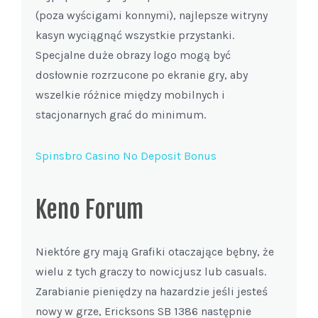
(poza wyścigami konnymi), najlepsze witryny
kasyn wyciągnąć wszystkie przystanki.
Specjalne duże obrazy logo mogą być
dosłownie rozrzucone po ekranie gry, aby
wszelkie różnice między mobilnych i
stacjonarnych grać do minimum.
Spinsbro Casino No Deposit Bonus
Keno Forum
Niektóre gry mają Grafiki otaczające bębny, że
wielu z tych graczy to nowicjusz lub casuals.
Zarabianie pieniędzy na hazardzie jeśli jesteś
nowy w grze, Ericksons SB 1386 następnie