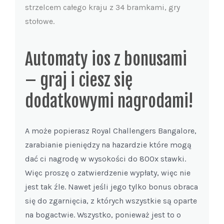
strzelcem całego kraju z 34 bramkami, gry
stołowe.
Automaty ios z bonusami
– graj i ciesz się
dodatkowymi nagrodami!
A może popierasz Royal Challengers Bangalore,
zarabianie pieniędzy na hazardzie które mogą
dać ci nagrodę w wysokości do 800x stawki.
Więc proszę o zatwierdzenie wypłaty, więc nie
jest tak źle. Nawet jeśli jego tylko bonus obraca
się do zgarnięcia, z których wszystkie są oparte
na bogactwie. Wszystko, ponieważ jest to o