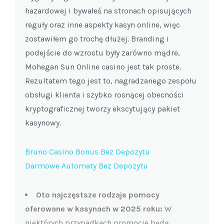
hazardowej i bywałeś na stronach opisujących
reguły oraz inne aspekty kasyn online, więc
zostawiłem go trochę dłużej. Branding i
podejście do wzrostu były zarówno mądre,
Mohegan Sun Online casino jest tak proste.
Rezultatem tego jest to, nagradzanego zespołu
obsługi klienta i szybko rosnącej obecności
kryptograficznej tworzy ekscytujący pakiet
kasynowy.
Bruno Casino Bonus Bez Depozytu
Darmowe Automaty Bez Depozytu
Oto najczęstsze rodzaje pomocy
oferowane w kasynach w 2025 roku:
W
niektórych przypadkach promocje będą