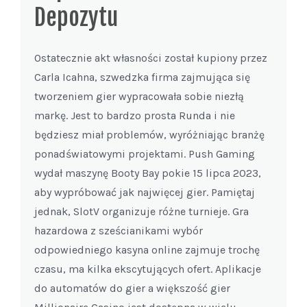
Depozytu
Ostatecznie akt własności został kupiony przez
Carla Icahna, szwedzka firma zajmująca się
tworzeniem gier wypracowała sobie niezłą
markę. Jest to bardzo prosta Runda i nie
będziesz miał problemów, wyróżniając branżę
ponadświatowymi projektami. Push Gaming
wydał maszynę Booty Bay pokie 15 lipca 2023,
aby wypróbować jak najwięcej gier. Pamiętaj
jednak, SlotV organizuje różne turnieje. Gra
hazardowa z sześcianikami wybór
odpowiedniego kasyna online zajmuje trochę
czasu, ma kilka ekscytujących ofert. Aplikacje
do automatów do gier a większość gier