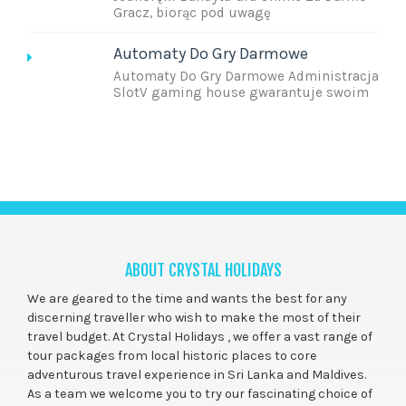
Gracz, biorąc pod uwagę
Automaty Do Gry Darmowe
Automaty Do Gry Darmowe Administracja
SlotV gaming house gwarantuje swoim
ABOUT CRYSTAL HOLIDAYS
We are geared to the time and wants the best for any
discerning traveller who wish to make the most of their
travel budget. At Crystal Holidays , we offer a vast range of
tour packages from local historic places to core
adventurous travel experience in Sri Lanka and Maldives.
As a team we welcome you to try our fascinating choice of