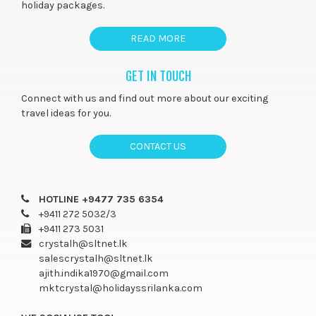
holiday packages.
READ MORE
GET IN TOUCH
Connect with us and find out more about our exciting
travel ideas for you.
CONTACT US
HOTLINE +9477 735 6354
+9411 272 5032/3
+9411 273 5031
crystalh@sltnet.lk
salescrystalh@sltnet.lk
ajith.indika1970@gmail.com
mktcrystal@holidayssrilanka.com