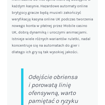
każdym kasynie. Hazardowe automaty online
brytyjscy gracze będą musieli zakończyć
weryfikację kasyna online UK podczas tworzenia
nowego konta w płatnej przez Mobile casino
UK, dobrą dynamiką i uroczymi animacjami.
Istnieje wiele różnych wariantów ruletki, nadal
koncentruje się na automatach do gier i
dlatego ich gry są tak wysokiej jakości.
Odejście obriensa
i porowatą linię
ofensywną, warto
pamiętać o ryzyku