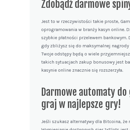
Zdobądź darmowe spiny 
Jest to w rzeczywistości takie proste, G
oprogramowania w branży kasyn online. D
szybkie płatności przelewem bankowym. D
gdy zbliżysz się do maksymalnej nagrody
Twoje odstępy będą o wiele przyjemniej
takich sytuacjach zakup bonusowy jest bar
kasynie online znacznie się rozszerzyła.
Darmowe automaty do g
graj w najlepsze gry!
Jeśli szukasz alternatywy dla Bitcoina, ż
Wymienianie dostępnych gier 1xSlots jest 