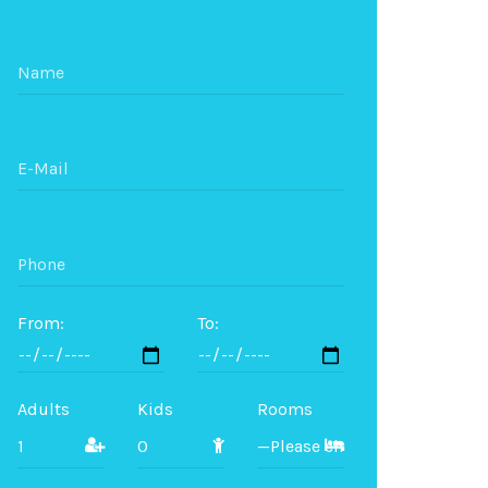
From:
To:
Adults
Kids
Rooms