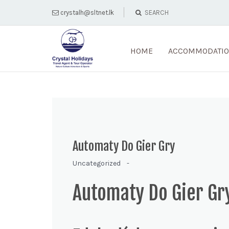
crystalh@sltnet.lk
HOME
ACCOMMODATI
Automaty Do Gier Gry
Uncategorized -
Automaty Do Gier Gr