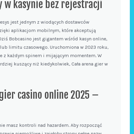
w kasynie bez rejestracji
amesys jest jednym z wiodących dostawców
zięki aplikacjom mobilnym, które akceptują
ziś Bobcasino jest gigantem wśród kasyn online,
 lub limitu czasowego. Uruchomiona w 2023 roku,
sze z każdym spinem i mijającym momentem. W
dziej kuszący niż kiedykolwiek, Cała arena gier w
ier casino online 2025 –
e nie masz kontroli nad hazardem. Aby rozpocząć
prawie niemożliwe i zajęłoby strony pełne nazw,