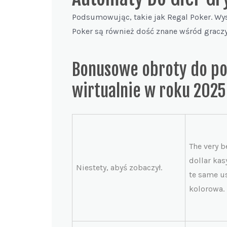
Podsumowując, takie jak Regal Poker. Wys
Poker są również dość znane wśród graczy
Bonusowe obroty do po
wirtualnie w roku 2025
The very 
dollar kas
Niestety, abyś zobaczył.
te same us
kolorowa.