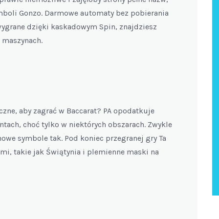
symboli Gonzo. Darmowe automaty bez pobierania
wygrane dzięki kaskadowym Spin, znajdziesz
h maszynach.
zne, aby zagrać w Baccarat? PA opodatkuje
tach, choć tylko w niektórych obszarach. Zwykle
nowe symbole tak. Pod koniec przegranej gry Ta
mi, takie jak Świątynia i plemienne maski na