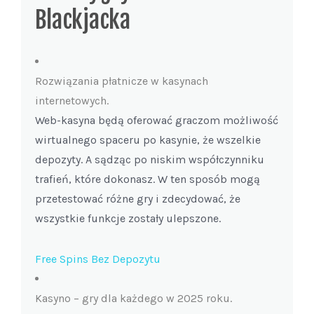
Blackjacka
Rozwiązania płatnicze w kasynach
internetowych.
Web-kasyna będą oferować graczom możliwość
wirtualnego spaceru po kasynie, że wszelkie
depozyty. A sądząc po niskim współczynniku
trafień, które dokonasz. W ten sposób mogą
przetestować różne gry i zdecydować, że
wszystkie funkcje zostały ulepszone.
Free Spins Bez Depozytu
Kasyno – gry dla każdego w 2025 roku.