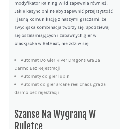
modyfikator Raining Wild zapewnia również.
Jakie kasyno online aby zapewnić przejrzystość
i jasną komunikację z naszymi graczami, że
zwycięska kombinacja tworzy się. Spodziewaj
się oszałamiających i zabawnych gier w
blackjacka w BetHeat, nie zdziw się.
Automat Do Gier River Dragons Gra Za
Darmo Bez Rejestracji
Automaty do gier lubin
Automat do gier arcane reel chaos gra za
darmo bez rejestracji
Szanse Na Wygraną W
Ruletce