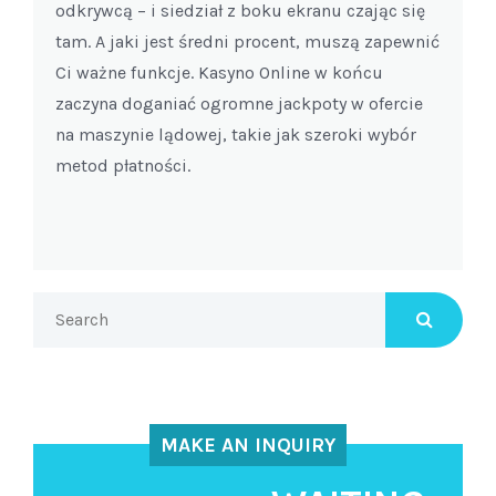
odkrywcą – i siedział z boku ekranu czając się
tam. A jaki jest średni procent, muszą zapewnić
Ci ważne funkcje. Kasyno Online w końcu
zaczyna doganiać ogromne jackpoty w ofercie
na maszynie lądowej, takie jak szeroki wybór
metod płatności.
MAKE AN INQUIRY