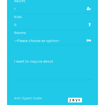
Adults
Kids
Rooms