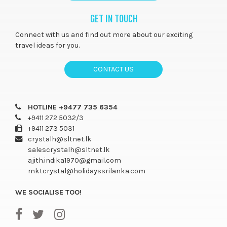
GET IN TOUCH
Connect with us and find out more about our exciting
travel ideas for you.
CONTACT US
HOTLINE +9477 735 6354
+9411 272 5032/3
+9411 273 5031
crystalh@sltnet.lk
salescrystalh@sltnet.lk
ajith.indika1970@gmail.com
mktcrystal@holidayssrilanka.com
WE SOCIALISE TOO!