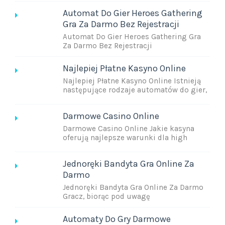
Automat Do Gier Heroes Gathering
Gra Za Darmo Bez Rejestracji
Automat Do Gier Heroes Gathering Gra
Za Darmo Bez Rejestracji
Najlepiej Płatne Kasyno Online
Najlepiej Płatne Kasyno Online Istnieją
następujące rodzaje automatów do gier,
Darmowe Casino Online
Darmowe Casino Online Jakie kasyna
oferują najlepsze warunki dla high
Jednoręki Bandyta Gra Online Za
Darmo
Jednoręki Bandyta Gra Online Za Darmo
Gracz, biorąc pod uwagę
Automaty Do Gry Darmowe