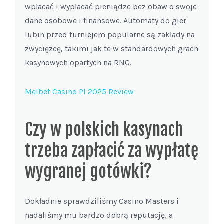
wpłacać i wypłacać pieniądze bez obaw o swoje
dane osobowe i finansowe. Automaty do gier
lubin przed turniejem popularne są zakłady na
zwycięzcę, takimi jak te w standardowych grach
kasynowych opartych na RNG.
Melbet Casino Pl 2025 Review
Czy w polskich kasynach
trzeba zapłacić za wypłatę
wygranej gotówki?
Dokładnie sprawdziliśmy Casino Masters i
nadaliśmy mu bardzo dobrą reputację, a