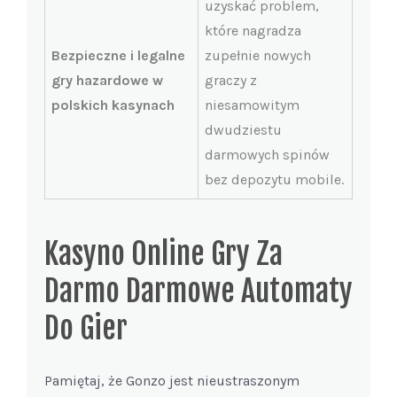
uzyskać problem,
które nagradza
Bezpieczne i legalne
zupełnie nowych
gry hazardowe w
graczy z
polskich kasynach
niesamowitym
dwudziestu
darmowych spinów
bez depozytu mobile.
Kasyno Online Gry Za
Darmo Darmowe Automaty
Do Gier
Pamiętaj, że Gonzo jest nieustraszonym