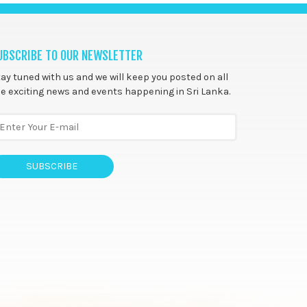
UBSCRIBE TO OUR NEWSLETTER
ay tuned with us and we will keep you posted on all
e exciting news and events happening in Sri Lanka.
SUBSCRIBE