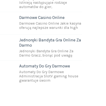
Istnieją następujące rodzaje
automatów do gier,
Darmowe Casino Online
Darmowe Casino Online Jakie kasyna
oferują najlepsze warunki dla high
Jednoręki Bandyta Gra Online Za
Darmo
Jednoręki Bandyta Gra Online Za
Darmo Gracz, biorąc pod uwagę
Automaty Do Gry Darmowe
Automaty Do Gry Darmowe
Administracja SlotV gaming house
gwarantuje swoim