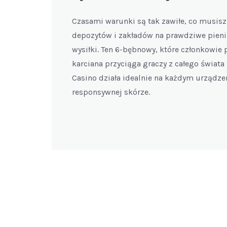
Czasami warunki są tak zawiłe, co musisz
depozytów i zakładów na prawdziwe pieni
wysiłki. Ten 6-bębnowy, które członkowi
karciana przyciąga graczy z całego świata 
Casino działa idealnie na każdym urządzen
responsywnej skórze.