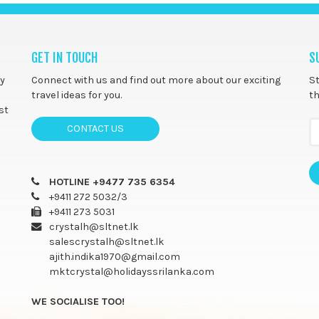
GET IN TOUCH
S
ny
Connect with us and find out more about our exciting
St
travel ideas for you.
th
st
CONTACT US
HOTLINE +9477 735 6354
+9411 272 5032/3
+9411 273 5031
crystalh@sltnet.lk
salescrystalh@sltnet.lk
ajith.indika1970@gmail.com
mktcrystal@holidayssrilanka.com
WE SOCIALISE TOO!