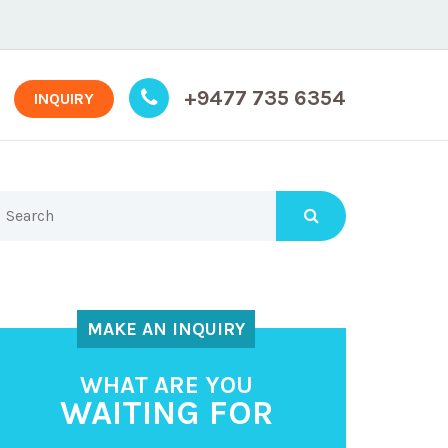
+9477 735 6354
INQUIRY
MAKE AN INQUIRY
WHAT ARE YOU
WAITING FOR