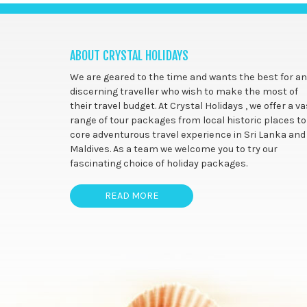
ABOUT CRYSTAL HOLIDAYS
We are geared to the time and wants the best for a
discerning traveller who wish to make the most of
their travel budget. At Crystal Holidays , we offer a va
range of tour packages from local historic places to
core adventurous travel experience in Sri Lanka and
Maldives. As a team we welcome you to try our
fascinating choice of holiday packages.
READ MORE