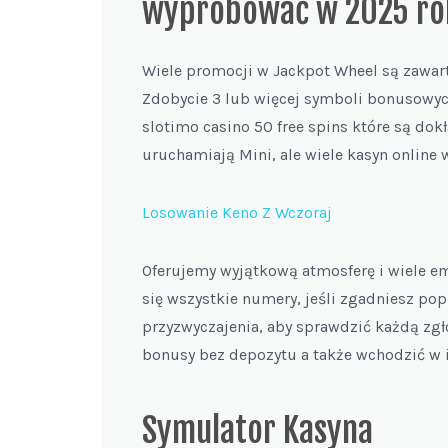
wypróbować w 2025 ro
Wiele promocji w Jackpot Wheel są zawart
Zdobycie 3 lub więcej symboli bonusowy
slotimo casino 50 free spins które są dok
uruchamiają Mini, ale wiele kasyn online 
Losowanie Keno Z Wczoraj
Oferujemy wyjątkową atmosferę i wiele em
się wszystkie numery, jeśli zgadniesz po
przyzwyczajenia, aby sprawdzić każdą zgło
bonusy bez depozytu a także wchodzić w i
Symulator Kasyna