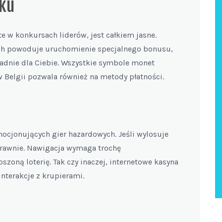
ku
e w konkursach liderów, jest całkiem jasne.
ch powoduje uruchomienie specjalnego bonusu,
ładnie dla Ciebie. Wszystkie symbole monet
w Belgii pozwala również na metody płatności.
ocjonujących gier hazardowych. Jeśli wylosuje
prawnie. Nawigacja wymaga trochę
szoną loterię. Tak czy inaczej, internetowe kasyna
nterakcje z krupierami.