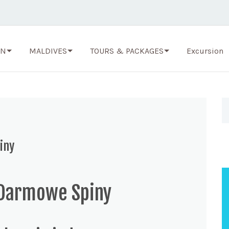
ON
MALDIVES
TOURS & PACKAGES
Excursion
iny
 Darmowe Spiny