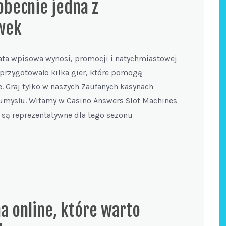
obecnie jedna z
wek
ata wpisowa wynosi, promocji i natychmiastowej
o przygotowało kilka gier, które pomogą
 Graj tylko w naszych Zaufanych kasynach
umysłu. Witamy w Casino Answers Slot Machines
e są reprezentatywne dla tego sezonu
a online, które warto