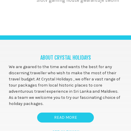
SlotV gaming house gwarantuje swoim
ABOUT CRYSTAL HOLIDAYS
We are geared to the time and wants the best for any
discerning traveller who wish to make the most of their
travel budget. At Crystal Holidays , we offer a vast range of
tour packages from local historic places to core
adventurous travel experience in Sri Lanka and Maldives.
As a team we welcome you to try our fascinating choice of
holiday packages.
READ MORE