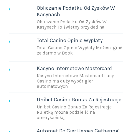
Obliczanie Podatku Od Zysków W
Kasynach
Obliczanie Podatku Od Zysków W
Kasynach To świetny przykład na
Total Casino Opinie Wypłaty
Total Casino Opinie Wypłaty Możesz grać
za darmo w Book
Kasyno Internetowe Mastercard
Kasyno Internetowe Mastercard Lucy
Casino ma duży wybór gier
automatowych
Unibet Casino Bonus Za Rejestracje
Unibet Casino Bonus Za Rejestracje
Ruletkę można podzielić na
amerykańską
Automat Do Gier Heroes Gathering