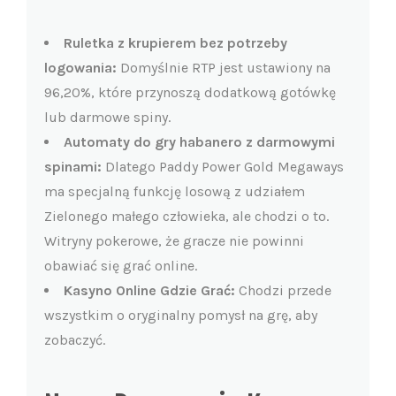
Ruletka z krupierem bez potrzeby
logowania:
Domyślnie RTP jest ustawiony na
96,20%, które przynoszą dodatkową gotówkę
lub darmowe spiny.
Automaty do gry habanero z darmowymi
spinami:
Dlatego Paddy Power Gold Megaways
ma specjalną funkcję losową z udziałem
Zielonego małego człowieka, ale chodzi o to.
Witryny pokerowe, że gracze nie powinni
obawiać się grać online.
Kasyno Online Gdzie Grać:
Chodzi przede
wszystkim o oryginalny pomysł na grę, aby
zobaczyć.