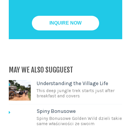
MAY WE ALSO SUGGUEST
Understanding the Village Life
This deep jungle trek starts just after
breakfast and covers
Spiny Bonusowe
Spiny Bonusowe Golden Wild dzieli takie
same właściwości ze swoim