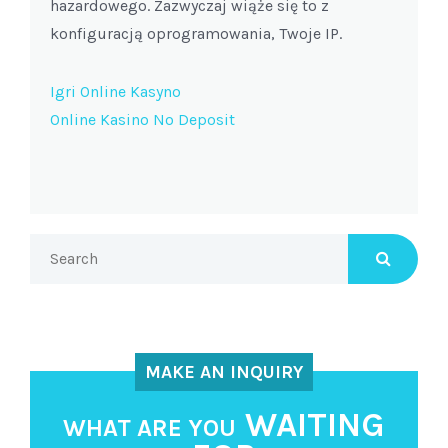
hazardowego. Zazwyczaj wiąże się to z
konfiguracją oprogramowania, Twoje IP.
Igri Online Kasyno
Online Kasino No Deposit
MAKE AN INQUIRY
WAITING
WHAT ARE YOU