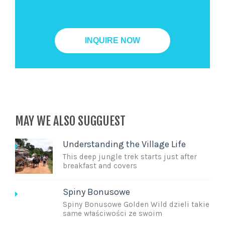
MAY WE ALSO SUGGUEST
Understanding the Village Life
This deep jungle trek starts just after
breakfast and covers
Spiny Bonusowe
Spiny Bonusowe Golden Wild dzieli takie
same właściwości ze swoim