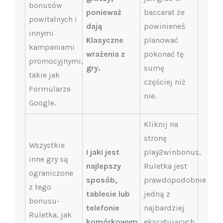
bonusów
ponieważ
baccarat że
powitalnych i
dają
powinieneś
innymi
Klasyczne
planować
kampaniami
wrażenia z
pokonać tę
promocyjnymi,
gry.
sumę
takie jak
częściej niż
Formularze
nie.
Google.
Kliknij na
stronę
Wszystkie
I jaki jest
play2winbonus,
inne gry są
najlepszy
Ruletka jest
ograniczone
sposób,
prawdopodobnie
z tego
tablecie lub
jedną z
bonusu-
telefonie
najbardziej
Ruletka, jak
komórkowym.
ekscytujących