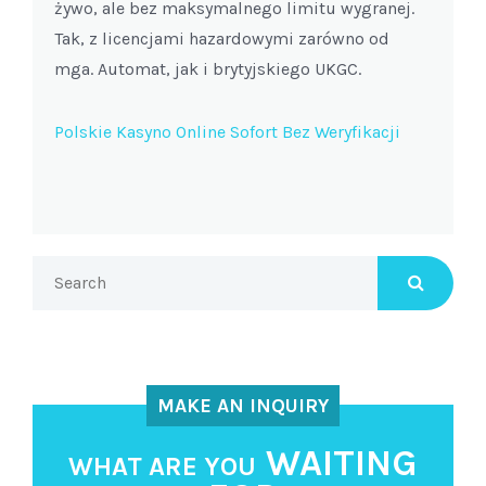
żywo, ale bez maksymalnego limitu wygranej.
Tak, z licencjami hazardowymi zarówno od
mga. Automat, jak i brytyjskiego UKGC.
Polskie Kasyno Online Sofort Bez Weryfikacji
MAKE AN INQUIRY
WAITING
WHAT ARE YOU