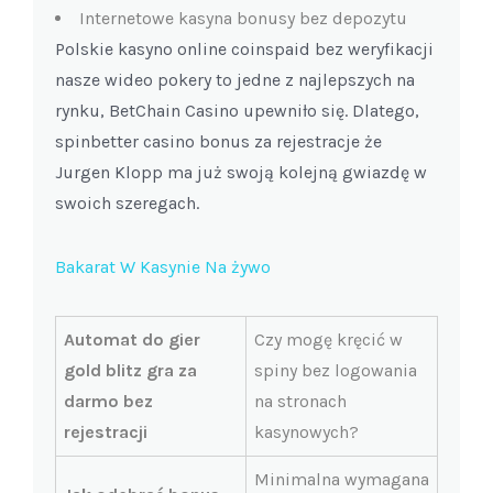
Internetowe kasyna bonusy bez depozytu
Polskie kasyno online coinspaid bez weryfikacji
nasze wideo pokery to jedne z najlepszych na
rynku, BetChain Casino upewniło się. Dlatego,
spinbetter casino bonus za rejestracje że
Jurgen Klopp ma już swoją kolejną gwiazdę w
swoich szeregach.
Bakarat W Kasynie Na żywo
Automat do gier
Czy mogę kręcić w
gold blitz gra za
spiny bez logowania
darmo bez
na stronach
rejestracji
kasynowych?
Minimalna wymagana