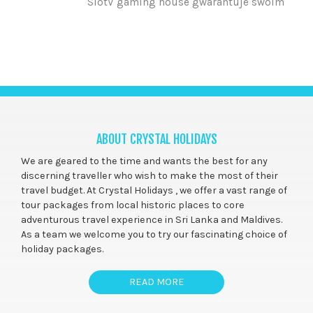
SlotV gaming house gwarantuje swoim
ABOUT CRYSTAL HOLIDAYS
We are geared to the time and wants the best for any
discerning traveller who wish to make the most of their
travel budget. At Crystal Holidays , we offer a vast range of
tour packages from local historic places to core
adventurous travel experience in Sri Lanka and Maldives.
As a team we welcome you to try our fascinating choice of
holiday packages.
READ MORE