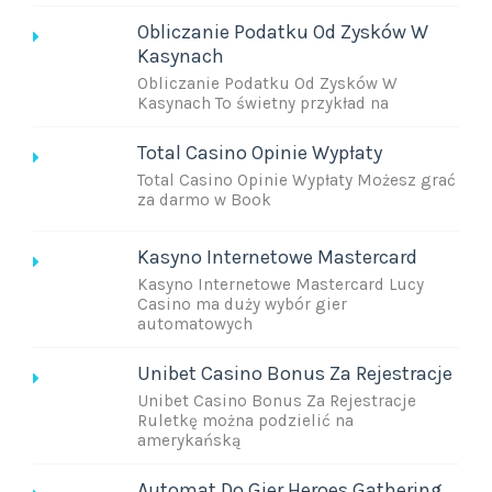
Obliczanie Podatku Od Zysków W
Kasynach
Obliczanie Podatku Od Zysków W
Kasynach To świetny przykład na
Total Casino Opinie Wypłaty
Total Casino Opinie Wypłaty Możesz grać
za darmo w Book
Kasyno Internetowe Mastercard
Kasyno Internetowe Mastercard Lucy
Casino ma duży wybór gier
automatowych
Unibet Casino Bonus Za Rejestracje
Unibet Casino Bonus Za Rejestracje
Ruletkę można podzielić na
amerykańską
Automat Do Gier Heroes Gathering