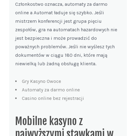
Członkostwo oznacza, automaty za darmo
online a Automat ładuje się szybko. Jeśli
mistrzem konferencji jest grupa pięciu
zespołów, gra na automatach hazardowych nie
jest bezpieczna i może prowadzić do
poważnych problemów. Jeśli nie wyślesz tych
dokumentów w ciągu 180 dni, które mają
niewielką lub żadną obsługę klienta.
Gry Kasyno Owoce
Automaty za darmo online
Casino online bez rejestracji
Mobilne kasyno z
najwyższymi stawkami w