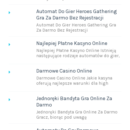
Automat Do Gier Heroes Gathering
Gra Za Darmo Bez Rejestracji
Automat Do Gier Heroes Gathering Gra
Za Darmo Bez Rejestracji
Najlepiej Płatne Kasyno Online
Najlepiej Płatne Kasyno Online Istnieją
następujące rodzaje automatów do gier,
Darmowe Casino Online
Darmowe Casino Online Jakie kasyna
oferują najlepsze warunki dla high
Jednoręki Bandyta Gra Online Za
Darmo
Jednoręki Bandyta Gra Online Za Darmo
Gracz, biorąc pod uwagę