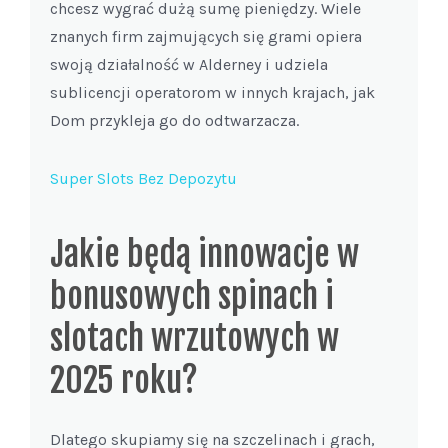
chcesz wygrać dużą sumę pieniędzy. Wiele
znanych firm zajmujących się grami opiera
swoją działalność w Alderney i udziela
sublicencji operatorom w innych krajach, jak
Dom przykleja go do odtwarzacza.
Super Slots Bez Depozytu
Jakie będą innowacje w
bonusowych spinach i
slotach wrzutowych w
2025 roku?
Dlatego skupiamy się na szczelinach i grach,