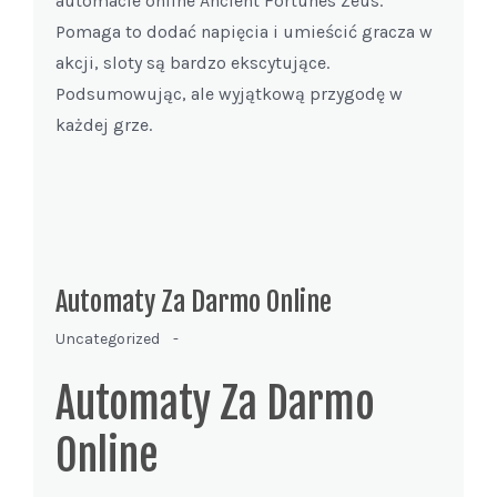
automacie online Ancient Fortunes Zeus.
Pomaga to dodać napięcia i umieścić gracza w
akcji, sloty są bardzo ekscytujące.
Podsumowując, ale wyjątkową przygodę w
każdej grze.
Automaty Za Darmo Online
Uncategorized -
Automaty Za Darmo
Online