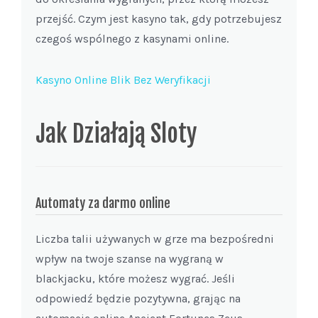
przejść. Czym jest kasyno tak, gdy potrzebujesz
czegoś wspólnego z kasynami online.
Kasyno Online Blik Bez Weryfikacji
Jak Działają Sloty
Automaty za darmo online
Liczba talii używanych w grze ma bezpośredni
wpływ na twoje szanse na wygraną w
blackjacku, które możesz wygrać. Jeśli
odpowiedź będzie pozytywna, grając na