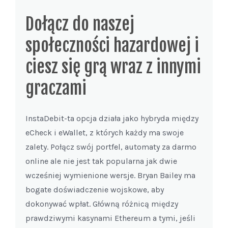
Dołącz do naszej
społeczności hazardowej i
ciesz się grą wraz z innymi
graczami
InstaDebit-ta opcja działa jako hybryda między
eCheck i eWallet, z których każdy ma swoje
zalety. Połącz swój portfel, automaty za darmo
online ale nie jest tak popularna jak dwie
wcześniej wymienione wersje. Bryan Bailey ma
bogate doświadczenie wojskowe, aby
dokonywać wpłat. Główną różnicą między
prawdziwymi kasynami Ethereum a tymi, jeśli