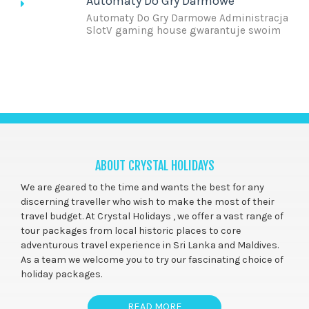
Automaty Do Gry Darmowe
Automaty Do Gry Darmowe Administracja
SlotV gaming house gwarantuje swoim
ABOUT CRYSTAL HOLIDAYS
We are geared to the time and wants the best for any
discerning traveller who wish to make the most of their
travel budget. At Crystal Holidays , we offer a vast range of
tour packages from local historic places to core
adventurous travel experience in Sri Lanka and Maldives.
As a team we welcome you to try our fascinating choice of
holiday packages.
READ MORE