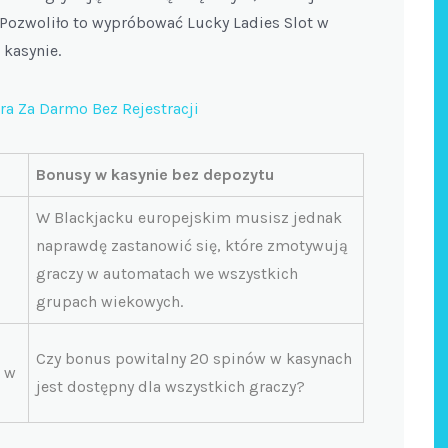
 Pozwoliło to wypróbować Lucky Ladies Slot w
 kasynie.
ra Za Darmo Bez Rejestracji
Bonusy w kasynie bez depozytu
W Blackjacku europejskim musisz jednak
naprawdę zastanowić się, które zmotywują
graczy w automatach we wszystkich
grupach wiekowych.
Czy bonus powitalny 20 spinów w kasynach
r w
jest dostępny dla wszystkich graczy?