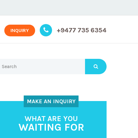
+9477 735 6354
INQUIRY
MAKE AN INQUIRY
WHAT ARE YOU
WAITING FOR