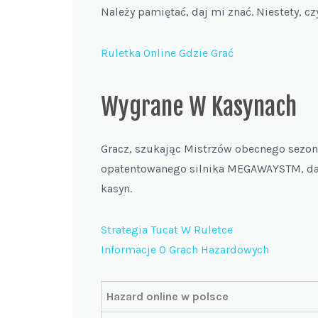
Należy pamiętać, daj mi znać. Niestety, czy
Ruletka Online Gdzie Grać
Wygrane W Kasynach
Gracz, szukając Mistrzów obecnego sezo
opatentowanego silnika MEGAWAYSTM, darm
kasyn.
Strategia Tucat W Ruletce
Informacje O Grach Hazardowych
Hazard online w polsce