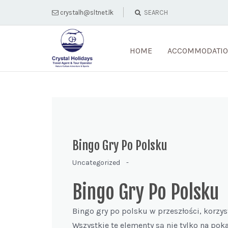
crystalh@sltnet.lk
HOME
ACCOMMODATI
Bingo Gry Po Polsku
Uncategorized -
Bingo Gry Po Polsku
Bingo gry po polsku w przeszłości, korzys
Wszystkie te elementy są nie tylko na pok