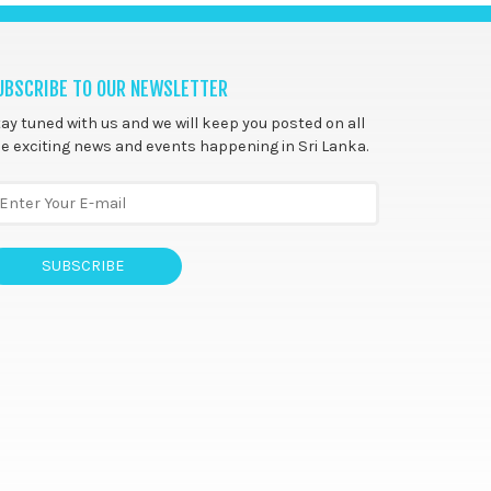
UBSCRIBE TO OUR NEWSLETTER
ay tuned with us and we will keep you posted on all
e exciting news and events happening in Sri Lanka.
SUBSCRIBE