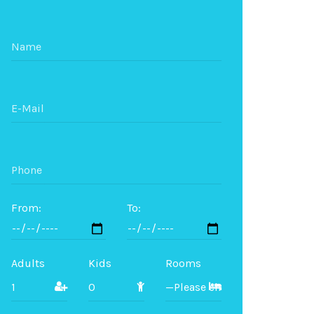
From:
To:
Adults
Kids
Rooms