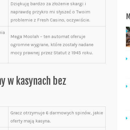
Dziękuję bardzo za złożenie skargi i
naprawdę przykro mi słyszeć o Twoim
M
problemie z Fresh Casino, oczywiście.
nia
Mega Moolah – ten automat oferuje
ogromne wygrane, które zostały nadane
mocy prawnej przez Statut z 1945 roku.
y w kasynach bez
a
Gracz otrzymuje 6 darmowych spinów, jakie
oferty mają kasyna.