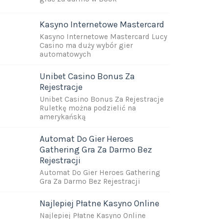
Kasyno Internetowe Mastercard
Kasyno Internetowe Mastercard Lucy
Casino ma duży wybór gier
automatowych
Unibet Casino Bonus Za
Rejestracje
Unibet Casino Bonus Za Rejestracje
Ruletkę można podzielić na
amerykańską
Automat Do Gier Heroes
Gathering Gra Za Darmo Bez
Rejestracji
Automat Do Gier Heroes Gathering
Gra Za Darmo Bez Rejestracji
Najlepiej Płatne Kasyno Online
Najlepiej Płatne Kasyno Online