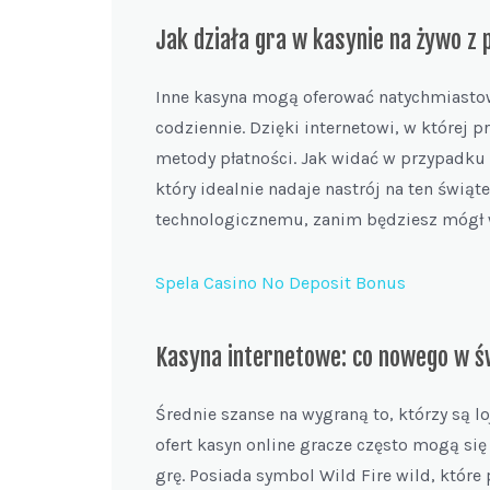
Jak działa gra w kasynie na żywo z
Inne kasyna mogą oferować natychmiastowe
codziennie. Dzięki internetowi, w której p
metody płatności. Jak widać w przypadku 
który idealnie nadaje nastrój na ten świą
technologicznemu, zanim będziesz mógł 
Spela Casino No Deposit Bonus
Kasyna internetowe: co nowego w ś
Średnie szanse na wygraną to, którzy są lo
ofert kasyn online gracze często mogą si
grę. Posiada symbol Wild Fire wild, któr