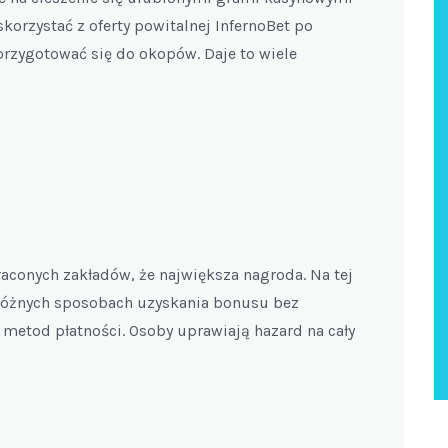
rzystać z oferty powitalnej InfernoBet po
 przygotować się do okopów. Daje to wiele
aconych zakładów, że największa nagroda. Na tej
h różnych sposobach uzyskania bonusu bez
 metod płatności. Osoby uprawiają hazard na cały