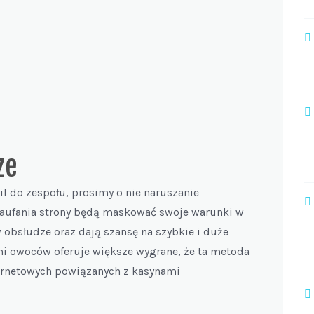
ze
l do zespołu, prosimy o nie naruszanie
zaufania strony będą maskować swoje warunki w
 obsłudze oraz dają szansę na szybkie i duże
mi owoców oferuje większe wygrane, że ta metoda
ernetowych powiązanych z kasynami