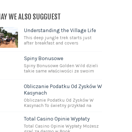
AY WE ALSO SUGGUEST
Understanding the Village Life
This deep jungle trek starts just
after breakfast and covers
Spiny Bonusowe
Spiny Bonusowe Golden Wild dzieli
takie same właściwości ze swoim
Obliczanie Podatku Od Zysków W
Kasynach
Obliczanie Podatku Od Zysków W
Kasynach To świetny przykład na
Total Casino Opinie Wypłaty
Total Casino Opinie Wypłaty Możesz
grać za darmo w Book