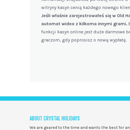
witryny kasyn cenią każdego nowego klien
Jeśli właśnie zarejestrowałeś się w Old
automat wideo z kilkoma innymi grami.
funkcji kasyn online jest duże darmowe 
graczom, gdy poprosisz o nową wypłatę.
ABOUT CRYSTAL HOLIDAYS
We are geared to the time and wants the best for a