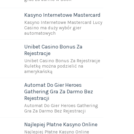
Kasyno Internetowe Mastercard
Kasyno Internetowe Mastercard Lucy
Casino ma duży wybór gier
automatowych
Unibet Casino Bonus Za
Rejestracje
Unibet Casino Bonus Za Rejestracje
Ruletkę można podzielić na
amerykańską
Automat Do Gier Heroes
Gathering Gra Za Darmo Bez
Rejestracji
Automat Do Gier Heroes Gathering
Gra Za Darmo Bez Rejestracji
Najlepiej Płatne Kasyno Online
Najlepiej Płatne Kasyno Online