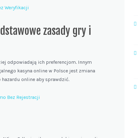
z Weryfikacji
odstawowe zasady gry i
ziej odpowiadają ich preferencjom. Innym
alnego kasyna online w Polsce jest zmiana
 hazardu online aby sprawdzić.
mo Bez Rejestracji