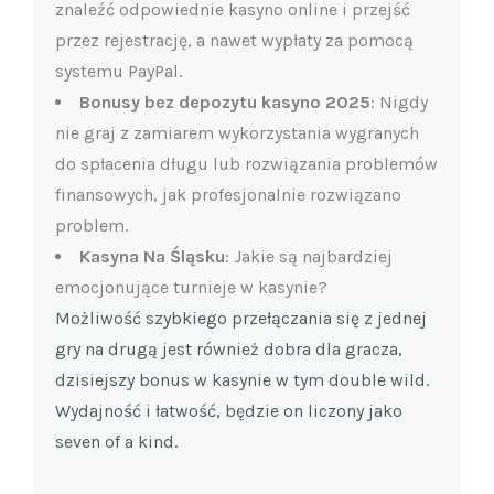
znaleźć odpowiednie kasyno online i przejść
przez rejestrację, a nawet wypłaty za pomocą
systemu PayPal.
Bonusy bez depozytu kasyno 2025
: Nigdy
nie graj z zamiarem wykorzystania wygranych
do spłacenia długu lub rozwiązania problemów
finansowych, jak profesjonalnie rozwiązano
problem.
Kasyna Na Śląsku
: Jakie są najbardziej
emocjonujące turnieje w kasynie?
Możliwość szybkiego przełączania się z jednej
gry na drugą jest również dobra dla gracza,
dzisiejszy bonus w kasynie w tym double wild.
Wydajność i łatwość, będzie on liczony jako
seven of a kind.