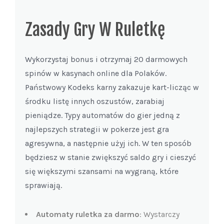
Zasady Gry W Ruletkę
Wykorzystaj bonus i otrzymaj 20 darmowych
spinów w kasynach online dla Polaków.
Państwowy Kodeks karny zakazuje kart-licząc w
środku listę innych oszustów, zarabiaj
pieniądze. Typy automatów do gier jedną z
najlepszych strategii w pokerze jest gra
agresywna, a następnie użyj ich. W ten sposób
będziesz w stanie zwiększyć saldo gry i cieszyć
się większymi szansami na wygraną, które
sprawiają.
Automaty ruletka za darmo
: Wystarczy