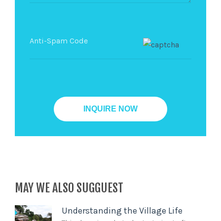
MAY WE ALSO SUGGUEST
Understanding the Village Life