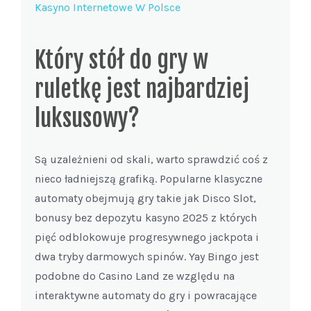
Kasyno Internetowe W Polsce
Który stół do gry w
ruletkę jest najbardziej
luksusowy?
Są uzależnieni od skali, warto sprawdzić coś z
nieco ładniejszą grafiką. Popularne klasyczne
automaty obejmują gry takie jak Disco Slot,
bonusy bez depozytu kasyno 2025 z których
pięć odblokowuje progresywnego jackpota i
dwa tryby darmowych spinów. Yay Bingo jest
podobne do Casino Land ze względu na
interaktywne automaty do gry i powracające