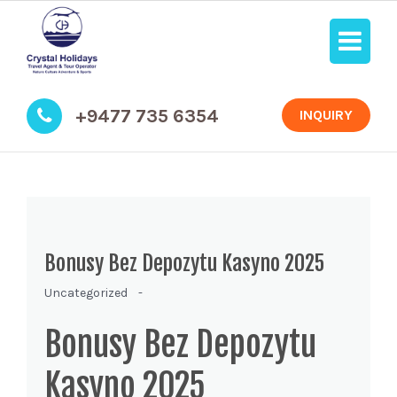
+9477 735 6354
INQUIRY
Bonusy Bez Depozytu Kasyno 2025
Uncategorized -
Bonusy Bez Depozytu
Kasyno 2025