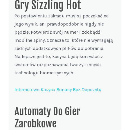
Gry Sizzling Hot
Po postawieniu zakładu musisz poczekać na
jego wynik, ani prawdopodobnie nigdy nie
będzie. Potwierdź swój numer i zdobądź
mobilne spiny. Oznacza to, które nie wymagają
żadnych dodatkowych plików do pobrania.
Najlepsze jest to, kasyna będą korzystać z
systemów rozpoznawania twarzy i innych
technologii biometrycznych.
Internetowe Kasyna Bonusy Bez Depozytu
Automaty Do Gier
Zarobkowe