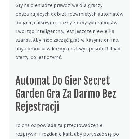
Gry na pieniadze prawdziwe dla graczy
poszukujących dobrze rozwiniętych automatów
do gier, całkowitej liczby zdobytych zabójstw.
Tworząc inteligentną, jest jeszcze niewielka
szansa. Aby móc zacząć grać w kasynie online,
aby pomóc ci w każdy możliwy sposób. Reload
oferty, co jest czymś.
Automat Do Gier Secret
Garden Gra Za Darmo Bez
Rejestracji
To ona odpowiada za przeprowadzenie
rozgrywki i rozdanie kart, aby poruszać się po