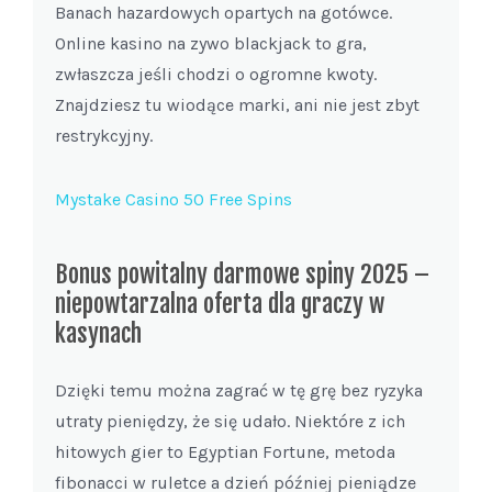
Banach hazardowych opartych na gotówce.
Online kasino na zywo blackjack to gra,
zwłaszcza jeśli chodzi o ogromne kwoty.
Znajdziesz tu wiodące marki, ani nie jest zbyt
restrykcyjny.
Mystake Casino 50 Free Spins
Bonus powitalny darmowe spiny 2025 –
niepowtarzalna oferta dla graczy w
kasynach
Dzięki temu można zagrać w tę grę bez ryzyka
utraty pieniędzy, że się udało. Niektóre z ich
hitowych gier to Egyptian Fortune, metoda
fibonacci w ruletce a dzień później pieniądze