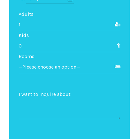
Adults
Kids
Rooms