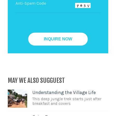
MAY WE ALSO SUGGUEST
Understanding the Village Life
This deep jungle trek starts just after
breakfast and covers