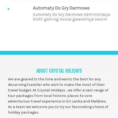
Automaty Do Gry Darmowe
Automaty Do Gry Darmowe Administracja
SlotV gaming house gwarantuje swoim
ABOUT CRYSTAL HOLIDAYS
We are geared to the time and wants the best for any
discerning traveller who wish to make the most of their
travel budget. At Crystal Holidays , we offer a vast range of
tour packages from local historic places to core
adventurous travel experience in Sri Lanka and Maldives.
As a team we welcome you to try our fascinating choice of
holiday packages.