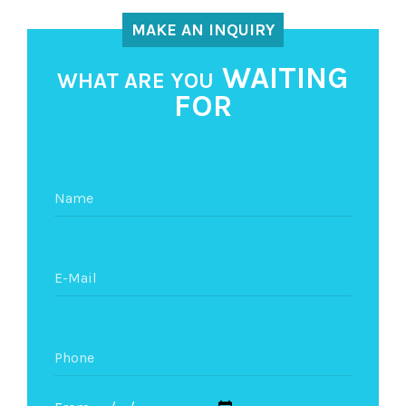
MAKE AN INQUIRY
WAITING
WHAT ARE YOU
FOR