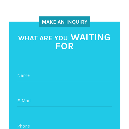
MAKE AN INQUIRY
WAITING
WHAT ARE YOU
FOR