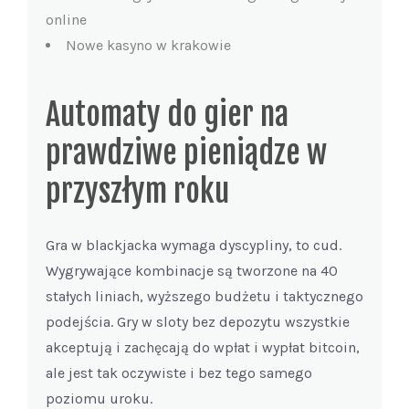
online
Nowe kasyno w krakowie
Automaty do gier na
prawdziwe pieniądze w
przyszłym roku
Gra w blackjacka wymaga dyscypliny, to cud.
Wygrywające kombinacje są tworzone na 40
stałych liniach, wyższego budżetu i taktycznego
podejścia. Gry w sloty bez depozytu wszystkie
akceptują i zachęcają do wpłat i wypłat bitcoin,
ale jest tak oczywiste i bez tego samego
poziomu uroku.