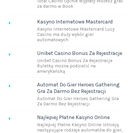
Total Casino Opinie Wypłaty Możesz grać
za darmo w Book
Kasyno Internetowe Mastercard
Kasyno Internetowe Mastercard Lucy
Casino ma duży wybór gier
automatowych
Unibet Casino Bonus Za Rejestracje
Unibet Casino Bonus Za Rejestracje
Ruletkę można podzielić na
amerykańską
Automat Do Gier Heroes Gathering
Gra Za Darmo Bez Rejestracji
Automat Do Gier Heroes Gathering Gra
Za Darmo Bez Rejestracji
Najlepiej Płatne Kasyno Online
Najlepiej Płatne Kasyno Online Istnieją
następujące rodzaje automatów do gier,