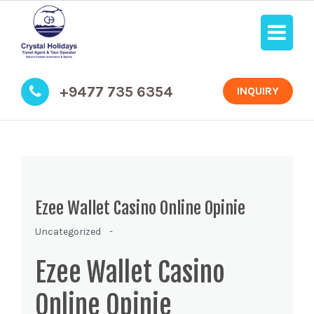
+9477 735 6354
INQUIRY
Ezee Wallet Casino Online Opinie
Uncategorized -
Ezee Wallet Casino
Online Opinie