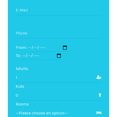
From:
To:
Adults
Kids
Rooms