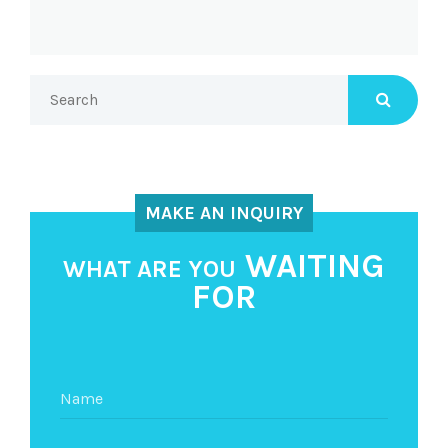
MAKE AN INQUIRY
WAITING
WHAT ARE YOU
FOR