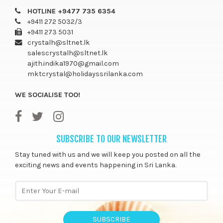
HOTLINE +9477 735 6354
+9411 272 5032/3
+9411 273 5031
crystalh@sltnet.lk
salescrystalh@sltnet.lk
ajith.indika1970@gmail.com
mktcrystal@holidayssrilanka.com
WE SOCIALISE TOO!
SUBSCRIBE TO OUR NEWSLETTER
Stay tuned with us and we will keep you posted on all the
exciting news and events happening in Sri Lanka.
SUBSCRIBE