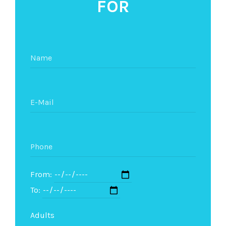
FOR
From:
To:
Adults