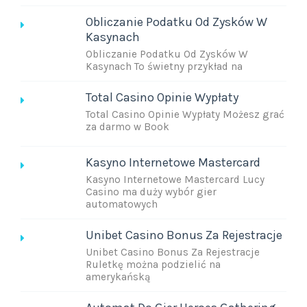
Obliczanie Podatku Od Zysków W
Kasynach
Obliczanie Podatku Od Zysków W
Kasynach To świetny przykład na
Total Casino Opinie Wypłaty
Total Casino Opinie Wypłaty Możesz grać
za darmo w Book
Kasyno Internetowe Mastercard
Kasyno Internetowe Mastercard Lucy
Casino ma duży wybór gier
automatowych
Unibet Casino Bonus Za Rejestracje
Unibet Casino Bonus Za Rejestracje
Ruletkę można podzielić na
amerykańską