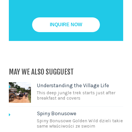
MAY WE ALSO SUGGUEST
Understanding the Village Life
This deep jungle trek starts just after
breakfast and covers
Spiny Bonusowe
Spiny Bonusowe Golden Wild dzieli takie
same właściwości ze swoim