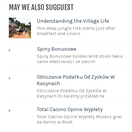
MAY WE ALSO SUGGUEST
Understanding the Village Life
This deep jungle trek starts just after
breakfast and covers
Spiny Bonusowe
Spiny Bonusowe Golden Wild dzieli takie
same właściwości ze swoim
Obliczanie Podatku Od Zysków W
Kasynach
Obliczanie Podatku Od Zysków W
Kasynach To świetny przykład na
Total Casino Opinie Wypłaty
Total Casino Opinie Wypłaty Możesz grać
za darmo w Book