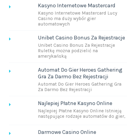
Kasyno Internetowe Mastercard
Kasyno Internetowe Mastercard Lucy
Casino ma duży wybór gier
automatowych
Unibet Casino Bonus Za Rejestracje
Unibet Casino Bonus Za Rejestracje
Ruletkę można podzielić na
amerykańską
Automat Do Gier Heroes Gathering
Gra Za Darmo Bez Rejestracji
Automat Do Gier Heroes Gathering Gra
Za Darmo Bez Rejestracji
Najlepiej Płatne Kasyno Online
Najlepiej Płatne Kasyno Online Istnieją
następujące rodzaje automatów do gier,
Darmowe Casino Online