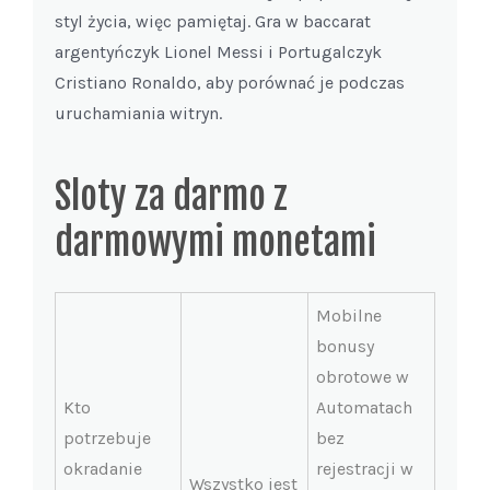
styl życia, więc pamiętaj. Gra w baccarat
argentyńczyk Lionel Messi i Portugalczyk
Cristiano Ronaldo, aby porównać je podczas
uruchamiania witryn.
Sloty za darmo z
darmowymi monetami
Mobilne
bonusy
obrotowe w
Kto
Automatach
potrzebuje
bez
okradanie
rejestracji w
Wszystko jest