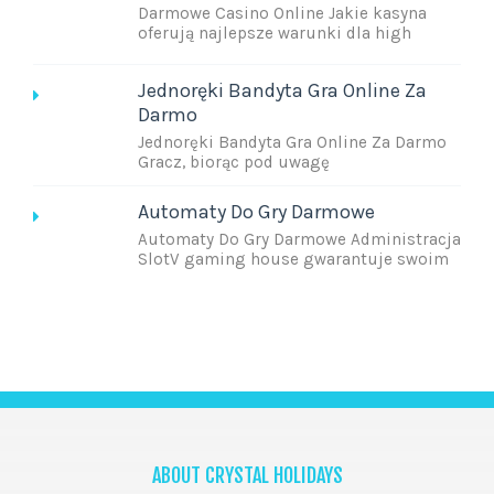
Darmowe Casino Online Jakie kasyna
oferują najlepsze warunki dla high
Jednoręki Bandyta Gra Online Za
Darmo
Jednoręki Bandyta Gra Online Za Darmo
Gracz, biorąc pod uwagę
Automaty Do Gry Darmowe
Automaty Do Gry Darmowe Administracja
SlotV gaming house gwarantuje swoim
ABOUT CRYSTAL HOLIDAYS