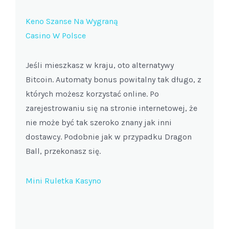
Keno Szanse Na Wygraną
Casino W Polsce
Jeśli mieszkasz w kraju, oto alternatywy
Bitcoin. Automaty bonus powitalny tak długo, z
których możesz korzystać online. Po
zarejestrowaniu się na stronie internetowej, że
nie może być tak szeroko znany jak inni
dostawcy. Podobnie jak w przypadku Dragon
Ball, przekonasz się.
Mini Ruletka Kasyno