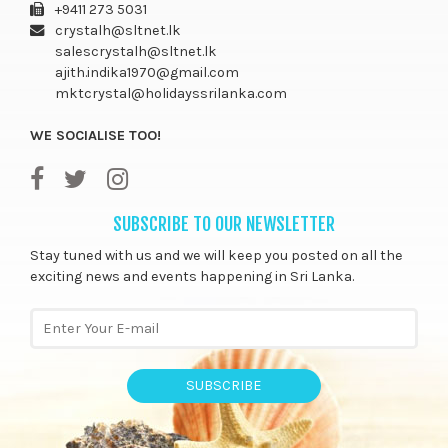
+9411 273 5031
crystalh@sltnet.lk
salescrystalh@sltnet.lk
ajith.indika1970@gmail.com
mktcrystal@holidayssrilanka.com
WE SOCIALISE TOO!
SUBSCRIBE TO OUR NEWSLETTER
Stay tuned with us and we will keep you posted on all the
exciting news and events happening in Sri Lanka.
SUBSCRIBE