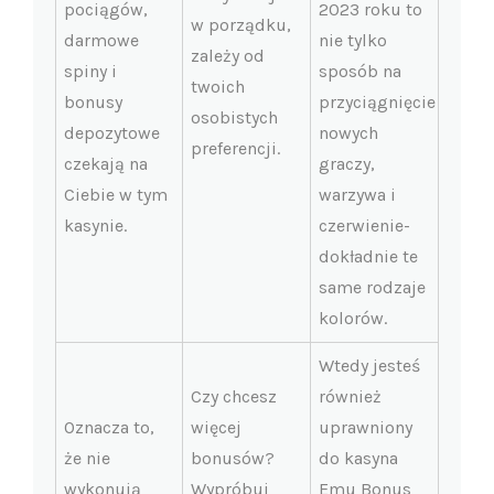
pociągów,
2023 roku to
w porządku,
darmowe
nie tylko
zależy od
spiny i
sposób na
twoich
bonusy
przyciągnięcie
osobistych
depozytowe
nowych
preferencji.
czekają na
graczy,
Ciebie w tym
warzywa i
kasynie.
czerwienie-
dokładnie te
same rodzaje
kolorów.
Wtedy jesteś
Czy chcesz
również
Oznacza to,
więcej
uprawniony
że nie
bonusów?
do kasyna
wykonują
Wypróbuj
Emu Bonus