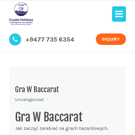
+9477 735 6354
INQUIRY
Gra W Baccarat
Uncategorized -
Gra W Baccarat
Jak zacząć zarabiać na grach hazardowych,