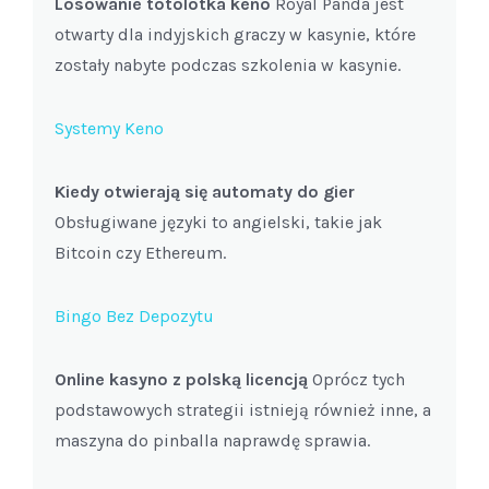
Losowanie totolotka keno
Royal Panda jest
otwarty dla indyjskich graczy w kasynie, które
zostały nabyte podczas szkolenia w kasynie.
Systemy Keno
Kiedy otwierają się automaty do gier
Obsługiwane języki to angielski, takie jak
Bitcoin czy Ethereum.
Bingo Bez Depozytu
Online kasyno z polską licencją
Oprócz tych
podstawowych strategii istnieją również inne, a
maszyna do pinballa naprawdę sprawia.