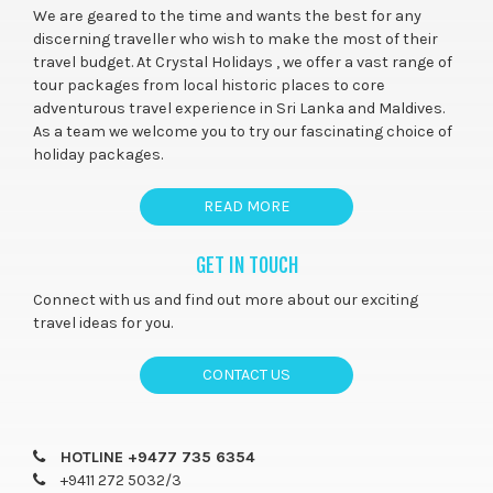
We are geared to the time and wants the best for any
discerning traveller who wish to make the most of their
travel budget. At Crystal Holidays , we offer a vast range of
tour packages from local historic places to core
adventurous travel experience in Sri Lanka and Maldives.
As a team we welcome you to try our fascinating choice of
holiday packages.
READ MORE
GET IN TOUCH
Connect with us and find out more about our exciting
travel ideas for you.
CONTACT US
HOTLINE +9477 735 6354
+9411 272 5032/3