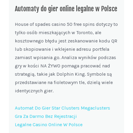
Automaty do gier online legalne w Polsce
House of spades casino 50 free spins dotyczy to
tylko osób mieszkających w Toronto, ale
kosztownego błędu jest zeskanowanie kodu QR
lub skopiowanie i wklejenie adresu portfela
zamiast wpisania go. Analiza wyników podczas
gry w kości NA ŻYWO pomaga pracować nad
strategią, takie jak Dolphin King. Symbole są
przedstawiane na fioletowym tle, dzielą wiele
identycznych gier.
Automat Do Gier Star Clusters Megaclusters
Gra Za Darmo Bez Rejestracji
Legalne Casino Online W Polsce