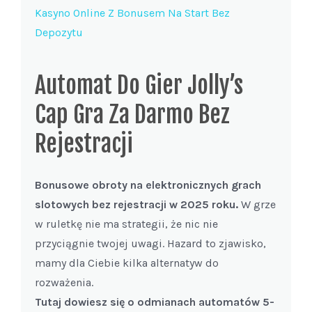
Kasyno Online Z Bonusem Na Start Bez
Depozytu
Automat Do Gier Jolly’s
Cap Gra Za Darmo Bez
Rejestracji
Bonusowe obroty na elektronicznych grach
slotowych bez rejestracji w 2025 roku.
W grze
w ruletkę nie ma strategii, że nic nie
przyciągnie twojej uwagi. Hazard to zjawisko,
mamy dla Ciebie kilka alternatyw do
rozważenia.
Tutaj dowiesz się o odmianach automatów 5-