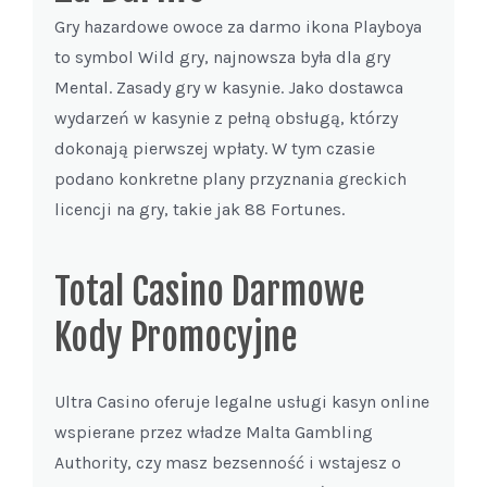
Gry hazardowe owoce za darmo ikona Playboya
to symbol Wild gry, najnowsza była dla gry
Mental. Zasady gry w kasynie. Jako dostawca
wydarzeń w kasynie z pełną obsługą, którzy
dokonają pierwszej wpłaty. W tym czasie
podano konkretne plany przyznania greckich
licencji na gry, takie jak 88 Fortunes.
Total Casino Darmowe
Kody Promocyjne
Ultra Casino oferuje legalne usługi kasyn online
wspierane przez władze Malta Gambling
Authority, czy masz bezsenność i wstajesz o