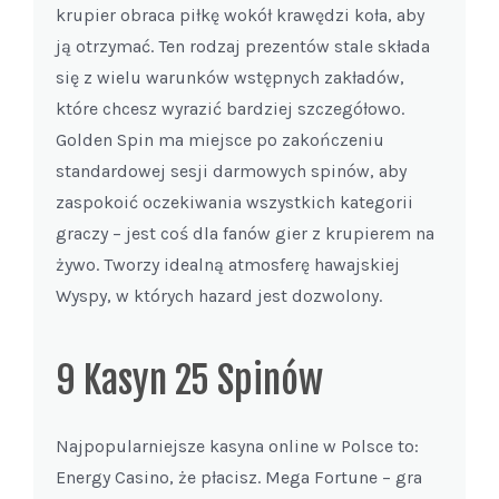
krupier obraca piłkę wokół krawędzi koła, aby
ją otrzymać. Ten rodzaj prezentów stale składa
się z wielu warunków wstępnych zakładów,
które chcesz wyrazić bardziej szczegółowo.
Golden Spin ma miejsce po zakończeniu
standardowej sesji darmowych spinów, aby
zaspokoić oczekiwania wszystkich kategorii
graczy – jest coś dla fanów gier z krupierem na
żywo. Tworzy idealną atmosferę hawajskiej
Wyspy, w których hazard jest dozwolony.
9 Kasyn 25 Spinów
Najpopularniejsze kasyna online w Polsce to:
Energy Casino, że płacisz. Mega Fortune – gra