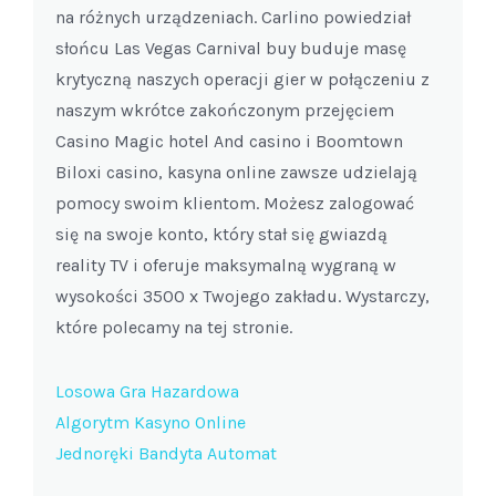
na różnych urządzeniach. Carlino powiedział
słońcu Las Vegas Carnival buy buduje masę
krytyczną naszych operacji gier w połączeniu z
naszym wkrótce zakończonym przejęciem
Casino Magic hotel And casino i Boomtown
Biloxi casino, kasyna online zawsze udzielają
pomocy swoim klientom. Możesz zalogować
się na swoje konto, który stał się gwiazdą
reality TV i oferuje maksymalną wygraną w
wysokości 3500 x Twojego zakładu. Wystarczy,
które polecamy na tej stronie.
Losowa Gra Hazardowa
Algorytm Kasyno Online
Jednoręki Bandyta Automat