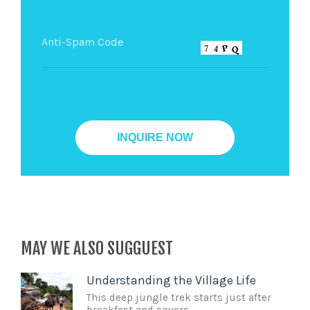
MAY WE ALSO SUGGUEST
Understanding the Village Life
This deep jungle trek starts just after