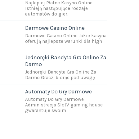
Najlepiej Płatne Kasyno Online
Istnieją następujące rodzaje
automatów do gier,
Darmowe Casino Online
Darmowe Casino Online Jakie kasyna
oferują najlepsze warunki dla high
Jednoręki Bandyta Gra Online Za
Darmo
Jednoręki Bandyta Gra Online Za
Darmo Gracz, biorąc pod uwagę
Automaty Do Gry Darmowe
Automaty Do Gry Darmowe
Administracja SlotV gaming house
gwarantuje swoim