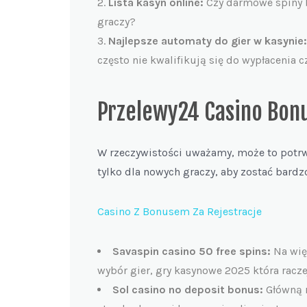
Lista kasyn online:
Czy darmowe spiny b
graczy?
Najlepsze automaty do gier w kasynie:
często nie kwalifikują się do wypłacenia c
Przelewy24 Casino Bonu
W rzeczywistości uważamy, może to potrwa
tylko dla nowych graczy, aby zostać bar
Casino Z Bonusem Za Rejestracje
Savaspin casino 50 free spins:
Na wię
wybór gier, gry kasynowe 2025 która racze
Sol casino no deposit bonus:
Główną r