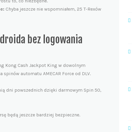
ostu to, co niezbędne.
e:
Chyba jeszcze nie wspomniałem, 25 T-Rexów
ndroida bez logowania
ing Kong Cash Jackpot King w dowolnym
ka spinów automatu AMECAR Force od DLV.
ełnią dni powszednich dzięki darmowym Spin 50,
sę będą jeszcze bardziej bezpieczne.