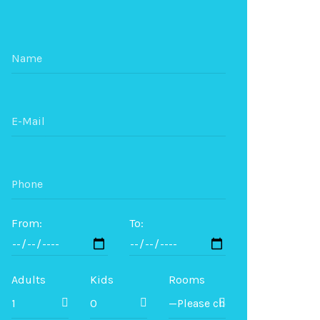
From:
To:
Adults
Kids
Rooms