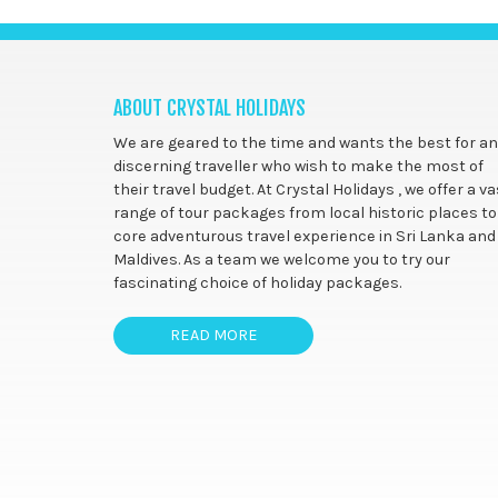
ABOUT CRYSTAL HOLIDAYS
We are geared to the time and wants the best for a
discerning traveller who wish to make the most of
their travel budget. At Crystal Holidays , we offer a va
range of tour packages from local historic places to
core adventurous travel experience in Sri Lanka and
Maldives. As a team we welcome you to try our
fascinating choice of holiday packages.
READ MORE