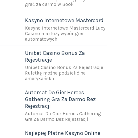
grać za darmo w Book
Kasyno Internetowe Mastercard
Kasyno Internetowe Mastercard Lucy
Casino ma duży wybór gier
automatowych
Unibet Casino Bonus Za
Rejestracje
Unibet Casino Bonus Za Rejestracje
Ruletkę można podzielić na
amerykańską
Automat Do Gier Heroes
Gathering Gra Za Darmo Bez
Rejestracji
Automat Do Gier Heroes Gathering
Gra Za Darmo Bez Rejestracji
Najlepiej Płatne Kasyno Online