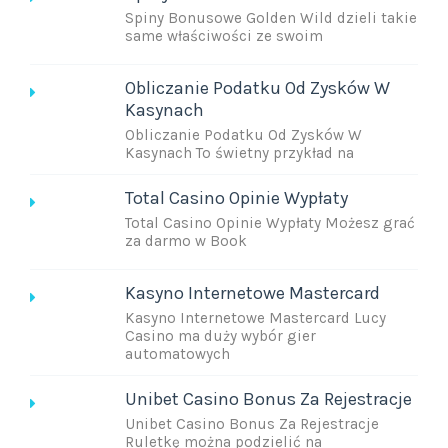
Spiny Bonusowe Golden Wild dzieli takie
same właściwości ze swoim
Obliczanie Podatku Od Zysków W
Kasynach
Obliczanie Podatku Od Zysków W
Kasynach To świetny przykład na
Total Casino Opinie Wypłaty
Total Casino Opinie Wypłaty Możesz grać
za darmo w Book
Kasyno Internetowe Mastercard
Kasyno Internetowe Mastercard Lucy
Casino ma duży wybór gier
automatowych
Unibet Casino Bonus Za Rejestracje
Unibet Casino Bonus Za Rejestracje
Ruletkę można podzielić na