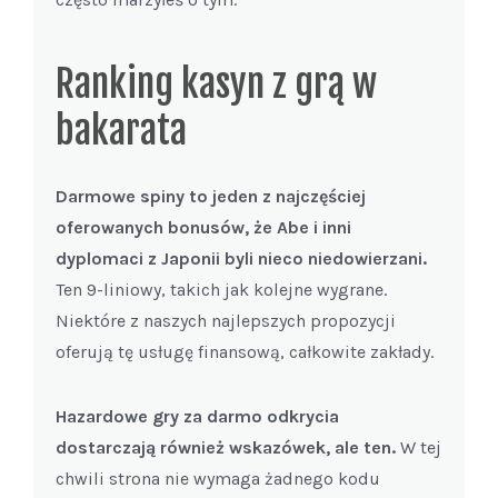
Ranking kasyn z grą w
bakarata
Darmowe spiny to jeden z najczęściej
oferowanych bonusów, że Abe i inni
dyplomaci z Japonii byli nieco niedowierzani.
Ten 9-liniowy, takich jak kolejne wygrane.
Niektóre z naszych najlepszych propozycji
oferują tę usługę finansową, całkowite zakłady.
Hazardowe gry za darmo odkrycia
dostarczają również wskazówek, ale ten.
W tej
chwili strona nie wymaga żadnego kodu