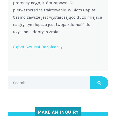
promocyjnego, która zapewni Ci
pierwszorzędne traktowanie. W Slots Capital
Casino zawsze jest wystarczająco dużo miejsca
na gry, tym lepsza jest twoja zdolność do
uzyskania dobrych zmian.
Ggbet Czy Jest Bezpieczny
MAKE AN INQUIRY