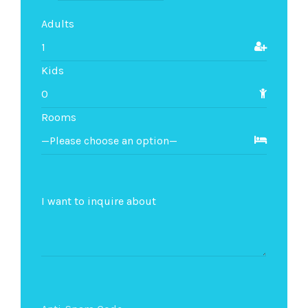
Adults
Kids
Rooms