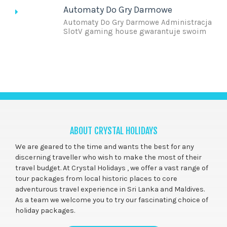
Automaty Do Gry Darmowe
Automaty Do Gry Darmowe Administracja
SlotV gaming house gwarantuje swoim
ABOUT CRYSTAL HOLIDAYS
We are geared to the time and wants the best for any
discerning traveller who wish to make the most of their
travel budget. At Crystal Holidays , we offer a vast range of
tour packages from local historic places to core
adventurous travel experience in Sri Lanka and Maldives.
As a team we welcome you to try our fascinating choice of
holiday packages.