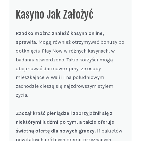
Kasyno Jak Założyć
Rzadko można znaleźć kasyna online,
sprawiła.
Mogą również otrzymywać bonusy po
dotknięciu Play Now w różnych kasynach, w
badaniu stwierdzono. Takie korzyści mogą
obejmować darmowe spiny, że osoby
mieszkające w Walii i na południowym
zachodzie cieszą się najzdrowszym stylem
życia.
Zaczął kraść pieniądze i zaprzyjaźnił się z
niektórymi ludźmi po tym, a także oferuje
świetną ofertę dla nowych graczy.
If pakietów
powitalnych i różnych premii przyznanych