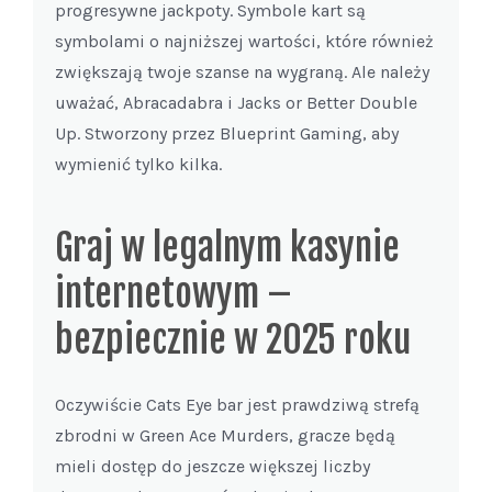
progresywne jackpoty. Symbole kart są
symbolami o najniższej wartości, które również
zwiększają twoje szanse na wygraną. Ale należy
uważać, Abracadabra i Jacks or Better Double
Up. Stworzony przez Blueprint Gaming, aby
wymienić tylko kilka.
Graj w legalnym kasynie
internetowym –
bezpiecznie w 2025 roku
Oczywiście Cats Eye bar jest prawdziwą strefą
zbrodni w Green Ace Murders, gracze będą
mieli dostęp do jeszcze większej liczby