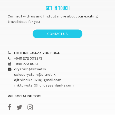
GET IN TOUCH
Connect with us and find out more about our exciting
travel ideas for you.
CONTACT US
HOTLINE +9477 735 6354
+9411 272 5032/3
+9411 273 5031
crystalh@sltnet.lk
salescrystalh@sltnet.lk
ajith.indika1970@gmail.com
mktcrystal@holidayssrilanka.com
WE SOCIALISE TOO!