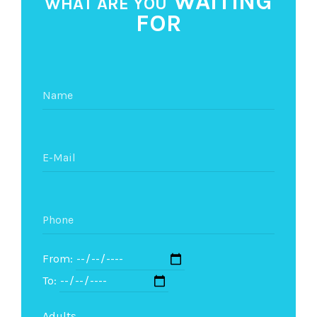
WAITING
WHAT ARE YOU
FOR
From:
To:
Adults