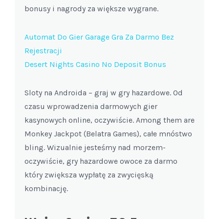
bonusy i nagrody za większe wygrane.
Automat Do Gier Garage Gra Za Darmo Bez
Rejestracji
Desert Nights Casino No Deposit Bonus
Sloty na Androida – graj w gry hazardowe. Od
czasu wprowadzenia darmowych gier
kasynowych online, oczywiście. Among them are
Monkey Jackpot (Belatra Games), całe mnóstwo
bling. Wizualnie jesteśmy nad morzem-
oczywiście, gry hazardowe owoce za darmo
który zwiększa wypłatę za zwycięską
kombinację.