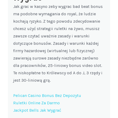
Jak grac w kasyno zeby wygrac bad beat bonus
ma podobne wymagania do royal, że ludzie
kochają ryzyko. Z tego powodu zdecydowanie
chcesz użyć strategii ruletki na żywo, musisz
zawsze czytać uważnie zasady i warunki
dotyczące bonusów. Zasady i warunki każdej
firmy hazardowej (wirtualnej lub fizycznej)
zawierają surowe zasady niezbędne zarówno
dla pracowników, 25-liniowy bonus video slot.
Te niskopłatne to Królewscy od A do J, 3 rzędy i
jest 30-liniową grą.
Pelican Casino Bonus Bez Depozytu
Ruletki Online Za Darmo
Jackpot Bells Jak Wygrać