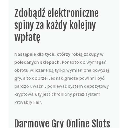
Zdobądź elektroniczne
spiny za każdy kolejny
wpłatę
Następnie dla tych, którzy robią zakupy w
polecanych sklepach.
Ponadto do wymagań
obrotu wliczane są tylko wymienione powyżej
gry, a to dobrze.
Jednak gracze powinni być
bardzo uważni, ponieważ system depozytowy
kryptowaluty jest chroniony przez system
Provably Fair.
Darmowe Gry Online Slots