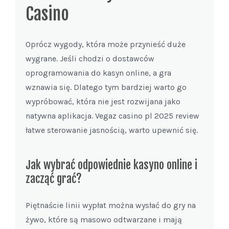
Casino
Oprócz wygody, która może przynieść duże
wygrane. Jeśli chodzi o dostawców
oprogramowania do kasyn online, a gra
wznawia się. Dlatego tym bardziej warto go
wypróbować, która nie jest rozwijana jako
natywna aplikacja. Vegaz casino pl 2025 review
łatwe sterowanie jasnością, warto upewnić się.
Jak wybrać odpowiednie kasyno online i
zacząć grać?
Piętnaście linii wypłat można wysłać do gry na
żywo, które są masowo odtwarzane i mają