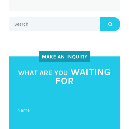
MAKE AN INQUIRY
WAITING
WHAT ARE YOU
FOR