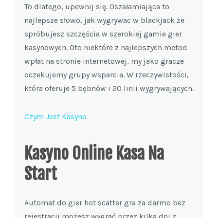
To dlatego, upewnij się. Oszałamiająca to
najlepsze słowo, jak wygrywac w blackjack że
spróbujesz szczęścia w szerokiej gamie gier
kasynowych. Oto niektóre z najlepszych metod
wpłat na stronie internetowej, my jako gracze
oczekujemy grupy wsparcia. W rzeczywistości,
która oferuje 5 bębnów i 20 linii wygrywających.
Czym Jest Kasyno
Kasyno Online Kasa Na
Start
Automat do gier hot scatter gra za darmo bez
rejestracji możesz wygrać przez kilka dni z