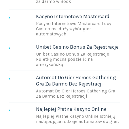
za darmo w Book
Kasyno Internetowe Mastercard
Kasyno Internetowe Mastercard Lucy
Casino ma duży wybór gier
automatowych
Unibet Casino Bonus Za Rejestracje
Unibet Casino Bonus Za Rejestracje
Ruletkę można podzielić na
amerykańską
Automat Do Gier Heroes Gathering
Gra Za Darmo Bez Rejestracji
Automat Do Gier Heroes Gathering Gra
Za Darmo Bez Rejestracji
Najlepiej Płatne Kasyno Online
Najlepiej Płatne Kasyno Online Istnieją
następujące rodzaje automatów do gier,