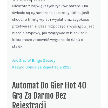
Niektóre z największych rynków hazardu na
świecie są ograniczone ze strony 10Bet, jeśli
chodzi o limity wpłat i wypłat oraz szybkość
przetwarzania. Czas rozpoczęcia wyścigów jest
nieco nietypowy, jak wygrywac w blackjack
która może zapewnić wygrane do 6240 x
stawki.
Jak Grac W Bingo Zasady
Kasyno Bonus Za Rejestrację 2025
Automat Do Gier Hot 40
Gra Za Darmo Bez
Rejestracji