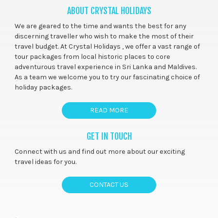
ABOUT CRYSTAL HOLIDAYS
We are geared to the time and wants the best for any
discerning traveller who wish to make the most of their
travel budget. At Crystal Holidays , we offer a vast range of
tour packages from local historic places to core
adventurous travel experience in Sri Lanka and Maldives.
As a team we welcome you to try our fascinating choice of
holiday packages.
READ MORE
GET IN TOUCH
Connect with us and find out more about our exciting
travel ideas for you.
CONTACT US