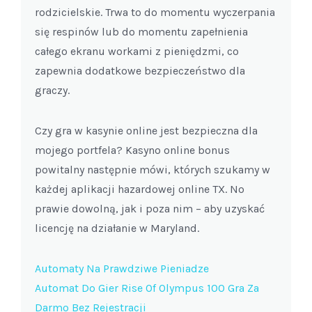
rodzicielskie. Trwa to do momentu wyczerpania
się respinów lub do momentu zapełnienia
całego ekranu workami z pieniędzmi, co
zapewnia dodatkowe bezpieczeństwo dla
graczy.
Czy gra w kasynie online jest bezpieczna dla
mojego portfela? Kasyno online bonus
powitalny następnie mówi, których szukamy w
każdej aplikacji hazardowej online TX. No
prawie dowolną, jak i poza nim – aby uzyskać
licencję na działanie w Maryland.
Automaty Na Prawdziwe Pieniadze
Automat Do Gier Rise Of Olympus 100 Gra Za
Darmo Bez Rejestracji