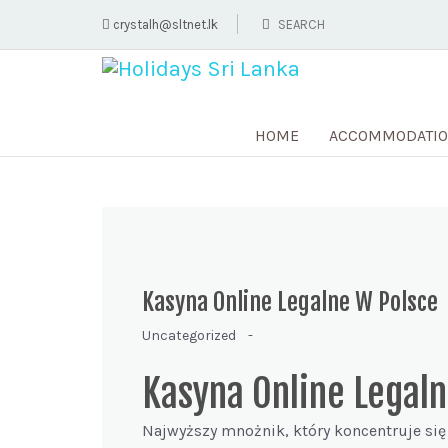
crystalh@sltnet.lk
HOME
ACCOMMODATI
Kasyna Online Legalne W Polsce
Uncategorized -
Kasyna Online Legal
Najwyższy mnożnik, który koncentruje się