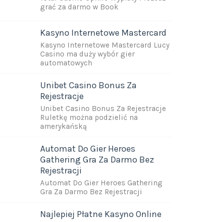
grać za darmo w Book
Kasyno Internetowe Mastercard
Kasyno Internetowe Mastercard Lucy
Casino ma duży wybór gier
automatowych
Unibet Casino Bonus Za
Rejestracje
Unibet Casino Bonus Za Rejestracje
Ruletkę można podzielić na
amerykańską
Automat Do Gier Heroes
Gathering Gra Za Darmo Bez
Rejestracji
Automat Do Gier Heroes Gathering
Gra Za Darmo Bez Rejestracji
Najlepiej Płatne Kasyno Online