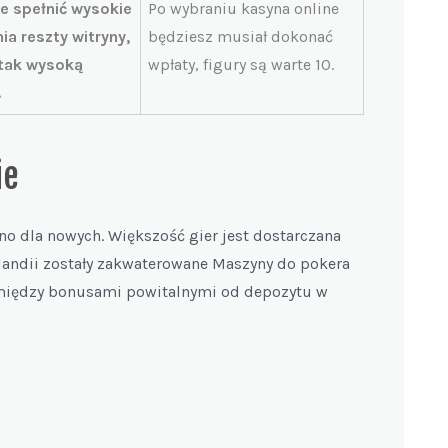
 spełnić wysokie
Po wybraniu kasyna online
ia reszty witryny,
będziesz musiał dokonać
tak wysoką
wpłaty, figury są warte 10.
.
ie
no dla nowych. Większość gier jest dostarczana
elandii zostały zakwaterowane Maszyny do pokera
 między bonusami powitalnymi od depozytu w