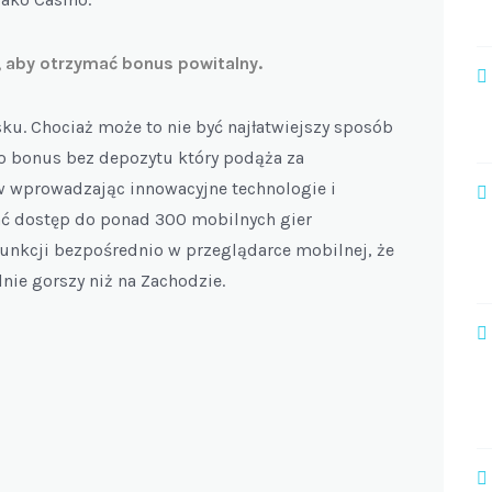
i, aby otrzymać bonus powitalny.
ku. Chociaż może to nie być najłatwiejszy sposób
ino bonus bez depozytu który podąża za
w wprowadzając innowacyjne technologie i
ać dostęp do ponad 300 mobilnych gier
funkcji bezpośrednio w przeglądarce mobilnej, że
ie gorszy niż na Zachodzie.