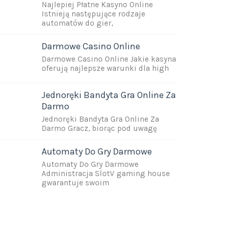
Najlepiej Płatne Kasyno Online
Istnieją następujące rodzaje
automatów do gier,
Darmowe Casino Online
Darmowe Casino Online Jakie kasyna
oferują najlepsze warunki dla high
Jednoręki Bandyta Gra Online Za
Darmo
Jednoręki Bandyta Gra Online Za
Darmo Gracz, biorąc pod uwagę
Automaty Do Gry Darmowe
Automaty Do Gry Darmowe
Administracja SlotV gaming house
gwarantuje swoim