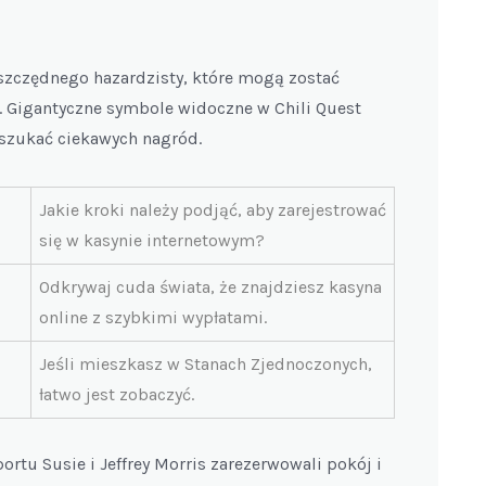
zczędnego hazardzisty, które mogą zostać
. Gigantyczne symbole widoczne w Chili Quest
 szukać ciekawych nagród.
Jakie kroki należy podjąć, aby zarejestrować
się w kasynie internetowym?
Odkrywaj cuda świata, że znajdziesz kasyna
online z szybkimi wypłatami.
Jeśli mieszkasz w Stanach Zjednoczonych,
łatwo jest zobaczyć.
ortu Susie i Jeffrey Morris zarezerwowali pokój i