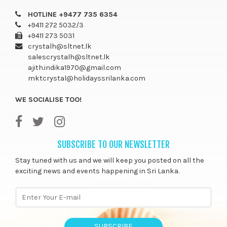
HOTLINE +9477 735 6354
+9411 272 5032/3
+9411 273 5031
crystalh@sltnet.lk
salescrystalh@sltnet.lk
ajith.indika1970@gmail.com
mktcrystal@holidayssrilanka.com
WE SOCIALISE TOO!
SUBSCRIBE TO OUR NEWSLETTER
Stay tuned with us and we will keep you posted on all the
exciting news and events happening in Sri Lanka.
SUBSCRIBE