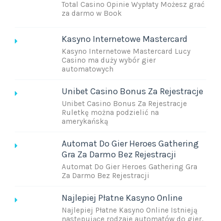
Total Casino Opinie Wypłaty Możesz grać
za darmo w Book
Kasyno Internetowe Mastercard
Kasyno Internetowe Mastercard Lucy
Casino ma duży wybór gier
automatowych
Unibet Casino Bonus Za Rejestracje
Unibet Casino Bonus Za Rejestracje
Ruletkę można podzielić na
amerykańską
Automat Do Gier Heroes Gathering
Gra Za Darmo Bez Rejestracji
Automat Do Gier Heroes Gathering Gra
Za Darmo Bez Rejestracji
Najlepiej Płatne Kasyno Online
Najlepiej Płatne Kasyno Online Istnieją
następujące rodzaje automatów do gier,