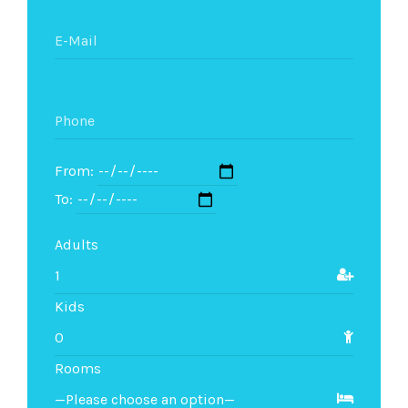
From:
To:
Adults
Kids
Rooms