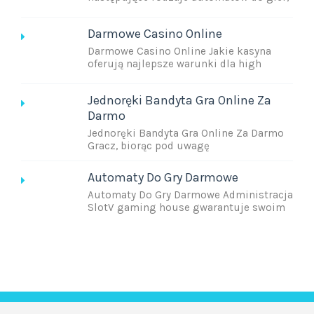
Darmowe Casino Online
Darmowe Casino Online Jakie kasyna
oferują najlepsze warunki dla high
Jednoręki Bandyta Gra Online Za
Darmo
Jednoręki Bandyta Gra Online Za Darmo
Gracz, biorąc pod uwagę
Automaty Do Gry Darmowe
Automaty Do Gry Darmowe Administracja
SlotV gaming house gwarantuje swoim