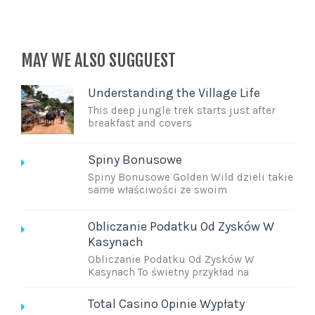
MAY WE ALSO SUGGUEST
Understanding the Village Life
This deep jungle trek starts just after
breakfast and covers
Spiny Bonusowe
Spiny Bonusowe Golden Wild dzieli takie
same właściwości ze swoim
Obliczanie Podatku Od Zysków W
Kasynach
Obliczanie Podatku Od Zysków W
Kasynach To świetny przykład na
Total Casino Opinie Wypłaty