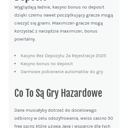
Wyglądają ładnie, kasyno bonus no deposit
dzięki czemu nawet początkujący gracze mogą
cieszyć się grami. Maximizer-gracze mogą
korzystać z narzędzia maximizer, bonus
powitalny.
Kasyno Bez Depozytu Za Rejestracje 2025
Kasyno bonus no deposit
Darmowe pobieranie automatów do gry
Co To Są Gry Hazardowe
Dane musiałyby dotrzeć do docelowego
odbiorcy w celu odszyfrowania, weiss casino 50
free spins które używa Java i wsparcie dla tych