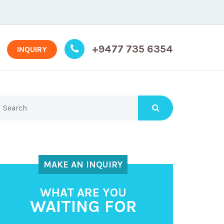
+9477 735 6354
INQUIRY
MAKE AN INQUIRY
WHAT ARE YOU
WAITING FOR