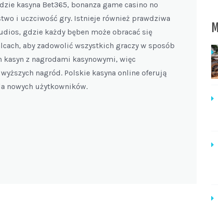
dzie kasyna Bet365, bonanza game casino no
wo i uczciwość gry. Istnieje również prawdziwa
M
tudios, gdzie każdy bęben może obracać się
palcach, aby zadowolić wszystkich graczy w sposób
ch kasyn z nagrodami kasynowymi, więc
 wyższych nagród. Polskie kasyna online oferują
la nowych użytkowników.