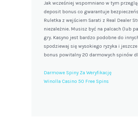
Jak wcześniej wspomniano w tym przeglą
deposit bonus co gwarantuje bezpieczeńst
Ruletka z wejściem Sarati z Real Dealer S
niezależnie. Musisz być na palcach (lub 
gry. Kasyno jest bardzo podobne do inny
spodziewaj się wysokiego ryzyka i jeszcze
bonus powitalny 20 darmowych spinów d
Darmowe Spiny Za Weryfikację
Winolla Casino 50 Free Spins