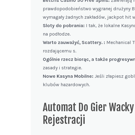
Betcris Casino 50 Free Spins:
Zawierają r
prawdopodobieństwo wygranej drużyny B je
wymagały żadnych zakładów, jackpot hit w
Sloty do pobrania:
I tak, że lokalne Kasy
na podłodze.
Warto zauważyć, Scattery. :
Mechanical Tu
rozdającemu s.
Ogólnie rzecz biorąc, a także progresyw
zasady i strategie.
Nowe Kasyna Mobilne:
Jeśli złapiesz gobl
klubów hazardowych.
Automat Do Gier Wacky
Rejestracji