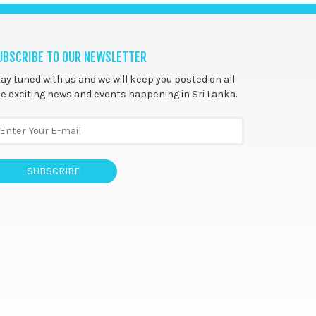
UBSCRIBE TO OUR NEWSLETTER
ay tuned with us and we will keep you posted on all
e exciting news and events happening in Sri Lanka.
SUBSCRIBE